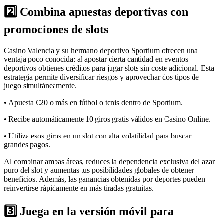
2️⃣ Combina apuestas deportivas con
promociones de slots
Casino Valencia y su hermano deportivo Sportium ofrecen una
ventaja poco conocida: al apostar cierta cantidad en eventos
deportivos obtienes créditos para jugar slots sin coste adicional.​ Esta
estrategia permite diversificar riesgos y aprovechar dos tipos de
juego simultáneamente.​
• Apuesta €20 o más en fútbol o tenis dentro de Sportium.
• Recibe automáticamente 10 giros gratis válidos en Casino Online.
• Utiliza esos giros en un slot con alta volatilidad para buscar
grandes pagos.
Al combinar ambas áreas, reduces la dependencia exclusiva del azar
puro del slot y aumentas tus posibilidades globales de obtener
beneficios.​ Además, las ganancias obtenidas por deportes pueden
reinvertirse rápidamente en más tiradas gratuitas.
3️⃣ Juega en la versión móvil para