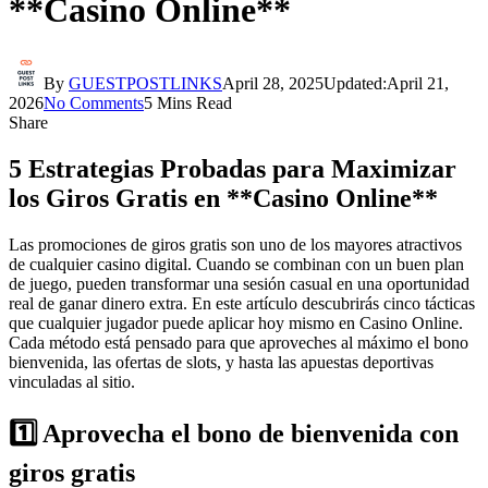
**Casino Online**
By
GUESTPOSTLINKS
April 28, 2025
Updated:
April 21,
2026
No Comments
5 Mins Read
Share
5 Estrategias Probadas para Maximizar
los Giros Gratis en **Casino Online**
Las promociones de giros gratis son uno de los mayores atractivos
de cualquier casino digital. Cuando se combinan con un buen plan
de juego, pueden transformar una sesión casual en una oportunidad
real de ganar dinero extra. En este artículo descubrirás cinco tácticas
que cualquier jugador puede aplicar hoy mismo en Casino Online.
Cada método está pensado para que aproveches al máximo el bono
bienvenida, las ofertas de slots, y hasta las apuestas deportivas
vinculadas al sitio.
1️⃣ Aprovecha el bono de bienvenida con
giros gratis