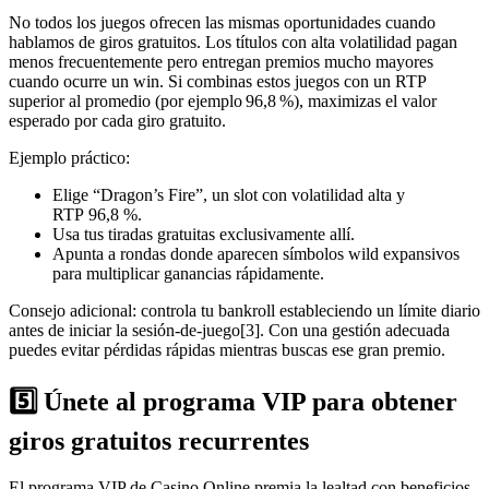
No todos los juegos ofrecen las mismas oportunidades cuando
hablamos de giros gratuitos.​ Los títulos con alta volatilidad pagan
menos frecuentemente pero entregan premios mucho mayores
cuando ocurre un win.​ Si combinas estos juegos con un RTP
superior al promedio (por ejemplo 96,8 %​), maximizas el valor
esperado por cada giro gratuito.​
Ejemplo práctico:
Elige “Dragon’s Fire”, un slot con volatilidad alta y
RTP 96,8 %.
Usa tus tiradas gratuitas exclusivamente allí.
Apunta a rondas donde aparecen símbolos wild expansivos
para multiplicar ganancias rápidamente.
Consejo adicional: controla tu bankroll estableciendo un límite diario
antes de iniciar la sesión‑de‑juego​[3]​. Con una gestión adecuada
puedes evitar pérdidas rápidas mientras buscas ese gran premio.
5️⃣ Únete al programa VIP para obtener
giros gratuitos recurrentes
El programa VIP de Casino Online premia la lealtad con beneficios