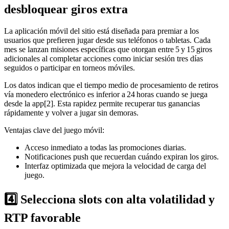
desbloquear giros extra
La aplicación móvil del sitio está diseñada para premiar a los
usuarios que prefieren jugar desde sus teléfonos o tabletas.​ Cada
mes se lanzan misiones específicas que otorgan entre 5 y 15 giros
adicionales al completar acciones como iniciar sesión tres días
seguidos o participar en torneos móviles.​
Los datos indican que el tiempo medio de procesamiento de retiros
vía monedero electrónico es inferior a 24 horas cuando se juega
desde la app​[2]​. Esta rapidez permite recuperar tus ganancias
rápidamente y volver a jugar sin demoras.​
Ventajas clave del juego móvil:
Acceso inmediato a todas las promociones diarias.
Notificaciones push que recuerdan cuándo expiran los giros.
Interfaz optimizada que mejora la velocidad de carga del
juego.
4️⃣ Selecciona slots con alta volatilidad y
RTP favorable