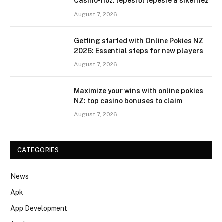
Casino-hoz: lépésről lépésre a sikerhez
August 7, 2026
Getting started with Online Pokies NZ
2026: Essential steps for new players
August 7, 2026
Maximize your wins with online pokies
NZ: top casino bonuses to claim
August 7, 2026
CATEGORIES
News
Apk
App Development