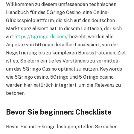
Willkommen zu diesem umfassenden technischen
Handbuch für das 5Gringo Casino, eine Online-
Glücksspielplattform, die sich auf den deutschen
Markt spezialisiert hat. In diesem Leitfaden, der sich
auf
https://5gringo-de.com/
bezieht, werden alle
Aspekte von 5Gringo detailliert analysiert, von der
Registrierung bis zu komplexen Bonusstrategien. Ziel
ist es, Spielern ein tiefes Verständnis zu vermitteln,
um das 5Gringo Casino optimal zu nutzen. Keywords
wie 5Gringo casino, 5Gringo und 5 Gringo casino
werden hier natürlich integriert, um die Relevanz zu
betonen.
Bevor Sie beginnen: Checkliste
Bevor Sie mit 5Gringo loslegen, stellen Sie sicher: