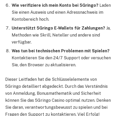
Wie verifiziere ich mein Konto bei 5Gringo?
Laden
Sie einen Ausweis und einen Adressnachweis im
Kontobereich hoch.
Unterstützt 5Gringo E-Wallets für Zahlungen?
Ja,
Methoden wie Skrill, Neteller und andere sind
verfügbar.
Was tun bei technischen Problemen mit Spielen?
Kontaktieren Sie den 24/7 Support oder versuchen
Sie, den Browser zu aktualisieren.
Dieser Leitfaden hat die Schlüsselelemente von
5Gringo detailliert abgedeckt. Durch das Verständnis
von Anmeldung, Bonusmathematik und Sicherheit
können Sie das 5Gringo Casino optimal nutzen. Denken
Sie daran, verantwortungsbewusst zu spielen und bei
Fragen den Support zu kontaktieren. Viel Erfolg!