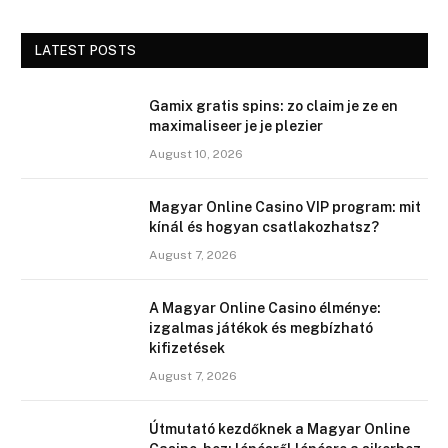
LATEST POSTS
Gamix gratis spins: zo claim je ze en
maximaliseer je je plezier
August 10, 2026
Magyar Online Casino VIP program: mit
kínál és hogyan csatlakozhatsz?
August 7, 2026
A Magyar Online Casino élménye:
izgalmas játékok és megbízható
kifizetések
August 7, 2026
Útmutató kezdőknek a Magyar Online