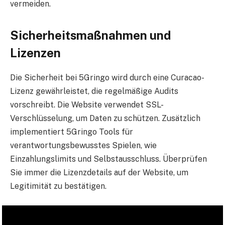
vermeiden.
Sicherheitsmaßnahmen und
Lizenzen
Die Sicherheit bei 5Gringo wird durch eine Curacao-
Lizenz gewährleistet, die regelmäßige Audits
vorschreibt. Die Website verwendet SSL-
Verschlüsselung, um Daten zu schützen. Zusätzlich
implementiert 5Gringo Tools für
verantwortungsbewusstes Spielen, wie
Einzahlungslimits und Selbstausschluss. Überprüfen
Sie immer die Lizenzdetails auf der Website, um
Legitimität zu bestätigen.