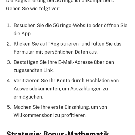
Die Registrierung bei 5Gringo ist unkompliziert.
Gehen Sie wie folgt vor:
Besuchen Sie die 5Gringo-Website oder öffnen Sie
die App.
Klicken Sie auf “Registrieren” und füllen Sie das
Formular mit persönlichen Daten aus.
Bestätigen Sie Ihre E-Mail-Adresse über den
zugesandten Link.
Verifizieren Sie Ihr Konto durch Hochladen von
Ausweisdokumenten, um Auszahlungen zu
ermöglichen.
Machen Sie Ihre erste Einzahlung, um von
Willkommensboni zu profitieren.
Strategie: Bonus-Mathematik