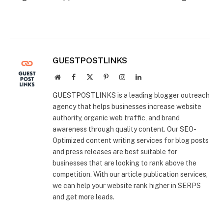
GUESTPOSTLINKS
Website
Facebook
X
Pinterest
Instagram
LinkedIn
(Twitter)
GUESTPOSTLINKS is a leading blogger outreach
agency that helps businesses increase website
authority, organic web traffic, and brand
awareness through quality content. Our SEO-
Optimized content writing services for blog posts
and press releases are best suitable for
businesses that are looking to rank above the
competition. With our article publication services,
we can help your website rank higher in SERPS
and get more leads.