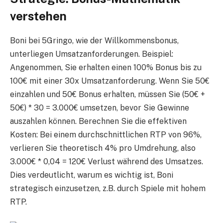
verstehen
Boni bei 5Gringo, wie der Willkommensbonus,
unterliegen Umsatzanforderungen. Beispiel:
Angenommen, Sie erhalten einen 100% Bonus bis zu
100€ mit einer 30x Umsatzanforderung. Wenn Sie 50€
einzahlen und 50€ Bonus erhalten, müssen Sie (50€ +
50€) * 30 = 3.000€ umsetzen, bevor Sie Gewinne
auszahlen können. Berechnen Sie die effektiven
Kosten: Bei einem durchschnittlichen RTP von 96%,
verlieren Sie theoretisch 4% pro Umdrehung, also
3.000€ * 0,04 = 120€ Verlust während des Umsatzes.
Dies verdeutlicht, warum es wichtig ist, Boni
strategisch einzusetzen, z.B. durch Spiele mit hohem
RTP.