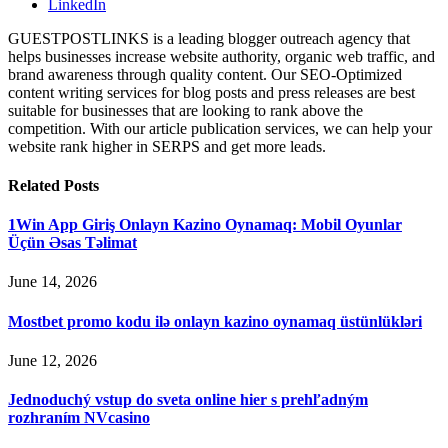
LinkedIn
GUESTPOSTLINKS is a leading blogger outreach agency that
helps businesses increase website authority, organic web traffic, and
brand awareness through quality content. Our SEO-Optimized
content writing services for blog posts and press releases are best
suitable for businesses that are looking to rank above the
competition. With our article publication services, we can help your
website rank higher in SERPS and get more leads.
Related
Posts
1Win App Giriş Onlayn Kazino Oynamaq: Mobil Oyunlar
Üçün Əsas Təlimat
June 14, 2026
Mostbet promo kodu ilə onlayn kazino oynamaq üstünlükləri
June 12, 2026
Jednoduchý vstup do sveta online hier s prehľadným
rozhraním NVcasino