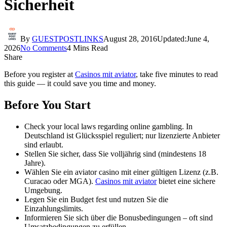
Sicherheit
By
GUESTPOSTLINKS
August 28, 2016
Updated:
June 4,
2026
No Comments
4 Mins Read
Share
Before you register at
Casinos mit aviator
, take five minutes to read
this guide — it could save you time and money.
Before You Start
Check your local laws regarding online gambling. In
Deutschland ist Glücksspiel reguliert; nur lizenzierte Anbieter
sind erlaubt.
Stellen Sie sicher, dass Sie volljährig sind (mindestens 18
Jahre).
Wählen Sie ein aviator casino mit einer gültigen Lizenz (z.B.
Curacao oder MGA).
Casinos mit aviator
bietet eine sichere
Umgebung.
Legen Sie ein Budget fest und nutzen Sie die
Einzahlungslimits.
Informieren Sie sich über die Bonusbedingungen – oft sind
Umsatzbedingungen zu erfüllen.