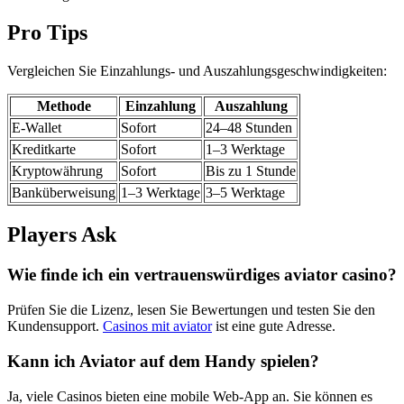
Pro Tips
Vergleichen Sie Einzahlungs- und Auszahlungsgeschwindigkeiten:
Methode
Einzahlung
Auszahlung
E-Wallet
Sofort
24–48 Stunden
Kreditkarte
Sofort
1–3 Werktage
Kryptowährung
Sofort
Bis zu 1 Stunde
Banküberweisung
1–3 Werktage
3–5 Werktage
Players Ask
Wie finde ich ein vertrauenswürdiges aviator casino?
Prüfen Sie die Lizenz, lesen Sie Bewertungen und testen Sie den
Kundensupport.
Casinos mit aviator
ist eine gute Adresse.
Kann ich Aviator auf dem Handy spielen?
Ja, viele Casinos bieten eine mobile Web-App an. Sie können es