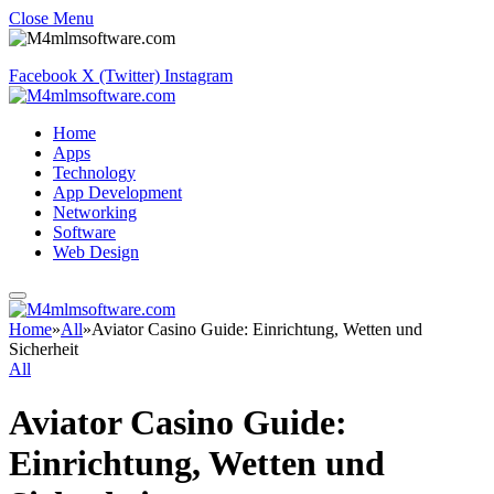
Close Menu
Facebook
X (Twitter)
Instagram
Home
Apps
Technology
App Development
Networking
Software
Web Design
Home
»
All
»
Aviator Casino Guide: Einrichtung, Wetten und
Sicherheit
All
Aviator Casino Guide:
Einrichtung, Wetten und