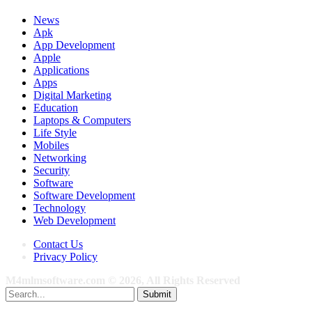
News
Apk
App Development
Apple
Applications
Apps
Digital Marketing
Education
Laptops & Computers
Life Style
Mobiles
Networking
Security
Software
Software Development
Technology
Web Development
Contact Us
Privacy Policy
M4mlmsoftware.com © 2026, All Rights Reserved
Submit