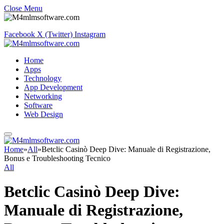
Close Menu
Facebook
X (Twitter)
Instagram
Home
Apps
Technology
App Development
Networking
Software
Web Design
Home
»
All
»
Betclic Casinò Deep Dive: Manuale di Registrazione,
Bonus e Troubleshooting Tecnico
All
Betclic Casinò Deep Dive:
Manuale di Registrazione,