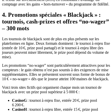
comptage avec les gains « hors‑turnover » du programme de fidélité.
4. Promotions spéciales « Blackjack » :
tournois, cash‑prizes et offres “no‑wager”
– 300 mots
Les tournois de blackjack sont de plus en plus présents sur les
plateformes en ligne. Deux formats dominent : le tournoi à enjeu fixe
(entrée de 10 €, prize pool partagé) et le tournoi à enjeu libre (les
joueurs peuvent miser librement, le prize pool dépend du volume de
mise).
Les promotions “no‑wager” sont particulièrement attractives pour les
compteurs : le gain obtenu n’est pas soumis à des exigences de mise
supplémentaires. Elles se présentent souvent sous forme de bonus de
10 € « no‑wager » dès que le joueur atteint 100 maines de blackjack.
Voici trois sites fictifs qui organisent chaque mois un tournoi de
blackjack avec un prize pool supérieur à 5 000 € :
CasinoG
: tournoi à enjeu fixe, entrée 20 €, prize pool
6 200 €.
CasinoH
: tournoi à enjeu libre, entrée 15 €, prize pool