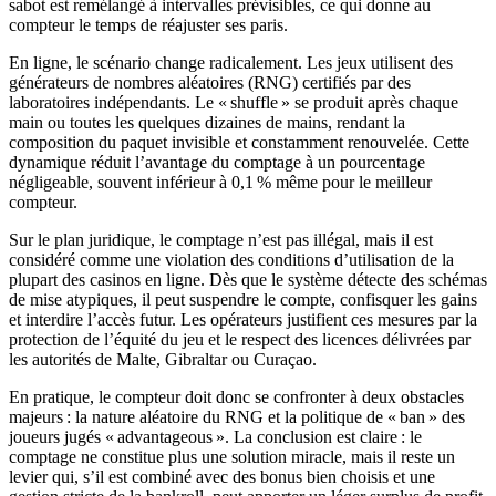
sabot est remélangé à intervalles prévisibles, ce qui donne au
compteur le temps de réajuster ses paris.
En ligne, le scénario change radicalement. Les jeux utilisent des
générateurs de nombres aléatoires (RNG) certifiés par des
laboratoires indépendants. Le « shuffle » se produit après chaque
main ou toutes les quelques dizaines de mains, rendant la
composition du paquet invisible et constamment renouvelée. Cette
dynamique réduit l’avantage du comptage à un pourcentage
négligeable, souvent inférieur à 0,1 % même pour le meilleur
compteur.
Sur le plan juridique, le comptage n’est pas illégal, mais il est
considéré comme une violation des conditions d’utilisation de la
plupart des casinos en ligne. Dès que le système détecte des schémas
de mise atypiques, il peut suspendre le compte, confisquer les gains
et interdire l’accès futur. Les opérateurs justifient ces mesures par la
protection de l’équité du jeu et le respect des licences délivrées par
les autorités de Malte, Gibraltar ou Curaçao.
En pratique, le compteur doit donc se confronter à deux obstacles
majeurs : la nature aléatoire du RNG et la politique de « ban » des
joueurs jugés « advantageous ». La conclusion est claire : le
comptage ne constitue plus une solution miracle, mais il reste un
levier qui, s’il est combiné avec des bonus bien choisis et une