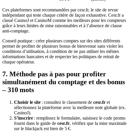
Ces plateformes sont recommandées par cesr.fr, le site de revue
indépendant qui teste chaque critère de façon exhaustive. Cesr.fr a
classé CasinoJ et CasinoM comme les meilleurs pour les compteurs
grâce à leurs limites de mise raisonnables et à l’absence de clause
anti‑comptage.
Conseil pratique : créer plusieurs comptes sur des sites différents
permet de profiter de plusieurs bonus de bienvenue sans violer les
conditions d’utilisation, à condition de ne pas utiliser les mêmes
informations bancaires et de respecter les politiques de retrait de
chaque opérateur.
7. Méthode pas à pas pour profiter
simultanément du comptage et des bonus
– 310 mots
Choisir le site
: consultez le classement de
cesr.fr
et
sélectionnez la plateforme avec la meilleure note globale (ex.
CasinoJ).
S’inscrire
: remplissez le formulaire, saisissez le code promo
fourni dans le guide de
cesr.fr
, vérifiez que la mise maximale
sur le blackjack est bien de 5 €.