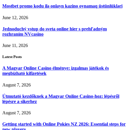
Mostbet promo kodu ilə onlayn kazino oynamaq üstünlükləri
June 12, 2026
Jednoduchý vstup do sveta online hier s prehľadným
rozhraním NVcasino
June 11, 2026
Latest Posts
A Magyar Online Casino élménye: izgalmas játékok és
megbízható kifizetések
August 7, 2026
Útmutató kezdőknek a Magyar Online Casino-hoz: lépésről
lépésre a sikerhez
August 7, 2026
Getting started with Online Pokies NZ 2026: Essential steps for
new players