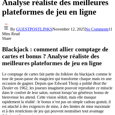
Analyse réaliste des meilleures
plateformes de jeu en ligne
By
GUESTPOSTLINKS
November 12, 2025
No Comments
11
Mins Read
Share
Blackjack : comment allier comptage de
cartes et bonus ? Analyse réaliste des
meilleures plateformes de jeu en ligne
Le comptage de cartes fait partie du folklore du blackjack comme le
tour de passe‑passe du magicien qui transforme chaque main en une
occasion de gagner. Depuis que Edward Thorp a publié
Beat the
Dealer
en 1962, les joueurs imaginent pouvoir reproduire ce miracle
dans le confort de leur salon, surtout lorsqu’un généreux bonus de
bienvenue les attend. Cette vision séduit, mais elle masque
rapidement la réalité : le bonus n’est pas un simple cadeau gratuit, il
est attaché à des exigences de mise, à des limites de mise maximale
et à des restrictions de jeu qui peuvent neutraliser tout avantage