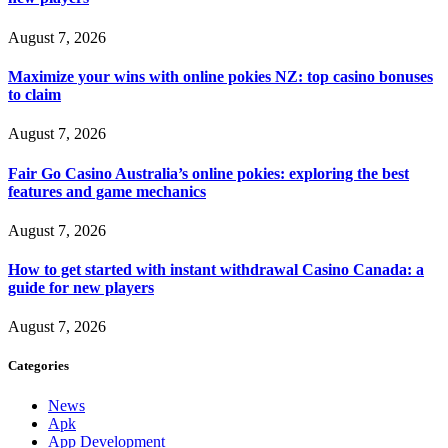
August 7, 2026
Maximize your wins with online pokies NZ: top casino bonuses
to claim
August 7, 2026
Fair Go Casino Australia’s online pokies: exploring the best
features and game mechanics
August 7, 2026
How to get started with instant withdrawal Casino Canada: a
guide for new players
August 7, 2026
Categories
News
Apk
App Development