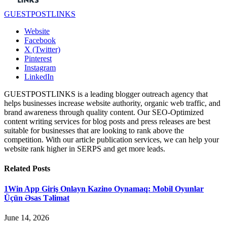
GUESTPOSTLINKS
Website
Facebook
X (Twitter)
Pinterest
Instagram
LinkedIn
GUESTPOSTLINKS is a leading blogger outreach agency that
helps businesses increase website authority, organic web traffic, and
brand awareness through quality content. Our SEO-Optimized
content writing services for blog posts and press releases are best
suitable for businesses that are looking to rank above the
competition. With our article publication services, we can help your
website rank higher in SERPS and get more leads.
Related
Posts
1Win App Giriş Onlayn Kazino Oynamaq: Mobil Oyunlar
Üçün Əsas Təlimat
June 14, 2026