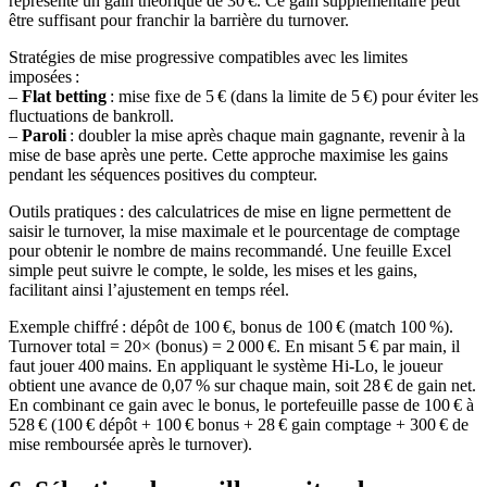
représente un gain théorique de 30 €. Ce gain supplémentaire peut
être suffisant pour franchir la barrière du turnover.
Stratégies de mise progressive compatibles avec les limites
imposées :
–
Flat betting
: mise fixe de 5 € (dans la limite de 5 €) pour éviter les
fluctuations de bankroll.
–
Paroli
: doubler la mise après chaque main gagnante, revenir à la
mise de base après une perte. Cette approche maximise les gains
pendant les séquences positives du compteur.
Outils pratiques : des calculatrices de mise en ligne permettent de
saisir le turnover, la mise maximale et le pourcentage de comptage
pour obtenir le nombre de mains recommandé. Une feuille Excel
simple peut suivre le compte, le solde, les mises et les gains,
facilitant ainsi l’ajustement en temps réel.
Exemple chiffré : dépôt de 100 €, bonus de 100 € (match 100 %).
Turnover total = 20× (bonus) = 2 000 €. En misant 5 € par main, il
faut jouer 400 mains. En appliquant le système Hi‑Lo, le joueur
obtient une avance de 0,07 % sur chaque main, soit 28 € de gain net.
En combinant ce gain avec le bonus, le portefeuille passe de 100 € à
528 € (100 € dépôt + 100 € bonus + 28 € gain comptage + 300 € de
mise remboursée après le turnover).