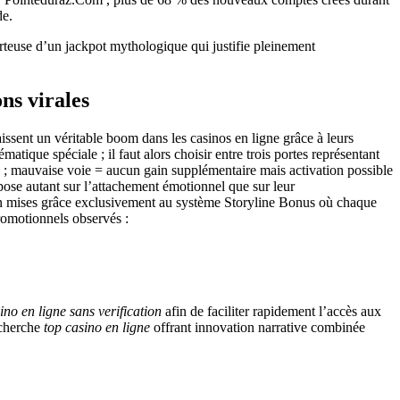
de.
teuse d’un jackpot mythologique qui justifie pleinement
ns virales
sent un véritable boom dans les casinos en ligne grâce à leurs
que spéciale ; il faut alors choisir entre trois portes représentant
s ; mauvaise voie = aucun gain supplémentaire mais activation possible
epose autant sur l’attachement émotionnel que sur leur
 en mises grâce exclusivement au système Storyline Bonus où chaque
romotionnels observés :
ino en ligne sans verification
afin de faciliter rapidement l’accès aux
echerche
top casino en ligne
offrant innovation narrative combinée