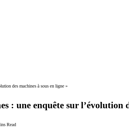
olution des machines à sous en ligne »
es : une enquête sur l’évolution 
ins Read