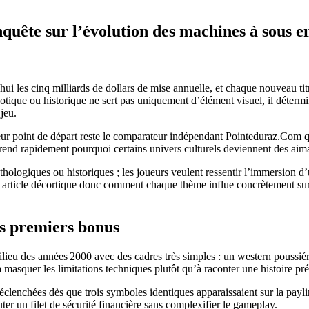
quête sur l’évolution des machines à sous en
les cinq milliards de dollars de mise annuelle, et chaque nouveau titre
otique ou historique ne sert pas uniquement d’élément visuel, il détermin
jeu.
eur point de départ reste le comparateur indépendant Pointeduraz.Com qui
rend rapidement pourquoi certains univers culturels deviennent des aima
thologiques ou historiques ; les joueurs veulent ressentir l’immersion 
 article décortique donc comment chaque thème influe concrètement sur la
rs premiers bonus
milieu des années 2000 avec des cadres très simples : un western poussiér
masquer les limitations techniques plutôt qu’à raconter une histoire pré
s déclenchées dès que trois symboles identiques apparaissaient sur la pa
er un filet de sécurité financière sans complexifier le gameplay.