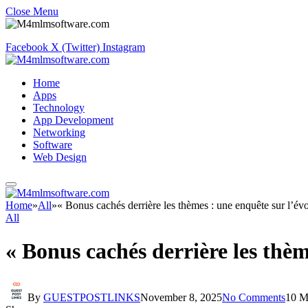
Close Menu
Facebook
X (Twitter)
Instagram
Home
Apps
Technology
App Development
Networking
Software
Web Design
Home
»
All
»
« Bonus cachés derrière les thèmes : une enquête sur l’év
All
« Bonus cachés derrière les thèm
By
GUESTPOSTLINKS
November 8, 2025
No Comments
10 M