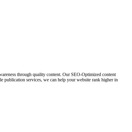
awareness through quality content. Our SEO-Optimized content
icle publication services, we can help your website rank higher in