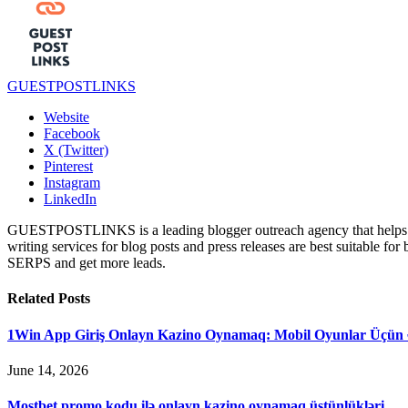
GUESTPOSTLINKS
Website
Facebook
X (Twitter)
Pinterest
Instagram
LinkedIn
GUESTPOSTLINKS is a leading blogger outreach agency that helps bus
writing services for blog posts and press releases are best suitable fo
SERPS and get more leads.
Related
Posts
1Win App Giriş Onlayn Kazino Oynamaq: Mobil Oyunlar Üçün 
June 14, 2026
Mostbet promo kodu ilə onlayn kazino oynamaq üstünlükləri