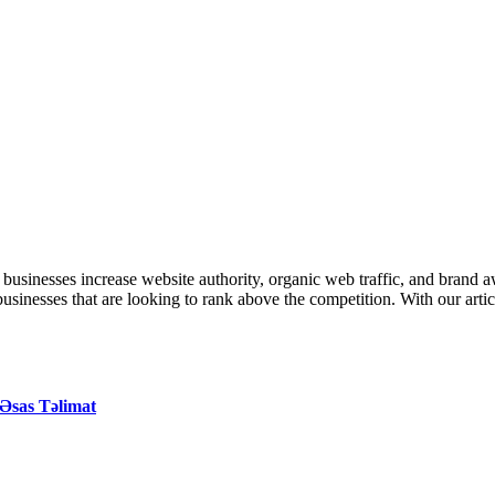
inesses increase website authority, organic web traffic, and brand 
r businesses that are looking to rank above the competition. With our art
Əsas Təlimat