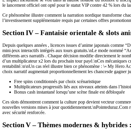
le lancement officiel ont opté pour le statut VIP contre 42 % lors d
Ce phénomène illustre comment la narration nordique transforme chaqu
l’investissement supplémentaire requis par certaines offres promotionn
Section IV – Fantaisie orientale & slots an
Depuis quelques années , licences issues d’anime japonais comme “Dra
mini‑jeux interactifs intégrés aux tours gratuits.\nLe mode nommé “Ani
différents arcs narratifs . Chaque décision modifie directement le no
d’un multiplicateur x2 lors du prochain tour payé.\nCes mécaniques c
rentabilité.\n\nUn cas réel illustre bien ce phénomène : \« My Hero 
choix narratif augmentait proportionnellement les chancesde gagner j
Free spins conditionnés par choix scénaristique
Multiplicateurs progressifs liés aux niveaux atteints dans l’histo
Bonus cash instantané lorsqu’une scène finale est débloquée
Ces slots démontrent comment la culture pop devient vecteur commercia
nouvelles versions mises à jour quotidiennement.\nPointeduraz.Com ré
avec sécurité renforcée.
Section V – Thèmes modernes & hybrides : 