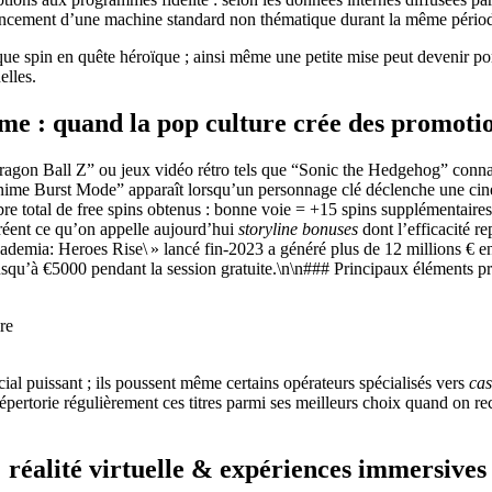
u lancement d’une machine standard non thématique durant la même pério
e spin en quête héroïque ; ainsi même une petite mise peut devenir por
elles.
ime : quand la pop culture crée des promotio
gon Ball Z” ou jeux vidéo rétro tels que “Sonic the Hedgehog” connais
me Burst Mode” apparaît lorsqu’un personnage clé déclenche une cinémati
mbre total de free spins obtenus : bonne voie = +15 spins supplémentaire
réent ce qu’on appelle aujourd’hui
storyline bonuses
dont l’efficacité r
Academia: Heroes Rise\ » lancé fin‑2023 a généré plus de 12 millions €
usqu’à €5000 pendant la session gratuite.\n\n### Principaux éléments p
ire
l puissant ; ils poussent même certains opérateurs spécialisés vers
cas
pertorie régulièrement ces titres parmi ses meilleurs choix quand on r
réalité virtuelle & expériences immersives