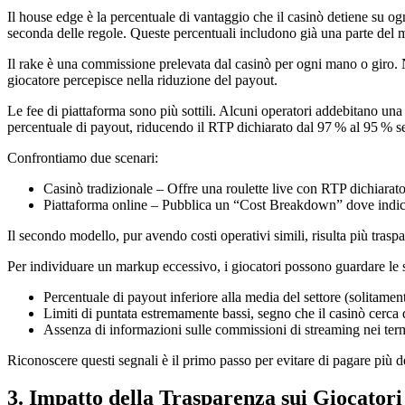
Il house edge è la percentuale di vantaggio che il casinò detiene su ogn
seconda delle regole. Queste percentuali includono già una parte del 
Il rake è una commissione prelevata dal casinò per ogni mano o giro. Nei
giocatore percepisce nella riduzione del payout.
Le fee di piattaforma sono più sottili. Alcuni operatori addebitano un
percentuale di payout, riducendo il RTP dichiarato dal 97 % al 95 % s
Confrontiamo due scenari:
Casinò tradizionale – Offre una roulette live con RTP dichiarat
Piattaforma online – Pubblica un “Cost Breakdown” dove indica
Il secondo modello, pur avendo costi operativi simili, risulta più traspa
Per individuare un markup eccessivo, i giocatori possono guardare le 
Percentuale di payout inferiore alla media del settore (solitamen
Limiti di puntata estremamente bassi, segno che il casinò cerca 
Assenza di informazioni sulle commissioni di streaming nei term
Riconoscere questi segnali è il primo passo per evitare di pagare più de
3. Impatto della Trasparenza sui Giocatori