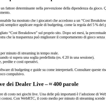
un fattore determinante nella prevenzione della dipendenza da gioco. Qu
nimento.
ponsabile ha mostrato che i giocatori che accedono a un “Cost Breakdow
 più semplice applicare regole di budgeting, come la regola del 5 % del p
liato “Cost Breakdown” sul proprio sito. Dopo sei mesi, la percentuale di
stra che la trasparenza può migliorare il comportamento di gioco senza pe
o per minuto di streaming in tempo reale.
uando si supera una soglia predefinita (es. € 20 in una sessione).
, perdite e costi operativi.
tware di budgeting e guide su come interpretarli. Consultare queste risor
gioco compulsivo.
ve dei Dealer Live – ≈ 400 parole
ere di costo nei giochi live. Una delle più importanti è l’adozione d
edi costosi. Con WebRTC, il costo medio per minuto di streaming scende d