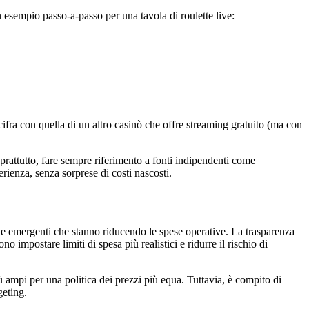
un esempio passo‑a‑passo per una tavola di roulette live:
cifra con quella di un altro casinò che offre streaming gratuito (ma con
prattutto, fare sempre riferimento a fonti indipendenti come
rienza, senza sorprese di costi nascosti.
gie emergenti che stanno riducendo le spese operative. La trasparenza
 impostare limiti di spesa più realistici e ridurre il rischio di
ampi per una politica dei prezzi più equa. Tuttavia, è compito di
geting.