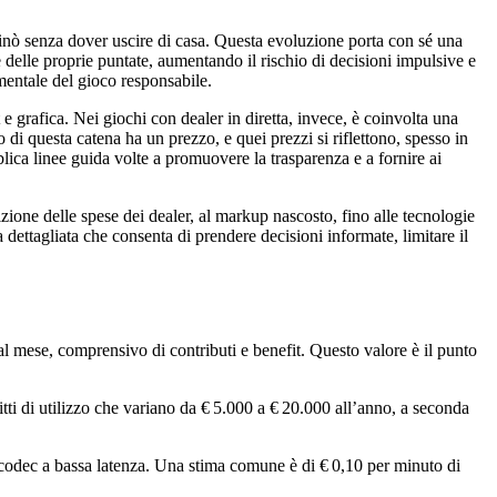
sinò senza dover uscire di casa. Questa evoluzione porta con sé una
re delle proprie puntate, aumentando il rischio di decisioni impulsive e
mentale del gioco responsabile.
 e grafica. Nei giochi con dealer in diretta, invece, è coinvolta una
di questa catena ha un prezzo, e quei prezzi si riflettono, spesso in
lica linee guida volte a promuovere la trasparenza e a fornire ai
zione delle spese dei dealer, al markup nascosto, fino alle tecnologie
a dettagliata che consenta di prendere decisioni informate, limitare il
l mese, comprensivo di contributi e benefit. Questo valore è il punto
tti di utilizzo che variano da € 5.000 a € 20.000 all’anno, a seconda
 e codec a bassa latenza. Una stima comune è di € 0,10 per minuto di