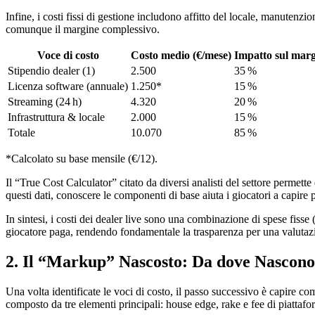
Infine, i costi fissi di gestione includono affitto del locale, manuten
comunque il margine complessivo.
Voce di costo
Costo medio (€/mese)
Impatto sul mar
Stipendio dealer (1)
2.500
35 %
Licenza software (annuale)
1.250*
15 %
Streaming (24 h)
4.320
20 %
Infrastruttura & locale
2.000
15 %
Totale
10.070
85 %
*Calcolato su base mensile (€/12).
Il “True Cost Calculator” citato da diversi analisti del settore permet
questi dati, conoscere le componenti di base aiuta i giocatori a capire
In sintesi, i costi dei dealer live sono una combinazione di spese fisse
giocatore paga, rendendo fondamentale la trasparenza per una valuta
2. Il “Markup” Nascosto: Da dove Nascono 
Una volta identificate le voci di costo, il passo successivo è capire com
composto da tre elementi principali: house edge, rake e fee di piattafo