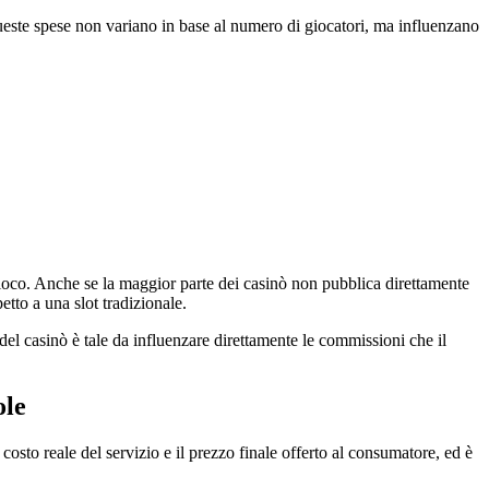
 Queste spese non variano in base al numero di giocatori, ma influenzano
i gioco. Anche se la maggior parte dei casinò non pubblica direttamente
tto a una slot tradizionale.
 del casinò è tale da influenzare direttamente le commissioni che il
ole
 costo reale del servizio e il prezzo finale offerto al consumatore, ed è