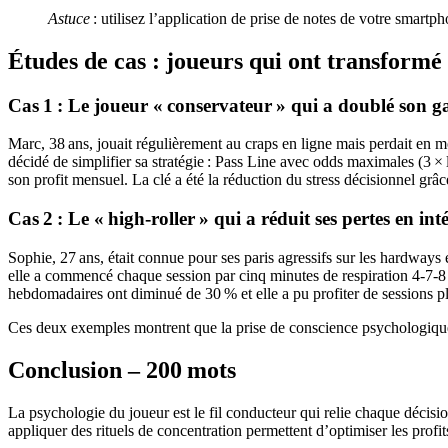
Astuce
: utilisez l’application de prise de notes de votre smartp
Études de cas : joueurs qui ont transformé 
Cas 1 : Le joueur « conservateur » qui a doublé son g
Marc, 38 ans, jouait régulièrement au craps en ligne mais perdait en m
décidé de simplifier sa stratégie : Pass Line avec odds maximales (3 × 
son profit mensuel. La clé a été la réduction du stress décisionnel grâc
Cas 2 : Le « high‑roller » qui a réduit ses pertes en i
Sophie, 27 ans, était connue pour ses paris agressifs sur les hardways 
elle a commencé chaque session par cinq minutes de respiration 4‑7‑8 et 
hebdomadaires ont diminué de 30 % et elle a pu profiter de sessions pl
Ces deux exemples montrent que la prise de conscience psychologique,
Conclusion – 200 mots
La psychologie du joueur est le fil conducteur qui relie chaque décisio
appliquer des rituels de concentration permettent d’optimiser les profi