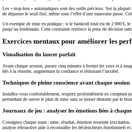
Les « stop‑loss » automatiques sont des outils précieux. Sur la plupart
de dépasser le seuil fixé, même sous l’effet d’une mauvaise passe. Cel
Un exemple de mise en pratique : si le bankroll total est de 2 000 €, l
jusqu’au lendemain. Cette contrainte renforce la prise de décision ratio
Exercices mentaux pour améliorer les per
Visualisation du lancer parfait
Avant chaque session, passez cinq minutes à fermer les yeux et à imagine
liés à la réussite, augmentant la confiance et réduisant l’anxiété.
Techniques de pleine conscience avant chaque session
Installez-vous confortablement, respirez profondément en comptant jusqu
permettant de suivre le plan de mise sans se laisser distraire par le bru
Journaux de jeu : analyser les émotions liées à chaque
Consignez chaque main : mise, résultat, émotion ressentie (excitation, f
analyse rétroactive aide à reconnaître les déclencheurs émotionnels et à 