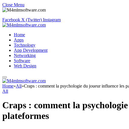
Close Menu
Facebook
X (Twitter)
Instagram
Home
Apps
Technology
App Development
Networking
Software
Web Design
Home
»
All
»
Craps : comment la psychologie du joueur influence les par
All
Craps : comment la psychologie d
plateformes