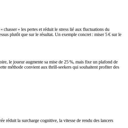
hasser » les pertes et réduit le stress lié aux fluctuations du
essus plutôt que sur le résultat. Un exemple concret : miser 5 € sur le
oire, le joueur augmente sa mise de 25 %, mais fixe un plafond de
ette méthode convient aux thrill‑seekers qui souhaitent profiter des
e réduit la surcharge cognitive, la vitesse de rendu des lancers