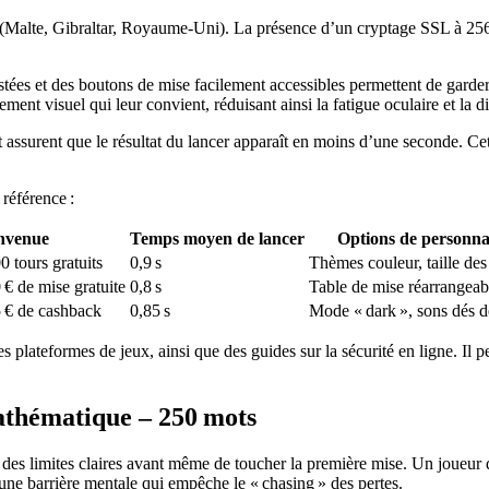
e (Malte, Gibraltar, Royaume‑Uni). La présence d’un cryptage SSL à 256 b
astées et des boutons de mise facilement accessibles permettent de garder
ment visuel qui leur convient, réduisant ainsi la fatigue oculaire et la di
t assurent que le résultat du lancer apparaît en moins d’une seconde. Cet
 référence :
nvenue
Temps moyen de lancer
Options de personnal
 tours gratuits
0,9 s
Thèmes couleur, taille des
€ de mise gratuite
0,8 s
Table de mise réarrangeab
 € de cashback
0,85 s
Mode « dark », sons dés d
plateformes de jeux, ainsi que des guides sur la sécurité en ligne. Il peut
mathématique – 250 mots
des limites claires avant même de toucher la première mise. Un joueur 
rée une barrière mentale qui empêche le « chasing » des pertes.