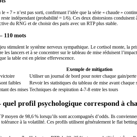
ots
e « 7 » n’est pas sorti, confirmant l’idée que la série « chaude » continu
 reste indépendant (probabilité = 1/6). Ces deux distorsions conduisent 
ective du RNG et de choisir des paris avec un RTP plus stable.
 – 110 mots
u jeu stimulent le système nerveux sympathique. Le cortisol monte, la pri
e les lancers et à se concentrer sur le tableau de mise réduisent l’impact
que la table est en pleine effervescence.
Exemple de mitigation
victoire
Utiliser un journal de bord pour noter chaque gain/perte
sont faibles
Revoir les statistiques du tableau de mise avant chaque 
tant des mises
Techniques de respiration 4‑7‑8 entre les tours
» – quel profil psychologique correspond à c
TP moyen de 98,6 % lorsqu’ils sont accompagnés d’odds. Ils conviennent
e tolérance à la volatilité. Ces profils utilisent généralement le flat bet