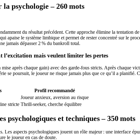
r la psychologie – 260 mots
damment du résultat précédent. Cette approche élimine la tentation de « c
é qui apaise le système limbique et permet de rester concentré sur le proc
 ne jamais dépasser 2 % du bankroll total.
 l’excitation mais veulent limiter les pertes
 mise après chaque gain) avec des garde‑fous stricts. Après chaque vict
e se poursuit, le joueur ne risque jamais plus que ce qu’il a planifié. C
s
Profil recommandé
Joueur anxieux, aversion au risque
ine stricte
Thrill‑seeker, cherche équilibre
ères psychologiques et techniques – 350 mots
 Les aspects psychologiques jouent un rôle majeur : une interface épuré
sure le joueur en cas de doute.