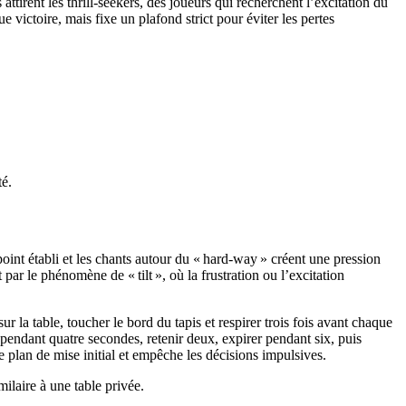
attirent les thrill‑seekers, des joueurs qui recherchent l’excitation du
e victoire, mais fixe un plafond strict pour éviter les pertes
té.
point établi et les chants autour du « hard‑way » créent une pression
par le phénomène de « tilt », où la frustration ou l’excitation
 la table, toucher le bord du tapis et respirer trois fois avant chaque
r pendant quatre secondes, retenir deux, expirer pendant six, puis
le plan de mise initial et empêche les décisions impulsives.
ilaire à une table privée.