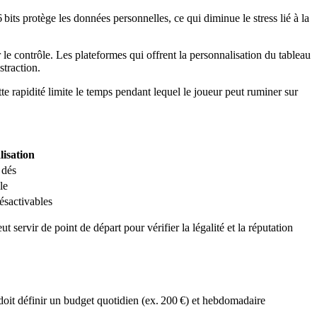
its protège les données personnelles, ce qui diminue le stress lié à la
 le contrôle. Les plateformes qui offrent la personnalisation du tableau
straction.
te rapidité limite le temps pendant lequel le joueur peut ruminer sur
isation
 dés
le
ésactivables
 servir de point de départ pour vérifier la légalité et la réputation
doit définir un budget quotidien (ex. 200 €) et hebdomadaire