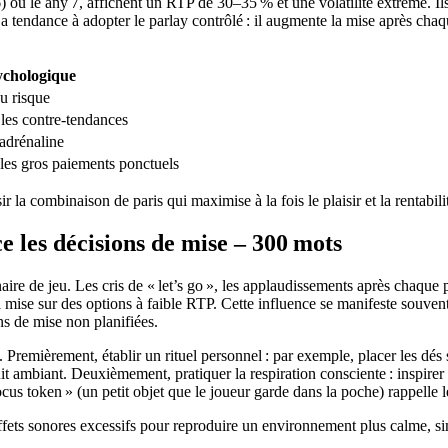
6) ou le any 7, affichent un RTP de 30–35 % et une volatilité extrême. Ils 
 a tendance à adopter le parlay contrôlé : il augmente la mise après chaqu
ychologique
u risque
 les contre‑tendances
’adrénaline
 les gros paiements ponctuels
r la combinaison de paris qui maximise à la fois le plaisir et la rentabili
les décisions de mise – 300 mots
naire de jeu. Les cris de « let’s go », les applaudissements après chaque 
i mise sur des options à faible RTP. Cette influence se manifeste souvent 
ns de mise non planifiées.
remièrement, établir un rituel personnel : par exemple, placer les dés sur
ruit ambiant. Deuxièmement, pratiquer la respiration consciente : inspire
 focus token » (un petit objet que le joueur garde dans la poche) rappelle 
effets sonores excessifs pour reproduire un environnement plus calme, sim