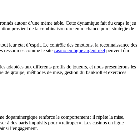
evronnés autour d’une même table. Cette dynamique fait du craps le jeu
nation provient de la combinaison rare entre chance pure, stratégie de
tout leur état d’esprit. Le contrôle des émotions, la reconnaissance des
 les ressources comme le site
casino en ligne argent réel
peuvent être
s adaptées aux différents profils de joueurs, et nous présenterons les
ue de groupe, méthodes de mise, gestion du bankroll et exercices
me dopaminergique renforce le comportement : il répète la mise,
ser à des paris impulsifs pour « rattraper ». Les casinos en ligne
 ainsi l’engagement.