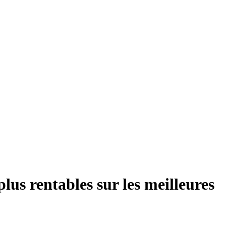
lus rentables sur les meilleures