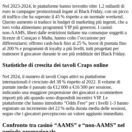
Nel 2023‑2024, le piattaforme hanno investito oltre 1,2 miliardi di
euro in campagne promozionali legate al Black Friday, con un picco
di traffico che ha superato il 45 % rispetto a un normale weekend.
Questo aumento si traduce in budget di marketing più ingenti, che a
loro volta alimentano programmi VIP più generosi. I casinò
non‑AAMS, liberi dalle restrizioni italiane ma comunque soggetti a
licenze di Curaçao o Malta, hanno colto l’occasione per
differenziarsi: offrono cash‑back fino al 25 %, boost di puntata fino
al 200 % e programmi di loyalty a più livelli, tutti progettati per
trattenere il giocatore durante le ore più redditizie del Black Friday.
Statistiche di crescita dei tavoli Craps online
Nel 2024, il numero di tavoli Craps attivi su piattaforme
internazionali è cresciuto del 38 % rispetto al 2022. Il volume di
puntate medie è passato da €12 000 a €16 500 per sessione,
indicando una maggiore propensione dei giocatori a scommettere
importi più alti quando sono disponibili incentivi VIP. Le
piattaforme che hanno introdotto “Odds Free” per i livelli 1‑3 hanno
registrato un incremento del 22 % nella durata media delle sessioni,
segno che i giocatori percepiscono un valore aggiunto immediato.
Confronto tra casinò “AAMS” e “non‑AAMS” nel
periodo promozionale