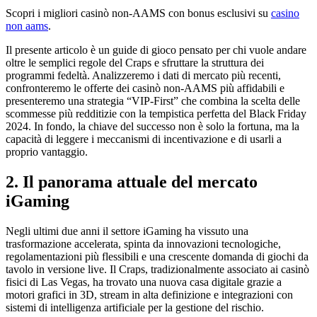
Scopri i migliori casinò non‑AAMS con bonus esclusivi su
casino
non aams
.
Il presente articolo è un guide di gioco pensato per chi vuole andare
oltre le semplici regole del Craps e sfruttare la struttura dei
programmi fedeltà. Analizzeremo i dati di mercato più recenti,
confronteremo le offerte dei casinò non‑AAMS più affidabili e
presenteremo una strategia “VIP‑First” che combina la scelta delle
scommesse più redditizie con la tempistica perfetta del Black Friday
2024. In fondo, la chiave del successo non è solo la fortuna, ma la
capacità di leggere i meccanismi di incentivazione e di usarli a
proprio vantaggio.
2. Il panorama attuale del mercato
iGaming
Negli ultimi due anni il settore iGaming ha vissuto una
trasformazione accelerata, spinta da innovazioni tecnologiche,
regolamentazioni più flessibili e una crescente domanda di giochi da
tavolo in versione live. Il Craps, tradizionalmente associato ai casinò
fisici di Las Vegas, ha trovato una nuova casa digitale grazie a
motori grafici in 3D, stream in alta definizione e integrazioni con
sistemi di intelligenza artificiale per la gestione del rischio.