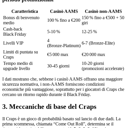
Caratteristica
Casinò AAMS
Casinò non‑AAMS
Bonus di benvenuto
150 % fino a €500 + 50
100 % fino a €200
medio
giri
Cash‑back
5‑10 %
12‑25 %
Black Friday
4
Livelli VIP
6‑7 (Bronze‑Elite)
(Bronze‑Platinum)
Limiti di puntata su
€5 000 max
€20 000 max
Craps
Tempo medio di
10‑20 giorni
30‑45 giorni
upgrade livello
(promozioni accelerate)
I dati mostrano che, sebbene i casinò AAMS offrano una maggiore
sicurezza normativa, i non‑AAMS forniscono condizioni
economiche più vantaggiose, soprattutto per i giocatori di Craps che
cercano un ritorno rapido durante il Black Friday.
3. Meccaniche di base del Craps
Il Craps è un gioco di probabilità basato sul lancio di due dadi. La
prima scommessa, chiamata “Come Out Roll”, determina se il