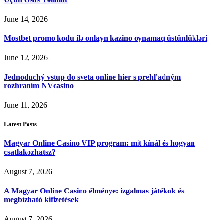
June 14, 2026
Mostbet promo kodu ilə onlayn kazino oynamaq üstünlükləri
June 12, 2026
Jednoduchý vstup do sveta online hier s prehľadným
rozhraním NVcasino
June 11, 2026
Latest Posts
Magyar Online Casino VIP program: mit kínál és hogyan
csatlakozhatsz?
August 7, 2026
A Magyar Online Casino élménye: izgalmas játékok és
megbízható kifizetések
August 7, 2026