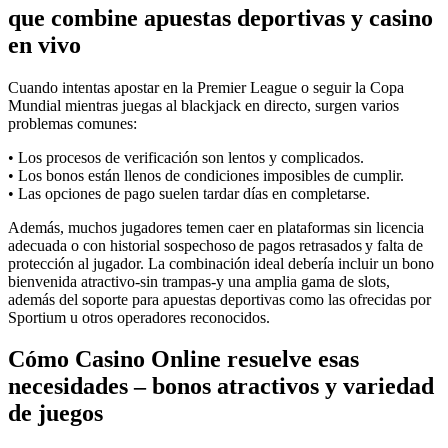
que combine apuestas deportivas y casino
en vivo
Cuando intentas apostar en la Premier League o seguir la Copa
Mundial mientras juegas al blackjack en directo, surgen varios
problemas comunes:
• Los procesos de verificación son lentos y complicados.
• Los bonos están llenos de condiciones imposibles de cumplir.
• Las opciones de pago suelen tardar días en completarse.
Además, muchos jugadores temen caer en plataformas sin licencia
adecuada o con historial sospechoso de pagos retrasados y falta de
protección al jugador. La combinación ideal debería incluir un bono
bienvenida atractivo‑sin trampas‑y una amplia gama de slots,
además del soporte para apuestas deportivas como las ofrecidas por
Sportium u otros operadores reconocidos.
Cómo Casino Online resuelve esas
necesidades – bonos atractivos y variedad
de juegos