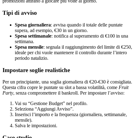
promozioni attirano a giocare più volte al giorno.
Tipi di avviso
Spesa giornaliera
: avvisa quando il totale delle puntate
supera, ad esempio, €30 in un giorno.
Spesa settimanale
: notifica al superamento di €100 in una
settimana.
Spesa mensile
: segnala il raggiungimento del limite di €250,
ideale per chi vuole mantenere il controllo durante l’intero
periodo natalizio.
Impostare soglie realistiche
Per un principiante, una soglia giornaliera di €20‑€30 è consigliata.
Questa cifra copre le puntate su slot a bassa volatilità, come
Fruit
Party
, senza compromettere il bankroll. Per impostare l’avviso:
Vai su “Gestione Budget” nel profilo.
Seleziona “Aggiungi Avviso”.
Inserisci l’importo e la frequenza (giornaliera, settimanale,
mensile).
Salva le impostazioni.
Caso studio