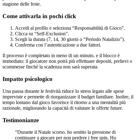
stagione delle feste.
Come attivarla in pochi click
Accedi al profilo e seleziona “Responsabilità di Gioco”.
Clicca su “Self‑Exclusion”.
Scegli la durata (7, 14, 30 giorni o “Periodo Natalizio”).
Conferma con l’autenticazione a due fattori.
Il processo è completato in meno di un minuto, e il blocco è
immediato: il giocatore non potrà più effettuare depositi, prelievi o
scommesse finché la scadenza non sarà superata.
Impatto psicologico
Una pausa durante le festività riduce lo stress legato alle spese
impreviste e permette di riorganizzare il budget familiare. Inoltre, il
tempo lontano dal gioco favorisce il ritorno a una mentalità più
razionale, migliorando la capacità di valutare le offerte future.
Testimonianze
“Durante il Natale scorso, ho sentito la pressione di
continuare a giocare per non perdere i free spin. Ho