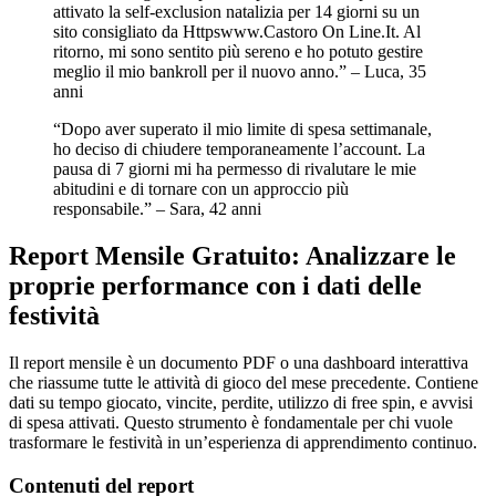
attivato la self‑exclusion natalizia per 14 giorni su un
sito consigliato da Httpswww.Castoro On Line.It. Al
ritorno, mi sono sentito più sereno e ho potuto gestire
meglio il mio bankroll per il nuovo anno.” – Luca, 35
anni
“Dopo aver superato il mio limite di spesa settimanale,
ho deciso di chiudere temporaneamente l’account. La
pausa di 7 giorni mi ha permesso di rivalutare le mie
abitudini e di tornare con un approccio più
responsabile.” – Sara, 42 anni
Report Mensile Gratuito: Analizzare le
proprie performance con i dati delle
festività
Il report mensile è un documento PDF o una dashboard interattiva
che riassume tutte le attività di gioco del mese precedente. Contiene
dati su tempo giocato, vincite, perdite, utilizzo di free spin, e avvisi
di spesa attivati. Questo strumento è fondamentale per chi vuole
trasformare le festività in un’esperienza di apprendimento continuo.
Contenuti del report