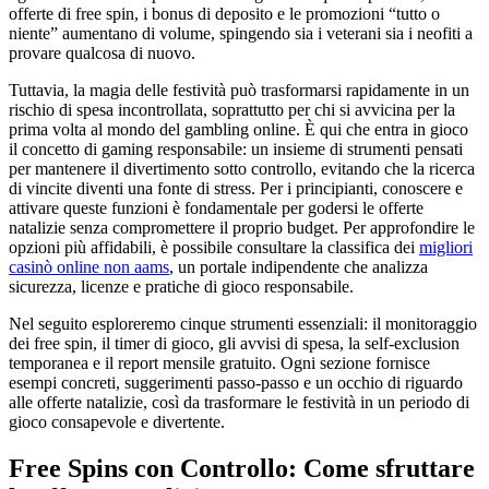
offerte di free spin, i bonus di deposito e le promozioni “tutto o
niente” aumentano di volume, spingendo sia i veterani sia i neofiti a
provare qualcosa di nuovo.
Tuttavia, la magia delle festività può trasformarsi rapidamente in un
rischio di spesa incontrollata, soprattutto per chi si avvicina per la
prima volta al mondo del gambling online. È qui che entra in gioco
il concetto di gaming responsabile: un insieme di strumenti pensati
per mantenere il divertimento sotto controllo, evitando che la ricerca
di vincite diventi una fonte di stress. Per i principianti, conoscere e
attivare queste funzioni è fondamentale per godersi le offerte
natalizie senza compromettere il proprio budget. Per approfondire le
opzioni più affidabili, è possibile consultare la classifica dei
migliori
casinò online non aams
, un portale indipendente che analizza
sicurezza, licenze e pratiche di gioco responsabile.
Nel seguito esploreremo cinque strumenti essenziali: il monitoraggio
dei free spin, il timer di gioco, gli avvisi di spesa, la self‑exclusion
temporanea e il report mensile gratuito. Ogni sezione fornisce
esempi concreti, suggerimenti passo‑passo e un occhio di riguardo
alle offerte natalizie, così da trasformare le festività in un periodo di
gioco consapevole e divertente.
Free Spins con Controllo: Come sfruttare