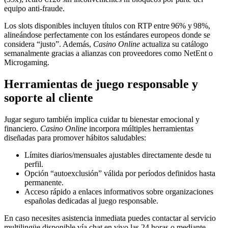
equipo anti‑fraude.
Los slots disponibles incluyen títulos con RTP entre 96% y 98%,
alineándose perfectamente con los estándares europeos donde se
considera “justo”. Además,
Casino Online
actualiza su catálogo
semanalmente gracias a alianzas con proveedores como NetEnt o
Microgaming.
Herramientas de juego responsable y
soporte al cliente
Jugar seguro también implica cuidar tu bienestar emocional y
financiero.
Casino Online
incorpora múltiples herramientas
diseñadas para promover hábitos saludables:
Límites diarios/mensuales ajustables directamente desde tu
perfil.
Opción “autoexclusión” válida por períodos definidos hasta
permanente.
Acceso rápido a enlaces informativos sobre organizaciones
españolas dedicadas al juego responsable.
En caso necesites asistencia inmediata puedes contactar al servicio
multilingüe disponible vía chat en vivo las 24 horas o mediante