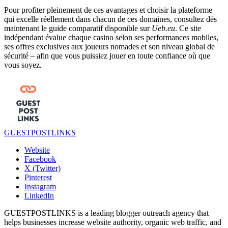
Pour profiter pleinement de ces avantages et choisir la plateforme
qui excelle réellement dans chacun de ces domaines, consultez dès
maintenant le guide comparatif disponible sur
Ueb.eu
. Ce site
indépendant évalue chaque casino selon ses performances mobiles,
ses offres exclusives aux joueurs nomades et son niveau global de
sécurité – afin que vous puissiez jouer en toute confiance où que
vous soyez.​
GUESTPOSTLINKS
Website
Facebook
X (Twitter)
Pinterest
Instagram
LinkedIn
GUESTPOSTLINKS is a leading blogger outreach agency that
helps businesses increase website authority, organic web traffic, and