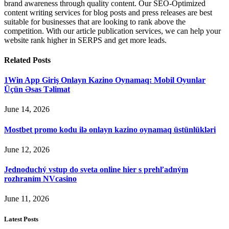
brand awareness through quality content. Our SEO-Optimized
content writing services for blog posts and press releases are best
suitable for businesses that are looking to rank above the
competition. With our article publication services, we can help your
website rank higher in SERPS and get more leads.
Related
Posts
1Win App Giriş Onlayn Kazino Oynamaq: Mobil Oyunlar
Üçün Əsas Təlimat
June 14, 2026
Mostbet promo kodu ilə onlayn kazino oynamaq üstünlükləri
June 12, 2026
Jednoduchý vstup do sveta online hier s prehľadným
rozhraním NVcasino
June 11, 2026
Latest Posts