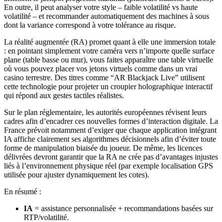
En outre, il peut analyser votre style – faible volatilité vs haute
volatilité – et recommander automatiquement des machines à sous
dont la variance correspond à votre tolérance au risque.
La réalité augmentée (RA) promet quant à elle une immersion totale
: en pointant simplement votre caméra vers n’importe quelle surface
plane (table basse ou mur), vous faites apparaître une table virtuelle
où vous pouvez placer vos jetons virtuels comme dans un vrai
casino terrestre. Des titres comme “AR Blackjack Live” utilisent
cette technologie pour projeter un croupier holographique interactif
qui répond aux gestes tactiles réalistes.
Sur le plan réglementaire, les autorités européennes révisent leurs
cadres afin d’encadrer ces nouvelles formes d’interaction digitale. La
France prévoit notamment d’exiger que chaque application intégrant
IA affiche clairement ses algorithmes décisionnels afin d’éviter toute
forme de manipulation biaisée du joueur. De même, les licences
délivrées devront garantir que la RA ne crée pas d’avantages injustes
liés à l’environnement physique réel (par exemple localisation GPS
utilisée pour ajuster dynamiquement les cotes).
En résumé :
IA
= assistance personnalisée + recommandations basées sur
RTP/volatilité.