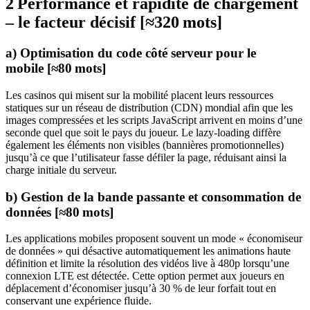
2 Performance et rapidité de chargement
– le facteur décisif [≈320 mots]
a) Optimisation du code côté serveur pour le
mobile [≈80 mots]
Les casinos qui misent sur la mobilité placent leurs ressources
statiques sur un réseau de distribution (CDN) mondial afin que les
images compressées et les scripts JavaScript arrivent en moins d’une
seconde quel que soit le pays du joueur. Le lazy‑loading diffère
également les éléments non visibles (bannières promotionnelles)
jusqu’à ce que l’utilisateur fasse défiler la page, réduisant ainsi la
charge initiale du serveur.
b) Gestion de la bande passante et consommation de
données [≈80 mots]
Les applications mobiles proposent souvent un mode « économiseur
de données » qui désactive automatiquement les animations haute
définition et limite la résolution des vidéos live à 480p lorsqu’une
connexion LTE est détectée. Cette option permet aux joueurs en
déplacement d’économiser jusqu’à 30 % de leur forfait tout en
conservant une expérience fluide.