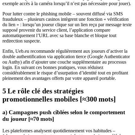
exemple accès à la caméra lorsqu’il n’est pas nécessaire pour jouer).
Pour lutter contre le phishing mobile – souvent diffusé via SMS
frauduleux – plusieurs casinos intègrent une fonction « vérification
du lien » : lorsqu’un joueur clique sur un lien reçu par message texte
supposé provenir du service client, l’application compare
automatiquement l’URL avec sa base blanche et bloque tout
redirection suspecte.
Enfin, Ueb.eu recommande régulièrement aux joueurs d’activer la
double authentification via application tierce (Google Authenticator
ou Authy) afin d’ajouter une couche supplémentaire au processus
login. En suivant ces bonnes pratiques, vous réduisez
considérablement le risque d’usurpation d’identité tout en profitant
pleinement des avantages offerts par votre appareil portable.
5 Le rôle clé des stratégies
promotionnelles mobiles [≈300 mots]
a) Campagnes push ciblées selon le comportement
du joueur [≈70 mots]
Les plateformes analysent quotidiennement vos habitudes –