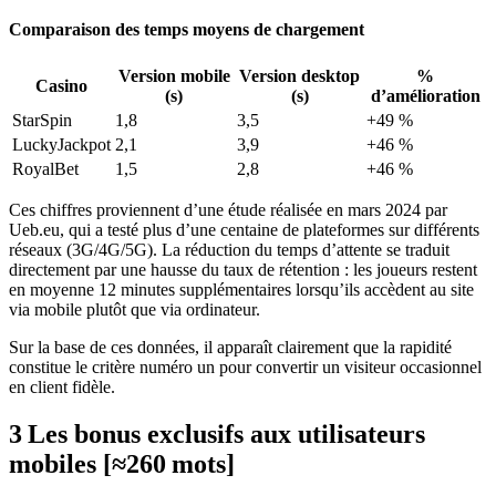
Comparaison des temps moyens de chargement
Version mobile
Version desktop
%
Casino
(s)
(s)
d’amélioration
StarSpin
1,8
3,5
+49 %
LuckyJackpot
2,1
3,9
+46 %
RoyalBet
1,5
2,8
+46 %
Ces chiffres proviennent d’une étude réalisée en mars 2024 par
Ueb.eu, qui a testé plus d’une centaine de plateformes sur différents
réseaux (3G/4G/5G). La réduction du temps d’attente se traduit
directement par une hausse du taux de rétention : les joueurs restent
en moyenne 12 minutes supplémentaires lorsqu’ils accèdent au site
via mobile plutôt que via ordinateur.
Sur la base de ces données, il apparaît clairement que la rapidité
constitue le critère numéro un pour convertir un visiteur occasionnel
en client fidèle.
3 Les bonus exclusifs aux utilisateurs
mobiles [≈260 mots]