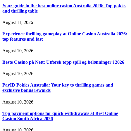
Your guide to the best online casino Australia 2026: Top pokies
and thrilling table
August 11, 2026
Experience thrilling gameplay at Online Casino Australia 2026:
top features and fast
August 10, 2026
Beste Casino på Nett: Utforsk topp spill og belønninger i 2026
August 10, 2026
PayID Pokies Australia: Your key to thrilling games and
exclusive bonus rewards
August 10, 2026
Top payment options for quick withdrawals at Best Online
Casino South Africa 2026
August 10, 2026