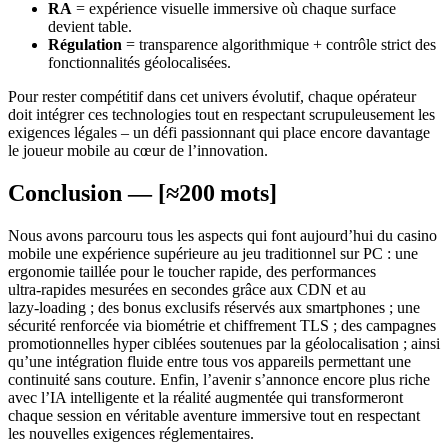
RA
= expérience visuelle immersive où chaque surface
devient table.
Régulation
= transparence algorithmique + contrôle strict des
fonctionnalités géolocalisées.
Pour rester compétitif dans cet univers évolutif, chaque opérateur
doit intégrer ces technologies tout en respectant scrupuleusement les
exigences légales – un défi passionnant qui place encore davantage
le joueur mobile au cœur de l’innovation.
Conclusion — [≈200 mots]
Nous avons parcouru tous les aspects qui font aujourd’hui du casino
mobile une expérience supérieure au jeu traditionnel sur PC : une
ergonomie taillée pour le toucher rapide, des performances
ultra‑rapides mesurées en secondes grâce aux CDN et au
lazy‑loading ; des bonus exclusifs réservés aux smartphones ; une
sécurité renforcée via biométrie et chiffrement TLS ; des campagnes
promotionnelles hyper ciblées soutenues par la géolocalisation ; ainsi
qu’une intégration fluide entre tous vos appareils permettant une
continuité sans couture. Enfin, l’avenir s’annonce encore plus riche
avec l’IA intelligente et la réalité augmentée qui transformeront
chaque session en véritable aventure immersive tout en respectant
les nouvelles exigences réglementaires.