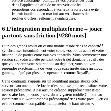
Astuce actionable : configurez vos préférences push
dans l’application afin de ne recevoir que les
promotions correspondant à vos jeux favoris ; cela évite
le bruit inutile tout en maximisant vos chances de
profiter d’offres réellement avantageuses.
6 L’intégration multiplateforme – jouer
partout, sans friction [≈280 mots]
L’un des grands atouts du casino mobile réside dans sa capacité à
synchroniser instantanément votre solde, vos bonus actifs et votre
historique de parties entre tous vos appareils. Vous commencez une
session sur votre tablette pendant votre trajet domicile‑travail ; dès
que vous sortez votre smartphone au déjeuner, vous pouvez
reprendre exactement là où vous vous étiez arrêté grâce au cloud
gaming intégré par plusieurs opérateurs comme RoyalBet.
Cette continuité s’appuie sur un identifiant unique stocké côté
serveur ; aucune donnée locale n’est requise pour reconstituer votre
session précédente. Ainsi aucune création supplémentaire n’est
nécessaire lorsque vous passez du navigateur mobile Chrome au
client natif iOS – tout est déjà préconfiguré dans votre profil Ueb.eu
évalué comme « compatible multiplateforme haut niveau ».