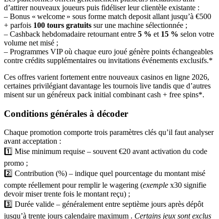
d’attirer nouveaux joueurs puis fidéliser leur clientèle existante :
– Bonus « welcome » sous forme match deposit allant jusqu’à €500
+ parfois
100 tours gratuits
sur une machine sélectionnée ;
– Cashback hebdomadaire retournant entre
5 %
et
15 %
selon votre
volume net misé ;
– Programmes VIP où chaque euro joué génère points échangeables
contre crédits supplémentaires ou invitations événements exclusifs.*
Ces offres varient fortement entre nouveaux casinos en ligne 2026,
certaines privilégiant davantage les tournois live tandis que d’autres
misent sur un généreux pack initial combinant cash + free spins*.
Conditions générales à décoder
Chaque promotion comporte trois paramètres clés qu’il faut analyser
avant acceptation :
1️⃣ Mise minimum requise – souvent €20 avant activation du code
promo ;
2️⃣ Contribution (%) – indique quel pourcentage du montant misé
compte réellement pour remplir le wagering (
exemple
x30 signifie
devoir miser trente fois le montant reçu) ;
3️⃣ Durée valide – généralement entre septième jours après dépôt
jusqu’à trente jours calendaire maximum .
Certains jeux sont exclus