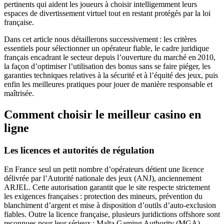
pertinents qui aident les joueurs à choisir intelligemment leurs
espaces de divertissement virtuel tout en restant protégés par la loi
française.
Dans cet article nous détaillerons successivement : les critères
essentiels pour sélectionner un opérateur fiable, le cadre juridique
français encadrant le secteur depuis l’ouverture du marché en 2010,
la façon d’optimiser l’utilisation des bonus sans se faire piéger, les
garanties techniques relatives à la sécurité et à l’équité des jeux, puis
enfin les meilleures pratiques pour jouer de manière responsable et
maîtrisée.
Comment choisir le meilleur casino en
ligne
Les licences et autorités de régulation
En France seul un petit nombre d’opérateurs détient une licence
délivrée par l’Autorité nationale des jeux (ANJ), anciennement
ARJEL. Cette autorisation garantit que le site respecte strictement
les exigences françaises : protection des mineurs, prévention du
blanchiment d’argent et mise à disposition d’outils d’auto‑exclusion
fiables. Outre la licence française, plusieurs juridictions offshore sont
reconnues pour leur sérieux : Malta Gaming Authority (MGA),