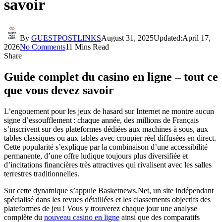
savoir
By
GUESTPOSTLINKS
August 31, 2025
Updated:
April 17,
2026
No Comments
11 Mins Read
Share
Guide complet du casino en ligne – tout ce
que vous devez savoir
L’engouement pour les jeux de hasard sur Internet ne montre aucun
signe d’essoufflement : chaque année, des millions de Français
s’inscrivent sur des plateformes dédiées aux machines à sous, aux
tables classiques ou aux tables avec croupier réel diffusées en direct.
Cette popularité s’explique par la combinaison d’une accessibilité
permanente, d’une offre ludique toujours plus diversifiée et
d’incitations financières très attractives qui rivalisent avec les salles
terrestres traditionnelles.
Sur cette dynamique s’appuie Basketnews.Net, un site indépendant
spécialisé dans les revues détaillées et les classements objectifs des
plateformes de jeu ! Vous y trouverez chaque jour une analyse
complète du
nouveau casino en ligne
ainsi que des comparatifs