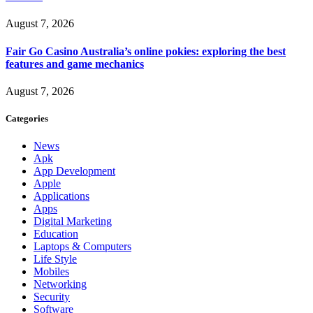
August 7, 2026
Fair Go Casino Australia’s online pokies: exploring the best
features and game mechanics
August 7, 2026
Categories
News
Apk
App Development
Apple
Applications
Apps
Digital Marketing
Education
Laptops & Computers
Life Style
Mobiles
Networking
Security
Software