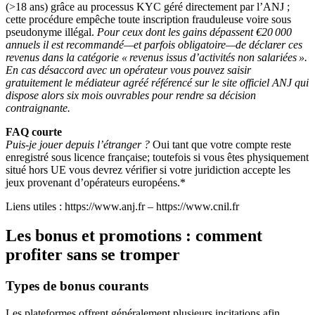
(>18 ans) grâce au processus KYC géré directement par l’ANJ ;
cette procédure empêche toute inscription frauduleuse voire sous
pseudonyme illégal.
Pour ceux dont les gains dépassent €20 000
annuels il est recommandé—et parfois obligatoire—de déclarer ces
revenus dans la catégorie « revenus issus d’activités non salariées ».
En cas désaccord avec un opérateur vous pouvez saisir
gratuitement le médiateur agréé référencé sur le site officiel ANJ qui
dispose alors six mois ouvrables pour rendre sa décision
contraignante.
FAQ courte
Puis-je jouer depuis l’étranger ?
Oui tant que votre compte reste
enregistré sous licence française; toutefois si vous êtes physiquement
situé hors UE vous devrez vérifier si votre juridiction accepte les
jeux provenant d’opérateurs européens.*
Liens utiles : https://www.anj.fr – https://www.cnil.fr
Les bonus et promotions : comment
profiter sans se tromper
Types de bonus courants
Les plateformes offrent généralement plusieurs incitations afin