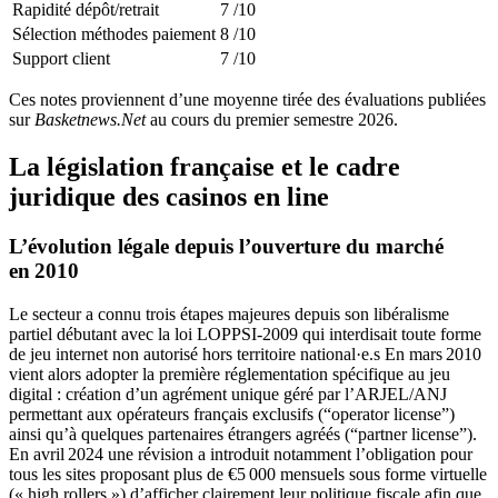
Rapidité dépôt/retrait
7 /10
Sélection méthodes paiement
8 /10
Support client
7 /10
Ces notes proviennent d’une moyenne tirée des évaluations publiées
sur
Basketnews.Net
au cours du premier semestre 2026.
La législation française et le cadre
juridique des casinos en line
L’évolution légale depuis l’ouverture du marché
en 2010
Le secteur a connu trois étapes majeures depuis son libéralisme
partiel débutant avec la loi LOPPSI‑2009 qui interdisait toute forme
de jeu internet non autorisé hors territoire national·e.s En mars 2010
vient alors adopter la première réglementation spécifique au jeu
digital : création d’un agrément unique géré par l’ARJEL/ANJ
permettant aux opérateurs français exclusifs (“operator license”)
ainsi qu’à quelques partenaires étrangers agréés (“partner license”).
En avril 2024 une révision a introduit notamment l’obligation pour
tous les sites proposant plus de €5 000 mensuels sous forme virtuelle
(« high rollers ») d’afficher clairement leur politique fiscale afin que