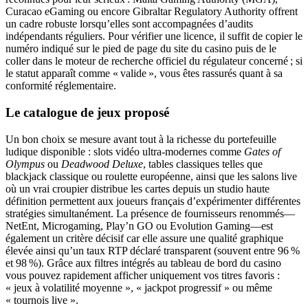
Curacao eGaming ou encore Gibraltar Regulatory Authority offrent
un cadre robuste lorsqu’elles sont accompagnées d’audits
indépendants réguliers. Pour vérifier une licence, il suffit de copier le
numéro indiqué sur le pied de page du site du casino puis de le
coller dans le moteur de recherche officiel du régulateur concerné ; si
le statut apparaît comme « valide », vous êtes rassurés quant à sa
conformité réglementaire.
Le catalogue de jeux proposé
Un bon choix se mesure avant tout à la richesse du portefeuille
ludique disponible : slots vidéo ultra‑modernes comme
Gates of
Olympus
ou
Deadwood Deluxe
, tables classiques telles que
blackjack classique ou roulette européenne, ainsi que les salons live
où un vrai croupier distribue les cartes depuis un studio haute
définition permettent aux joueurs français d’expérimenter différentes
stratégies simultanément. La présence de fournisseurs renommés—
NetEnt, Microgaming, Play’n GO ou Evolution Gaming—est
également un critère décisif car elle assure une qualité graphique
élevée ainsi qu’un taux RTP déclaré transparent (souvent entre 96 %
et 98 %). Grâce aux filtres intégrés au tableau de bord du casino
vous pouvez rapidement afficher uniquement vos titres favoris :
« jeux à volatilité moyenne », « jackpot progressif » ou même
« tournois live ».