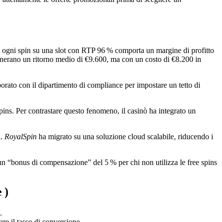
ione: ogni spin su una slot con RTP 96 % comporta un margine di profitto
erano un ritorno medio di €9.600, ma con un costo di €8.200 in
orato con il dipartimento di compliance per impostare un tetto di
 spins. Per contrastare questo fenomeno, il casinò ha integrato un
i.
RoyalSpin
ha migrato su una soluzione cloud scalabile, riducendo i
o un “bonus di compensazione” del 5 % per chi non utilizza le free spins
 )
.
are il tasso di conversione.