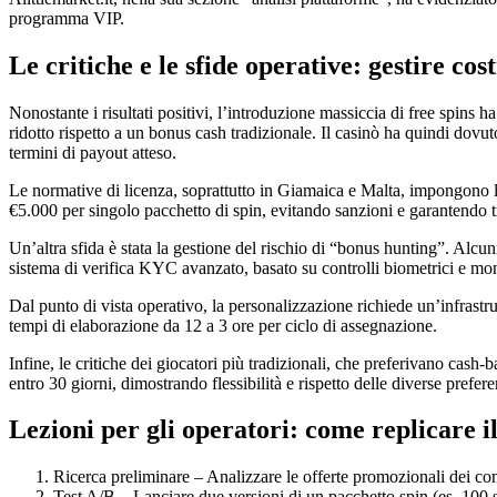
programma VIP.
Le critiche e le sfide operative: gestire co
Nonostante i risultati positivi, l’introduzione massiccia di free spins 
ridotto rispetto a un bonus cash tradizionale. Il casinò ha quindi dovu
termini di payout atteso.
Le normative di licenza, soprattutto in Giamaica e Malta, impongono l
€5.000 per singolo pacchetto di spin, evitando sanzioni e garantendo tr
Un’altra sfida è stata la gestione del rischio di “bonus hunting”. Alcun
sistema di verifica KYC avanzato, basato su controlli biometrici e moni
Dal punto di vista operativo, la personalizzazione richiede un’infrastr
tempi di elaborazione da 12 a 3 ore per ciclo di assegnazione.
Infine, le critiche dei giocatori più tradizionali, che preferivano cas
entro 30 giorni, dimostrando flessibilità e rispetto delle diverse prefer
Lezioni per gli operatori: come replicare il
Ricerca preliminare – Analizzare le offerte promozionali dei conco
Test A/B – Lanciare due versioni di un pacchetto spin (es. 100 spin