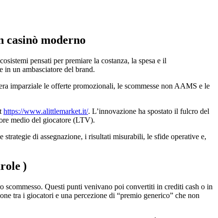
un casinò moderno
sistemi pensati per premiare la costanza, la spesa e il
e in un ambasciatore del brand.
 maniera imparziale le offerte promozionali, le scommesse non AAMS e le
at
https://www.alittlemarket.it/
. L’innovazione ha spostato il fulcro del
lore medio del giocatore (LTV).
strategie di assegnazione, i risultati misurabili, le sfide operative e,
role )
ro scommesso. Questi punti venivano poi convertiti in crediti cash o in
zione tra i giocatori e una percezione di “premio generico” che non