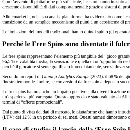
Con l’avvento di piattaforme più sofisticate, i casinò hanno iniziato a s
crescente disponibilità di dati comportamentali: grazie a sistemi di profi
Alittlemarket.it, nella sua analisi piattaforme, ha evidenziato come i 
transizione da un semplice meccanismo di punti a un ecosistema di pre
Le limitazioni dei modelli tradizionali hanno quindi spinto gli operato
Perché le Free Spins sono diventate il fulc
Le free spins rappresentano l’elemento più tangibile del “gioco gratu
96,5 % e volatilità media, la sensazione è quella di un’opportunità real
perché il giocatore si sente gratificato immediatamente, senza dover so
Secondo un report di
Gaming Analytics Europe
(2023), il 68 % dei gi
finestra temporale. Inoltre, le conversioni da free spin a deposito succ
Le free spins hanno anche un impatto positivo sulla diversificazione de
un’esperienza più variegata. Questo approccio è stato valutato da Alit
termini di “offerte promozionali”.
Dal punto di vista dei dati di mercato, le piattaforme che hanno intro
(LTV) del 12 % in un periodo di sei mesi. Questi numeri dimostrano ch
Il caso di studio: il lancio della ‘Free Spin 