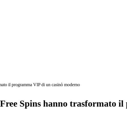
formato il programma VIP di un casinò moderno
 le Free Spins hanno trasformato 