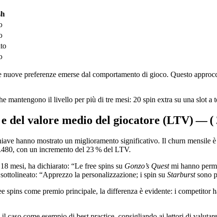
sh
o
o
to
o
lle nuove preferenze emerse dal comportamento di gioco. Questo approcci
 mantengono il livello per più di tre mesi: 20 spin extra su una slot a t
 e del valore medio del giocatore (LTV) — ( 
hiave hanno mostrato un miglioramento significativo. Il churn mensile è
1.480, con un incremento del 23 % del LTV.
18 mesi, ha dichiarato: “Le free spins su
Gonzo’s Quest
mi hanno permes
sottolineato: “Apprezzo la personalizzazione; i spin su
Starburst
sono pe
ee spins come premio principale, la differenza è evidente: i competitor 
o il caso come esempio di best practice, consigliando ai lettori di valuta