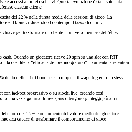
ive e accessi a tornei esclusivi. Questa evoluzione è stata spinta dalla
eferisse ciascun cliente.
rescita del 22 % nella durata media delle sessioni di gioco. La
re e il brand, riducendo al contempo il tasso di churn.
a chiave per trasformare un cliente in un vero membro dell’élite.
nus cash. Quando un giocatore riceve 20 spin su una slot con RTP
co – la cosiddetta “efficacia del premio gratuito” – aumenta la retention
2 % dei beneficiari di bonus cash completa il wagering entro la stessa
ot con jackpot progressivo o su giochi live, creando così
rono una vasta gamma di free spins ottengono punteggi più alti in
ne del churn del 15 % e un aumento del valore medio del giocatore
trategica capace di trasformare il comportamento di gioco.