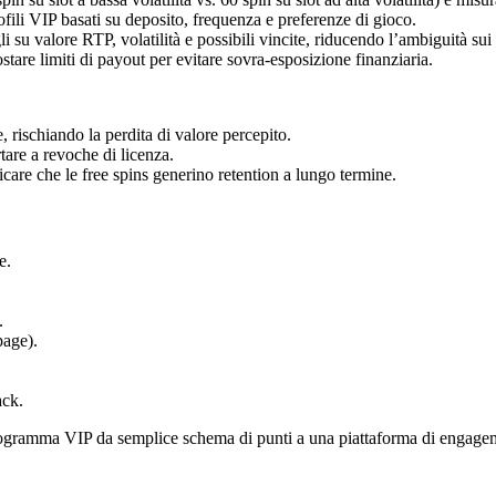
ofili VIP basati su deposito, frequenza e preferenze di gioco.
su valore RTP, volatilità e possibili vincite, riducendo l’ambiguità sui 
tare limiti di payout per evitare sovra‑esposizione finanziaria.
 rischiando la perdita di valore percepito.
tare a revoche di licenza.
are che le free spins generino retention a lungo termine.
e.
.
page).
ack.
rogramma VIP da semplice schema di punti a una piattaforma di engagemen