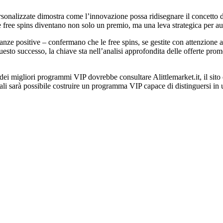
ersonalizzate dimostra come l’innovazione possa ridisegnare il concetto d
e free spins diventano non solo un premio, ma una leva strategica per au
ianze positive – confermano che le free spins, se gestite con attenzion
uesto successo, la chiave sta nell’analisi approfondita delle offerte prom
ta dei migliori programmi VIP dovrebbe consultare Alittlemarket.it, il 
reali sarà possibile costruire un programma VIP capace di distinguersi i