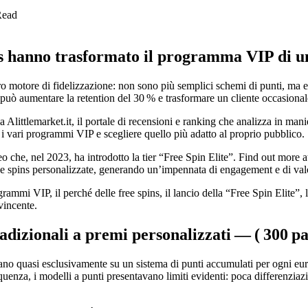
Read
pins hanno trasformato il programma VIP di 
motore di fidelizzazione: non sono più semplici schemi di punti, ma eco
uò aumentare la retention del 30 % e trasformare un cliente occasional
no a Alittlemarket.it, il portale di recensioni e ranking che analizza in
 i vari programmi VIP e scegliere quello più adatto al proprio pubblico.
o che, nel 2023, ha introdotto la tier “Free Spin Elite”. Find out more 
ree spins personalizzate, generando un’impennata di engagement e di va
mmi VIP, il perché delle free spins, il lancio della “Free Spin Elite”, le 
vincente.
dizionali a premi personalizzati — ( 300 pa
avano quasi esclusivamente su un sistema di punti accumulati per ogni eu
quenza, i modelli a punti presentavano limiti evidenti: poca differenzia