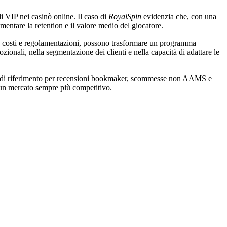
i VIP nei casinò online. Il caso di
RoyalSpin
evidenzia che, con una
mentare la retention e il valore medio del giocatore.
e a costi e regolamentazioni, possono trasformare un programma
ozionali, nella segmentazione dei clienti e nella capacità di adattare le
sito di riferimento per recensioni bookmaker, scommesse non AAMS e
n un mercato sempre più competitivo.