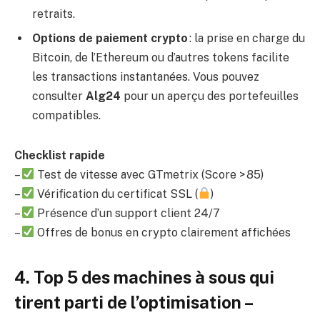
retraits.
Options de paiement crypto
: la prise en charge du
Bitcoin, de l’Ethereum ou d’autres tokens facilite
les transactions instantanées. Vous pouvez
consulter
Alg24
pour un aperçu des portefeuilles
compatibles.
Checklist rapide
–
Test de vitesse avec GTmetrix (Score > 85)
–
Vérification du certificat SSL (
)
–
Présence d’un support client 24/7
–
Offres de bonus en crypto clairement affichées
4. Top 5 des machines à sous qui
tirent parti de l’optimisation –