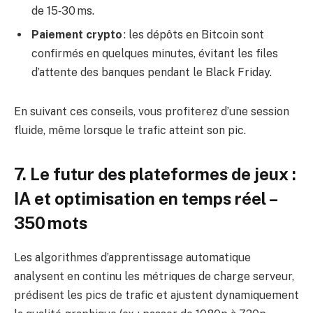
de 15‑30 ms.
Paiement crypto
: les dépôts en Bitcoin sont
confirmés en quelques minutes, évitant les files
d’attente des banques pendant le Black Friday.
En suivant ces conseils, vous profiterez d’une session
fluide, même lorsque le trafic atteint son pic.
7. Le futur des plateformes de jeux :
IA et optimisation en temps réel –
350 mots
Les algorithmes d’apprentissage automatique
analysent en continu les métriques de charge serveur,
prédisent les pics de trafic et ajustent dynamiquement