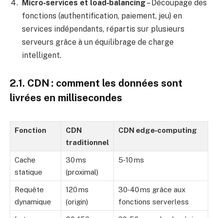
Micro‑services et load‑balancing
– Découpage des
fonctions (authentification, paiement, jeu) en
services indépendants, répartis sur plusieurs
serveurs grâce à un équilibrage de charge
intelligent.
2.1. CDN : comment les données sont
livrées en millisecondes
Fonction
CDN
CDN edge‑computing
traditionnel
Cache
30 ms
5‑10 ms
statique
(proximal)
Requête
120 ms
30‑40 ms grâce aux
dynamique
(origin)
fonctions serverless