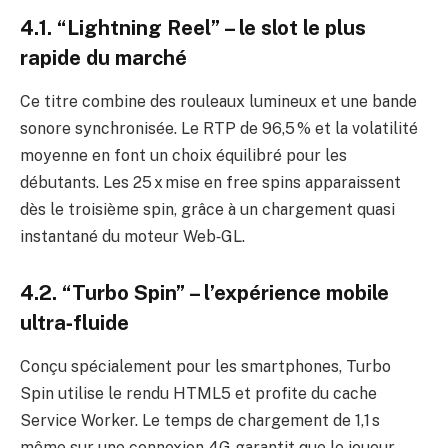
4.1. “Lightning Reel” – le slot le plus
rapide du marché
Ce titre combine des rouleaux lumineux et une bande
sonore synchronisée. Le RTP de 96,5 % et la volatilité
moyenne en font un choix équilibré pour les
débutants. Les 25 x mise en free spins apparaissent
dès le troisième spin, grâce à un chargement quasi
instantané du moteur Web‑GL.
4.2. “Turbo Spin” – l’expérience mobile
ultra‑fluide
Conçu spécialement pour les smartphones, Turbo
Spin utilise le rendu HTML5 et profite du cache
Service Worker. Le temps de chargement de 1,1 s
même sur une connexion 4G garantit que le joueur