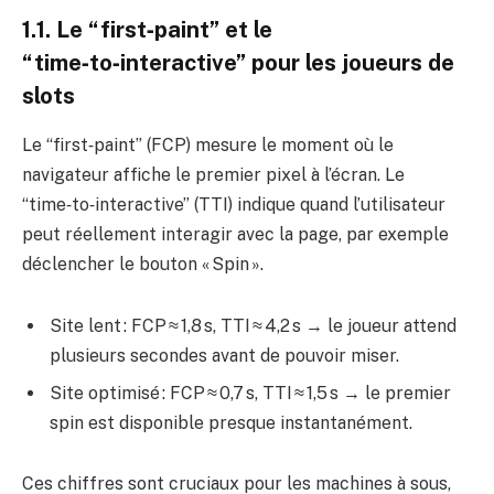
1.1. Le “first‑paint” et le
“time‑to‑interactive” pour les joueurs de
slots
Le “first‑paint” (FCP) mesure le moment où le
navigateur affiche le premier pixel à l’écran. Le
“time‑to‑interactive” (TTI) indique quand l’utilisateur
peut réellement interagir avec la page, par exemple
déclencher le bouton « Spin ».
Site lent : FCP ≈ 1,8 s, TTI ≈ 4,2 s → le joueur attend
plusieurs secondes avant de pouvoir miser.
Site optimisé : FCP ≈ 0,7 s, TTI ≈ 1,5 s → le premier
spin est disponible presque instantanément.
Ces chiffres sont cruciaux pour les machines à sous,