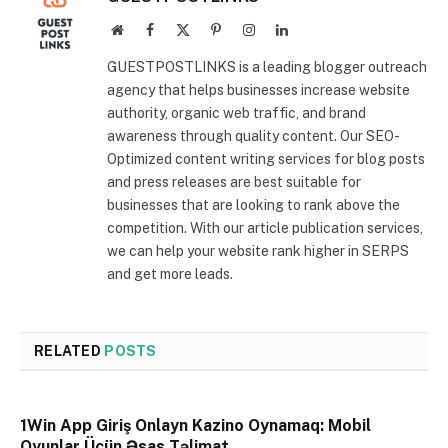
Website
Facebook
X
Pinterest
Instagram
LinkedIn
(Twitter)
GUESTPOSTLINKS is a leading blogger outreach
agency that helps businesses increase website
authority, organic web traffic, and brand
awareness through quality content. Our SEO-
Optimized content writing services for blog posts
and press releases are best suitable for
businesses that are looking to rank above the
competition. With our article publication services,
we can help your website rank higher in SERPS
and get more leads.
RELATED
POSTS
1Win App Giriş Onlayn Kazino Oynamaq: Mobil
Oyunlar Üçün Əsas Təlimat