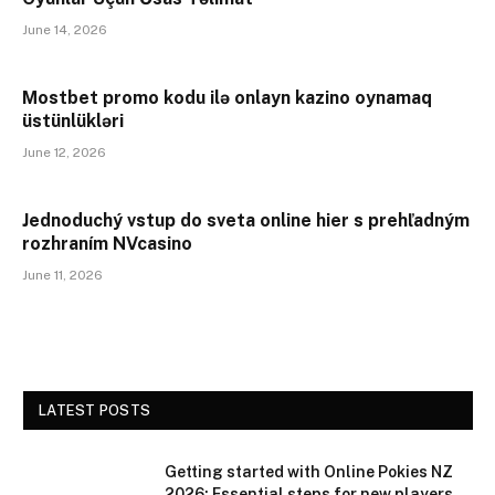
June 14, 2026
Mostbet promo kodu ilə onlayn kazino oynamaq
üstünlükləri
June 12, 2026
Jednoduchý vstup do sveta online hier s prehľadným
rozhraním NVcasino
June 11, 2026
LATEST POSTS
Getting started with Online Pokies NZ
2026: Essential steps for new players