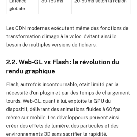
Latence
80‑150 ms
20‑50 ms selon la région
globale
Les CDN modernes exécutent même des fonctions de
transformation d’image à la volée, évitant ainsi le
besoin de multiples versions de fichiers.
2.2. Web‑GL vs Flash : la révolution du
rendu graphique
Flash, autrefois incontournable, était limité par la
nécessité d’un plugin et par des temps de chargement
lourds. Web‑GL, quant à lui, exploite le GPU du
dispositif, délivrant des animations fluides à 60 fps
même sur mobile. Les développeurs peuvent ainsi
créer des effets de lumière, des particules et des
environnements 3D sans sacrifier la rapidité.