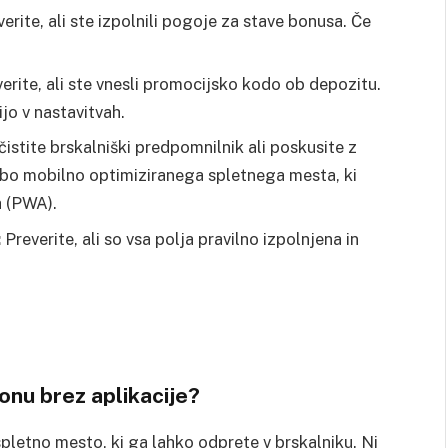
erite, ali ste izpolnili pogoje za stave bonusa. Če
erite, ali ste vnesli promocijsko kodo ob depozitu.
jo v nastavitvah.
istite brskalniški predpomnilnik ali poskusite z
bo mobilno optimiziranega spletnega mesta, ki
a (PWA).
:
Preverite, ali so vsa polja pravilno izpolnjena in
onu brez aplikacije?
pletno mesto, ki ga lahko odprete v brskalniku. Ni