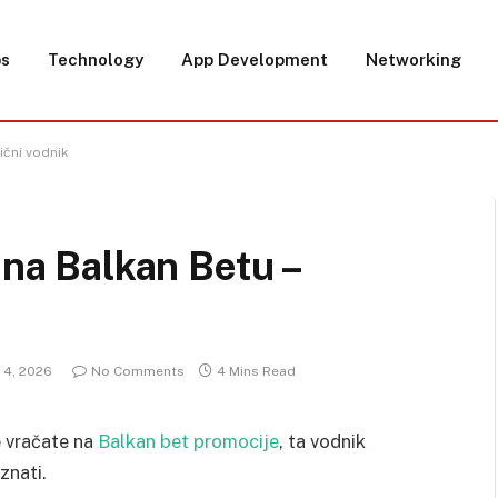
s
Technology
App Development
Networking
ični vodnik
 na Balkan Betu –
 4, 2026
No Comments
4 Mins Read
e vračate na
Balkan bet promocije
, ta vodnik
znati.