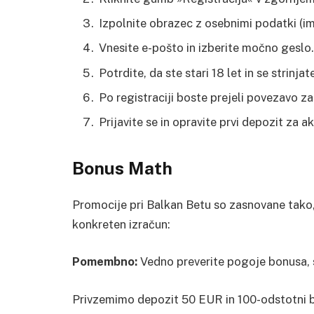
Izpolnite obrazec z osebnimi podatki (ime
Vnesite e-pošto in izberite močno geslo.
Potrdite, da ste stari 18 let in se strinja
Po registraciji boste prejeli povezavo za
Prijavite se in opravite prvi depozit za 
Bonus Math
Promocije pri Balkan Betu so zasnovane tako
konkreten izračun:
Pomembno:
Vedno preverite pogoje bonusa, sa
Privzemimo depozit 50 EUR in 100-odstotni 