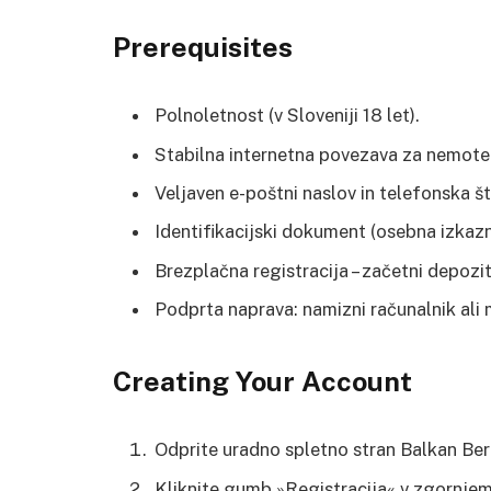
Prerequisites
Polnoletnost (v Sloveniji 18 let).
Stabilna internetna povezava za nemote
Veljaven e-poštni naslov in telefonska št
Identifikacijski dokument (osebna izkazn
Brezplačna registracija – začetni depozit
Podprta naprava: namizni računalnik ali 
Creating Your Account
Odprite uradno spletno stran Balkan Ber
Kliknite gumb »Registracija« v zgornje