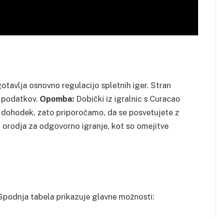
otavlja osnovno regulacijo spletnih iger. Stran
o podatkov.
Opomba:
Dobički iz igralnic s Curacao
 dohodek, zato priporočamo, da se posvetujete z
 orodja za odgovorno igranje, kot so omejitve
Spodnja tabela prikazuje glavne možnosti: