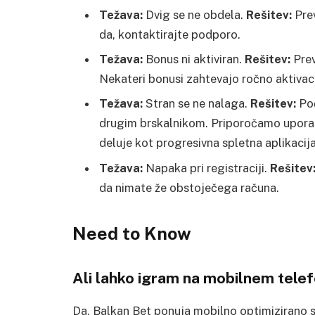
Težava:
Dvig se ne obdela.
Rešitev:
Prev
da, kontaktirajte podporo.
Težava:
Bonus ni aktiviran.
Rešitev:
Prev
Nekateri bonusi zahtevajo ročno aktivaci
Težava:
Stran se ne nalaga.
Rešitev:
Poč
drugim brskalnikom. Priporočamo upora
deluje kot progresivna spletna aplikacij
Težava:
Napaka pri registraciji.
Rešitev
da nimate že obstoječega računa.
Need to Know
Ali lahko igram na mobilnem telef
Da, Balkan Bet ponuja mobilno optimizirano s