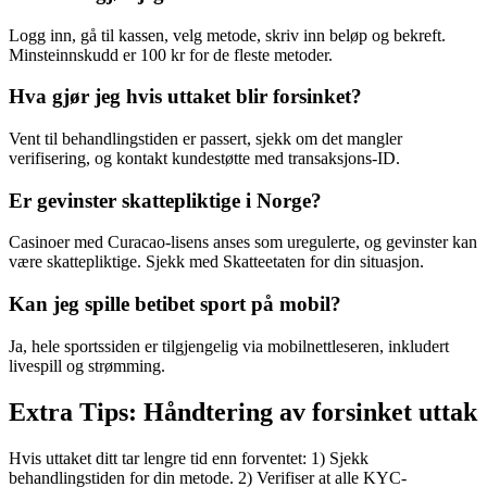
Logg inn, gå til kassen, velg metode, skriv inn beløp og bekreft.
Minsteinnskudd er 100 kr for de fleste metoder.
Hva gjør jeg hvis uttaket blir forsinket?
Vent til behandlingstiden er passert, sjekk om det mangler
verifisering, og kontakt kundestøtte med transaksjons-ID.
Er gevinster skattepliktige i Norge?
Casinoer med Curacao-lisens anses som uregulerte, og gevinster kan
være skattepliktige. Sjekk med Skatteetaten for din situasjon.
Kan jeg spille betibet sport på mobil?
Ja, hele sportssiden er tilgjengelig via mobilnettleseren, inkludert
livespill og strømming.
Extra Tips: Håndtering av forsinket uttak
Hvis uttaket ditt tar lengre tid enn forventet: 1) Sjekk
behandlingstiden for din metode. 2) Verifiser at alle KYC-