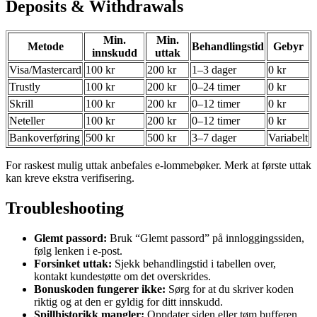
Deposits & Withdrawals
Min.
Min.
Metode
Behandlingstid
Gebyr
innskudd
uttak
Visa/Mastercard
100 kr
200 kr
1–3 dager
0 kr
Trustly
100 kr
200 kr
0–24 timer
0 kr
Skrill
100 kr
200 kr
0–12 timer
0 kr
Neteller
100 kr
200 kr
0–12 timer
0 kr
Bankoverføring
500 kr
500 kr
3–7 dager
Variabelt
For raskest mulig uttak anbefales e-lommebøker. Merk at første uttak
kan kreve ekstra verifisering.
Troubleshooting
Glemt passord:
Bruk “Glemt passord” på innloggingssiden,
følg lenken i e-post.
Forsinket uttak:
Sjekk behandlingstid i tabellen over,
kontakt kundestøtte om det overskrides.
Bonuskoden fungerer ikke:
Sørg for at du skriver koden
riktig og at den er gyldig for ditt innskudd.
Spillhistorikk mangler:
Oppdater siden eller tøm bufferen.