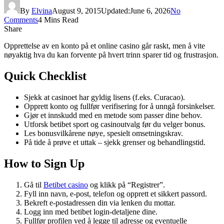
By
Elvina
August 9, 2015
Updated:
June 6, 2026
No
Comments
4 Mins Read
Share
Opprettelse av en konto på et online casino går raskt, men å vite
nøyaktig hva du kan forvente på hvert trinn sparer tid og frustrasjon.
Quick Checklist
Sjekk at casinoet har gyldig lisens (f.eks. Curacao).
Opprett konto og fullfør verifisering for å unngå forsinkelser.
Gjør et innskudd med en metode som passer dine behov.
Utforsk betibet sport og casinoutvalg før du velger bonus.
Les bonusvilkårene nøye, spesielt omsetningskrav.
På tide å prøve et uttak – sjekk grenser og behandlingstid.
How to Sign Up
Gå til
Betibet casino
og klikk på “Registrer”.
Fyll inn navn, e-post, telefon og opprett et sikkert passord.
Bekreft e-postadressen din via lenken du mottar.
Logg inn med betibet login-detaljene dine.
Fullfør profilen ved å legge til adresse og eventuelle