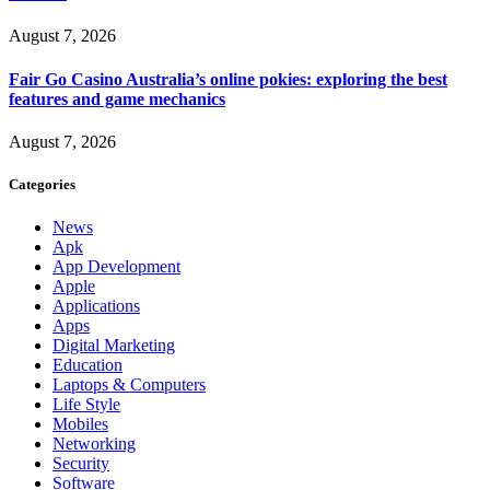
August 7, 2026
Fair Go Casino Australia’s online pokies: exploring the best
features and game mechanics
August 7, 2026
Categories
News
Apk
App Development
Apple
Applications
Apps
Digital Marketing
Education
Laptops & Computers
Life Style
Mobiles
Networking
Security
Software