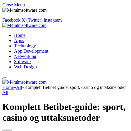
Close Menu
Facebook
X (Twitter)
Instagram
Home
Apps
Technology
App Development
Networking
Software
Web Design
Home
»
All
»
Komplett Betibet-guide: sport, casino og uttaksmetoder
All
Komplett Betibet-guide: sport,
casino og uttaksmetoder