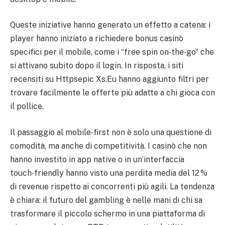
Queste iniziative hanno generato un effetto a catena: i
player hanno iniziato a richiedere bonus casinò
specifici per il mobile, come i “free spin on‑the‑go” che
si attivano subito dopo il login. In risposta, i siti
recensiti su Httpsepic Xs.Eu hanno aggiunto filtri per
trovare facilmente le offerte più adatte a chi gioca con
il pollice.
Il passaggio al mobile‑first non è solo una questione di
comodità, ma anche di competitività. I casinò che non
hanno investito in app native o in un’interfaccia
touch‑friendly hanno visto una perdita media del 12 %
di revenue rispetto ai concorrenti più agili. La tendenza
è chiara: il futuro del gambling è nelle mani di chi sa
trasformare il piccolo schermo in una piattaforma di