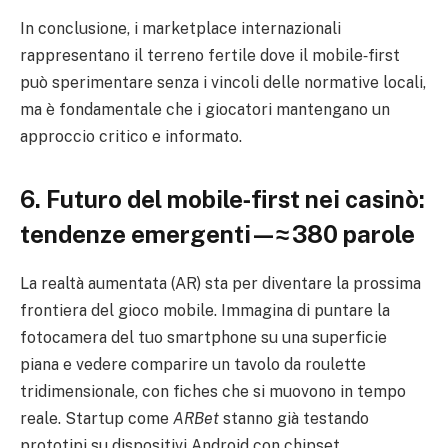
In conclusione, i marketplace internazionali
rappresentano il terreno fertile dove il mobile‑first
può sperimentare senza i vincoli delle normative locali,
ma è fondamentale che i giocatori mantengano un
approccio critico e informato.
6. Futuro del mobile‑first nei casinò:
tendenze emergenti — ≈ 380 parole
La realtà aumentata (AR) sta per diventare la prossima
frontiera del gioco mobile. Immagina di puntare la
fotocamera del tuo smartphone su una superficie
piana e vedere comparire un tavolo da roulette
tridimensionale, con fiches che si muovono in tempo
reale. Startup come
ARBet
stanno già testando
prototipi su dispositivi Android con chipset