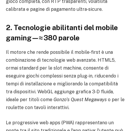
gioco completa, con RTP trasparenti, volatilità
calibrata e pagine di pagamento ultra‑sicure.
2. Tecnologie abilitanti del mobile
gaming — ≈ 380 parole
Il motore che rende possibile il mobile‑first è una
combinazione di tecnologie web avanzate. HTML5,
ormai standard per le slot machine, consente di
eseguire giochi complessi senza plug‑in, riducendo i
tempi di installazione e migliorando la compatibilità
tra dispositivi. WebGL aggiunge grafica 3‑D fluida,
ideale per titoli come
Gonzo’s Quest Megaways
o per le
roulette con tavoli interattivi.
Le progressive web apps (PWA) rappresentano un
ponte tra il sito tradizionale e l’app nativa: l’utente può