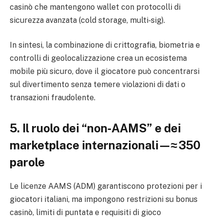
casinò che mantengono wallet con protocolli di
sicurezza avanzata (cold storage, multi‑sig).
In sintesi, la combinazione di crittografia, biometria e
controlli di geolocalizzazione crea un ecosistema
mobile più sicuro, dove il giocatore può concentrarsi
sul divertimento senza temere violazioni di dati o
transazioni fraudolente.
5. Il ruolo dei “non‑AAMS” e dei
marketplace internazionali — ≈ 350
parole
Le licenze AAMS (ADM) garantiscono protezioni per i
giocatori italiani, ma impongono restrizioni su bonus
casinò, limiti di puntata e requisiti di gioco