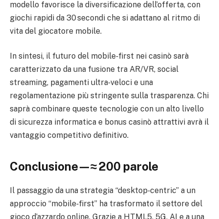
modello favorisce la diversificazione dell’offerta, con
giochi rapidi da 30 secondi che si adattano al ritmo di
vita del giocatore mobile.
In sintesi, il futuro del mobile‑first nei casinò sarà
caratterizzato da una fusione tra AR/VR, social
streaming, pagamenti ultra‑veloci e una
regolamentazione più stringente sulla trasparenza. Chi
saprà combinare queste tecnologie con un alto livello
di sicurezza informatica e bonus casinò attrattivi avrà il
vantaggio competitivo definitivo.
Conclusione — ≈ 200 parole
Il passaggio da una strategia “desktop‑centric” a un
approccio “mobile‑first” ha trasformato il settore del
gioco d’azzardo online. Grazie a HTML5, 5G, AI e a una