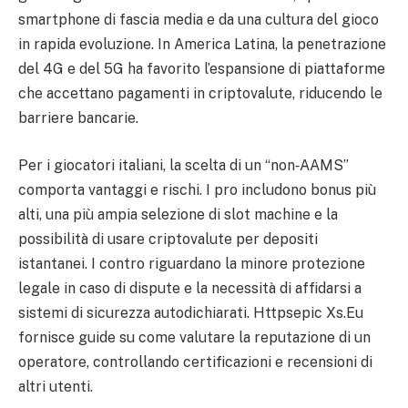
smartphone di fascia media e da una cultura del gioco
in rapida evoluzione. In America Latina, la penetrazione
del 4G e del 5G ha favorito l’espansione di piattaforme
che accettano pagamenti in criptovalute, riducendo le
barriere bancarie.
Per i giocatori italiani, la scelta di un “non‑AAMS”
comporta vantaggi e rischi. I pro includono bonus più
alti, una più ampia selezione di slot machine e la
possibilità di usare criptovalute per depositi
istantanei. I contro riguardano la minore protezione
legale in caso di dispute e la necessità di affidarsi a
sistemi di sicurezza autodichiarati. Httpsepic Xs.Eu
fornisce guide su come valutare la reputazione di un
operatore, controllando certificazioni e recensioni di
altri utenti.