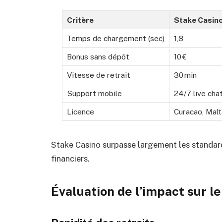
Critère
Stake Casin
Temps de chargement (sec)
1,8
Bonus sans dépôt
10 €
Vitesse de retrait
30 min
Support mobile
24/7 live cha
Licence
Curacao, Malt
Stake Casino surpasse largement les standard
financiers.
Évaluation de l’impact sur le