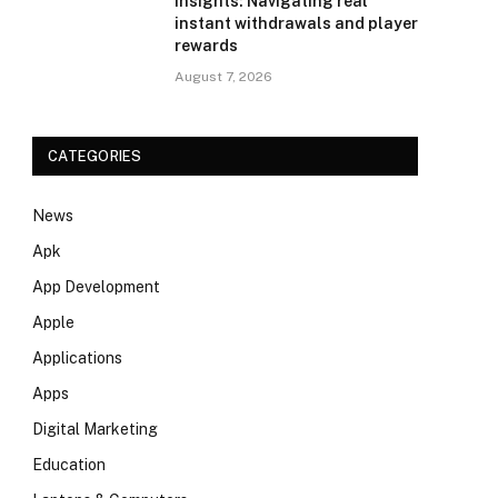
insights: Navigating real
instant withdrawals and player
rewards
August 7, 2026
CATEGORIES
News
Apk
App Development
Apple
Applications
Apps
Digital Marketing
Education