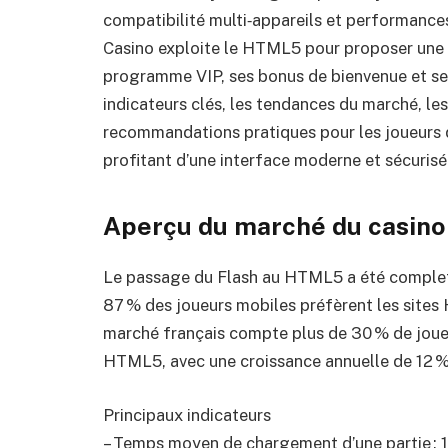
compatibilité multi‑appareils et performanc
Casino exploite le HTML5 pour proposer une 
programme VIP, ses bonus de bienvenue et ses
indicateurs clés, les tendances du marché, le
recommandations pratiques pour les joueurs q
profitant d’une interface moderne et sécurisé
Aperçu du marché du casino
Le passage du Flash au HTML5 a été complet
87 % des joueurs mobiles préfèrent les sites
marché français compte plus de 30 % de joue
HTML5, avec une croissance annuelle de 12 %
Principaux indicateurs
– Temps moyen de chargement d’une partie : 1,8