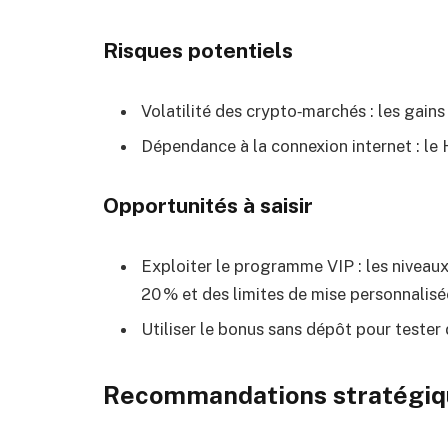
Risques potentiels
Volatilité des crypto‑marchés : les gain
Dépendance à la connexion internet : l
Opportunités à saisir
Exploiter le programme VIP : les niveaux
20 % et des limites de mise personnalisé
Utiliser le bonus sans dépôt pour tester
Recommandations stratégiqu