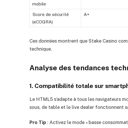
mobile
Score de sécurité
A+
(eCOGRA)
Ces données montrent que Stake Casino combi
technique.
Analyse des tendances tech
1. Compatibilité totale sur smartp
Le HTML5 s’adapte à tous les navigateurs mo
sous, de table et le live dealer fonctionnent
Pro Tip
: Activez le mode « basse consommati