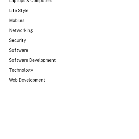
Laptops & Computers
Life Style
Mobiles
Networking
Security
Software
Software Development
Technology
Web Development