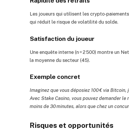
Rapidité des retraits
Les joueurs qui utilisent les crypto‑paiement
qui réduit le risque de volatilité du solde.
Satisfaction du joueur
Une enquête interne (n = 2 500) montre un Ne
la moyenne du secteur (45).
Exemple concret
Imaginez que vous déposiez 100 € via Bitcoin, j
Avec Stake Casino, vous pouvez demander le r
moins de 30 minutes, alors que chez un concurr
Risques et opportunités