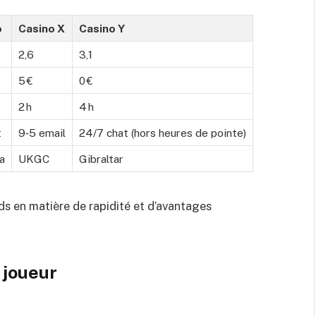
o
Casino X
Casino Y
2,6
3,1
5 €
0 €
2 h
4 h
t
9‑5 email
24/7 chat (hors heures de pointe)
a
UKGC
Gibraltar
s en matière de rapidité et d’avantages
 joueur