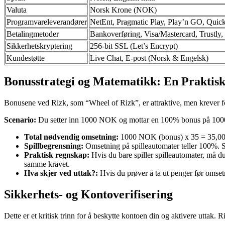
Valuta
Norsk Krone (NOK)
Programvareleverandører
NetEnt, Pragmatic Play, Play’n GO, Quic
Betalingmetoder
Bankoverføring, Visa/Mastercard, Trustly, 
Sikkerhetskryptering
256-bit SSL (Let’s Encrypt)
Kundestøtte
Live Chat, E-post (Norsk & Engelsk)
Bonusstrategi og Matematikk: En Praktisk
Bonusene ved Rizk, som “Wheel of Rizk”, er attraktive, men krever fo
Scenario:
Du setter inn 1000 NOK og mottar en 100% bonus på 100
Total nødvendig omsetning:
1000 NOK (bonus) x 35 = 35,0
Spillbegrensning:
Omsetning på spilleautomater teller 100%. Sp
Praktisk regnskap:
Hvis du bare spiller spilleautomater, må d
samme kravet.
Hva skjer ved uttak?:
Hvis du prøver å ta ut penger før omsetn
Sikkerhets- og Kontoverifisering
Dette er et kritisk trinn for å beskytte kontoen din og aktivere utta