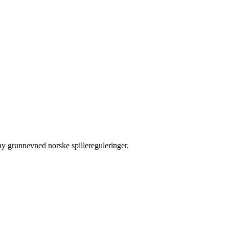
lay grunnevned norske spillereguleringer.