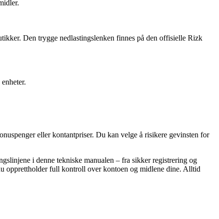
midler.
utikker. Den trygge nedlastingslenken finnes på den offisielle Rizk
 enheter.
onuspenger eller kontantpriser. Du kan velge å risikere gevinsten for
ngslinjene i denne tekniske manualen – fra sikker registrering og
u opprettholder full kontroll over kontoen og midlene dine. Alltid