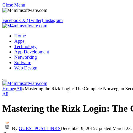
Close Menu
Facebook
X (Twitter)
Instagram
Home
Apps
Technology
App Development
Networking
Software
Web Design
Home
»
All
»
Mastering the Rizk Login: The Complete Norwegian Sec
All
Mastering the Rizk Login: The
By
GUESTPOSTLINKS
December 9, 2015
Updated:
March 23,