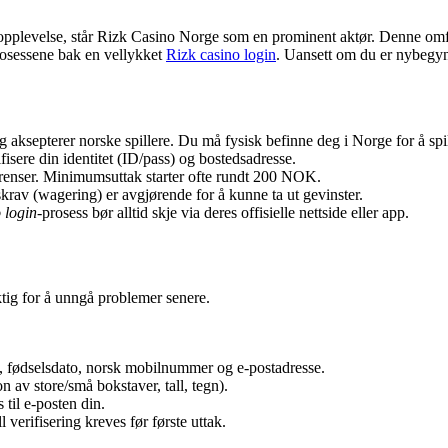
oopplevelse, står Rizk Casino Norge som en prominent aktør. Denne omfat
prosessene bak en vellykket
Rizk casino login
. Uansett om du er nybegynne
ksepterer norske spillere. Du må fysisk befinne deg i Norge for å spil
ere din identitet (ID/pass) og bostedsadresse.
grenser. Minimumsuttak starter ofte rundt 200 NOK.
krav (wagering) er avgjørende for å kunne ta ut gevinster.
 login
-prosess bør alltid skje via deres offisielle nettside eller app.
ktig for å unngå problemer senere.
), fødselsdato, norsk mobilnummer og e-postadresse.
 av store/små bokstaver, tall, tegn).
til e-posten din.
 verifisering kreves før første uttak.