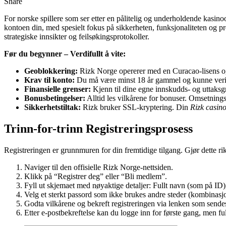
Share
For norske spillere som ser etter en pålitelig og underholdende kasin
kontoen din, med spesielt fokus på sikkerheten, funksjonaliteten og 
strategiske innsikter og feilsøkingsprotokoller.
Før du begynner – Verdifullt å vite:
Geoblokkering:
Rizk Norge opererer med en Curacao-lisens og a
Krav til konto:
Du må være minst 18 år gammel og kunne verifis
Finansielle grenser:
Kjenn til dine egne innskudds- og uttaks
Bonusbetingelser:
Alltid les vilkårene for bonuser. Omsetnings
Sikkerhetstiltak:
Rizk bruker SSL-kryptering. Din
Rizk casino
Trinn-for-trinn Registreringsprosess
Registreringen er grunnmuren for din fremtidige tilgang. Gjør dette ri
Naviger til den offisielle Rizk Norge-nettsiden.
Klikk på “Registrer deg” eller “Bli medlem”.
Fyll ut skjemaet med nøyaktige detaljer: Fullt navn (som på ID
Velg et sterkt passord som ikke brukes andre steder (kombinasjon
Godta vilkårene og bekreft registreringen via lenken som sendes 
Etter e-postbekreftelse kan du logge inn for første gang, men full