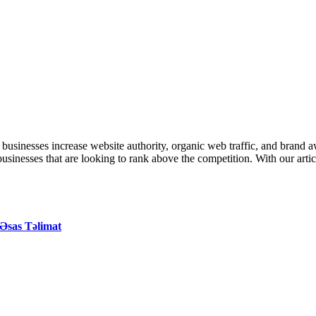
inesses increase website authority, organic web traffic, and brand 
r businesses that are looking to rank above the competition. With our art
Əsas Təlimat