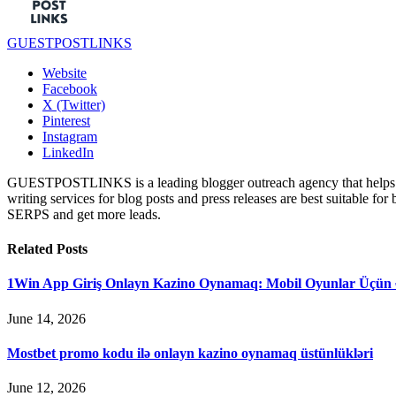
GUESTPOSTLINKS
Website
Facebook
X (Twitter)
Pinterest
Instagram
LinkedIn
GUESTPOSTLINKS is a leading blogger outreach agency that helps bus
writing services for blog posts and press releases are best suitable fo
SERPS and get more leads.
Related
Posts
1Win App Giriş Onlayn Kazino Oynamaq: Mobil Oyunlar Üçün 
June 14, 2026
Mostbet promo kodu ilə onlayn kazino oynamaq üstünlükləri
June 12, 2026