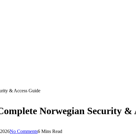
urity & Access Guide
 Complete Norwegian Security & 
 2026
No Comments
6 Mins Read