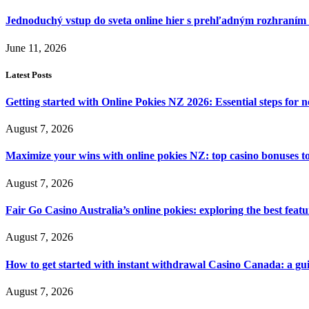
Jednoduchý vstup do sveta online hier s prehľadným rozhraním
June 11, 2026
Latest Posts
Getting started with Online Pokies NZ 2026: Essential steps for 
August 7, 2026
Maximize your wins with online pokies NZ: top casino bonuses t
August 7, 2026
Fair Go Casino Australia’s online pokies: exploring the best fea
August 7, 2026
How to get started with instant withdrawal Casino Canada: a gu
August 7, 2026