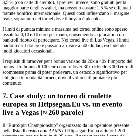
3,5 % (con carte di credito). I prelievi, invece, sono gratuiti per la
maggior parte degli e‑wallet, ma possono costare 1,5 % se effettuati
tramite bonifico internazionale. Questi costi influenzano il margine
reale, soprattutto nei tornei dove il buy‑in è piccolo.
I limiti di puntata minima e massima nei tornei online sono spesso
fissati tra 0,10 e 10 euro per mano, consentendo ai giocatori con
bankroll ridotto di partecipare. Nei tornei live di Las Vegas, i limiti
partono da 1 dollaro e possono arrivare a 500 dollari, escludendo
molti giocatori occasionali.
I requisiti di turnover per i bonus variano da 20x a 40x l’importo del
bonus. Un bonus di 100 euro con rollover 30x richiede 3 000 euro di
scommesse prima di poter prelevare, un ostacolo significativo per
chi gioca in modalità torneo, dove il volume di puntate è più
contenuto.
7. Case study: un torneo di roulette
europea su Httpsegan.Eu vs. un evento
live a Vegas (≈ 260 parole)
Il “EuroSpin Championship” organizzato da un operatore presente
nella lista di
casino non AAMS
di Httpsegan.Eu ha attirato 1 200