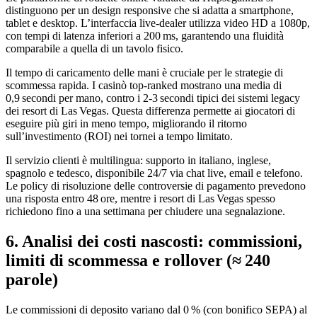
distinguono per un design responsive che si adatta a smartphone,
tablet e desktop. L’interfaccia live‑dealer utilizza video HD a 1080p,
con tempi di latenza inferiori a 200 ms, garantendo una fluidità
comparabile a quella di un tavolo fisico.
Il tempo di caricamento delle mani è cruciale per le strategie di
scommessa rapida. I casinò top‑ranked mostrano una media di
0,9 secondi per mano, contro i 2‑3 secondi tipici dei sistemi legacy
dei resort di Las Vegas. Questa differenza permette ai giocatori di
eseguire più giri in meno tempo, migliorando il ritorno
sull’investimento (ROI) nei tornei a tempo limitato.
Il servizio clienti è multilingua: supporto in italiano, inglese,
spagnolo e tedesco, disponibile 24/7 via chat live, email e telefono.
Le policy di risoluzione delle controversie di pagamento prevedono
una risposta entro 48 ore, mentre i resort di Las Vegas spesso
richiedono fino a una settimana per chiudere una segnalazione.
6. Analisi dei costi nascosti: commissioni,
limiti di scommessa e rollover (≈ 240
parole)
Le commissioni di deposito variano dal 0 % (con bonifico SEPA) al