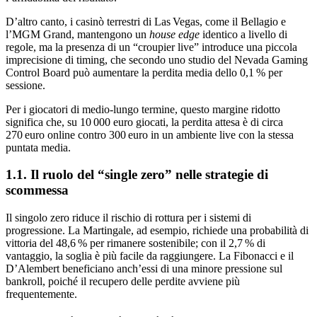
D’altro canto, i casinò terrestri di Las Vegas, come il Bellagio e
l’MGM Grand, mantengono un
house edge
identico a livello di
regole, ma la presenza di un “croupier live” introduce una piccola
imprecisione di timing, che secondo uno studio del Nevada Gaming
Control Board può aumentare la perdita media dello 0,1 % per
sessione.
Per i giocatori di medio‑lungo termine, questo margine ridotto
significa che, su 10 000 euro giocati, la perdita attesa è di circa
270 euro online contro 300 euro in un ambiente live con la stessa
puntata media.
1.1. Il ruolo del “single zero” nelle strategie di
scommessa
Il singolo zero riduce il rischio di rottura per i sistemi di
progressione. La Martingale, ad esempio, richiede una probabilità di
vittoria del 48,6 % per rimanere sostenibile; con il 2,7 % di
vantaggio, la soglia è più facile da raggiungere. La Fibonacci e il
D’Alembert beneficiano anch’essi di una minore pressione sul
bankroll, poiché il recupero delle perdite avviene più
frequentemente.