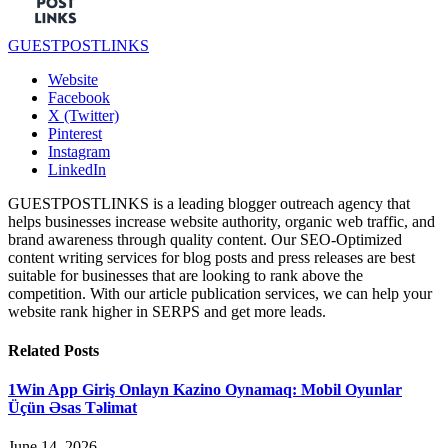
GUESTPOSTLINKS
Website
Facebook
X (Twitter)
Pinterest
Instagram
LinkedIn
GUESTPOSTLINKS is a leading blogger outreach agency that
helps businesses increase website authority, organic web traffic, and
brand awareness through quality content. Our SEO-Optimized
content writing services for blog posts and press releases are best
suitable for businesses that are looking to rank above the
competition. With our article publication services, we can help your
website rank higher in SERPS and get more leads.
Related
Posts
1Win App Giriş Onlayn Kazino Oynamaq: Mobil Oyunlar
Üçün Əsas Təlimat
June 14, 2026