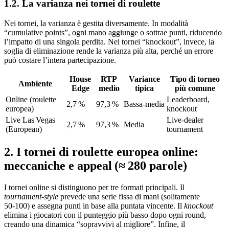
1.2. La varianza nei tornei di roulette
Nei tornei, la varianza è gestita diversamente. In modalità
“cumulative points”, ogni mano aggiunge o sottrae punti, riducendo
l’impatto di una singola perdita. Nei tornei “knockout”, invece, la
soglia di eliminazione rende la varianza più alta, perché un errore
può costare l’intera partecipazione.
House
RTP
Variance
Tipo di torneo
Ambiente
Edge
medio
tipica
più comune
Online (roulette
Leaderboard,
2,7 %
97,3 %
Bassa‑media
europea)
knockout
Live Las Vegas
Live‑dealer
2,7 %
97,3 %
Media
(European)
tournament
2. I tornei di roulette europea online:
meccaniche e appeal (≈ 280 parole)
I tornei online si distinguono per tre formati principali. Il
tournament‑style
prevede una serie fissa di mani (solitamente
50‑100) e assegna punti in base alla puntata vincente. Il
knockout
elimina i giocatori con il punteggio più basso dopo ogni round,
creando una dinamica “sopravvivi al migliore”. Infine, il