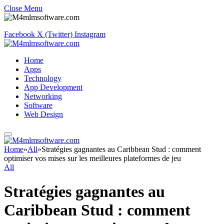
Close Menu
Facebook
X (Twitter)
Instagram
Home
Apps
Technology
App Development
Networking
Software
Web Design
Home
»
All
»
Stratégies gagnantes au Caribbean Stud : comment
optimiser vos mises sur les meilleures plateformes de jeu
All
Stratégies gagnantes au
Caribbean Stud : comment