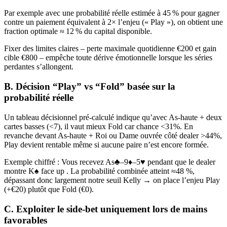
Par exemple avec une probabilité réelle estimée à 45 % pour gagner
contre un paiement équivalent à 2× l’enjeu (« Play »), on obtient une
fraction optimale ≈ 12 % du capital disponible.
Fixer des limites claires – perte maximale quotidienne €200 et gain
cible €800 – empêche toute dérive émotionnelle lorsque les séries
perdantes s’allongent.
B. Décision “Play” vs “Fold” basée sur la
probabilité réelle
Un tableau décisionnel pré‑calculé indique qu’avec As‑haute + deux
cartes basses (<7), il vaut mieux Fold car chance <31%. En
revanche devant As‑haute + Roi ou Dame ouvrée côté dealer >44%,
Play devient rentable même si aucune paire n’est encore formée.
Exemple chiffré : Vous recevez As♣️–9♦️–5♥️ pendant que le dealer
montre K♠️ face up . La probabilité combinée atteint ≈48 %,
dépassant donc largement notre seuil Kelly → on place l’enjeu Play
(+€20) plutôt que Fold (€0).
C. Exploiter le side‑bet uniquement lors de mains
favorables