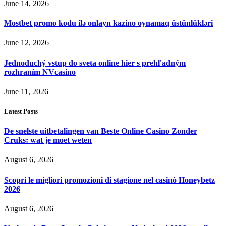
June 14, 2026
Mostbet promo kodu ilə onlayn kazino oynamaq üstünlükləri
June 12, 2026
Jednoduchý vstup do sveta online hier s prehľadným
rozhraním NVcasino
June 11, 2026
Latest Posts
De snelste uitbetalingen van Beste Online Casino Zonder
Cruks: wat je moet weten
August 6, 2026
Scopri le migliori promozioni di stagione nel casinò Honeybetz
2026
August 6, 2026