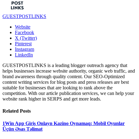
GUESTPOSTLINKS
Website
Facebook
X (Twitter)
Pinterest
Instagram
LinkedIn
GUESTPOSTLINKS is a leading blogger outreach agency that
helps businesses increase website authority, organic web traffic, and
brand awareness through quality content. Our SEO-Optimized
content writing services for blog posts and press releases are best
suitable for businesses that are looking to rank above the
competition. With our article publication services, we can help your
website rank higher in SERPS and get more leads.
Related
Posts
1Win App Giriş Onlayn Kazino Oynamaq: Mobil Oyunlar
Üçün Əsas Təlimat