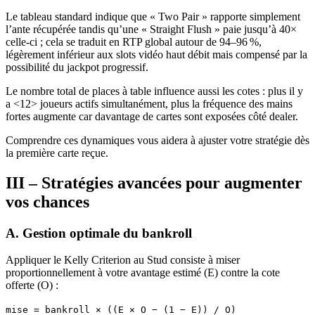
Le tableau standard indique que « Two Pair » rapporte simplement
l’ante récupérée tandis qu’une « Straight Flush » paie jusqu’à 40×
celle‑ci ; cela se traduit en RTP global autour de 94–96 %,
légèrement inférieur aux slots vidéo haut débit mais compensé par la
possibilité du jackpot progressif.
Le nombre total de places à table influence aussi les cotes : plus il y
a <12> joueurs actifs simultanément, plus la fréquence des mains
fortes augmente car davantage de cartes sont exposées côté dealer.
Comprendre ces dynamiques vous aidera à ajuster votre stratégie dès
la première carte reçue.
III – Stratégies avancées pour augmenter
vos chances
A. Gestion optimale du bankroll
Appliquer le Kelly Criterion au Stud consiste à miser
proportionnellement à votre avantage estimé (E) contre la cote
offerte (O) :
mise = bankroll × ((E × O − (1 − E)) / O)