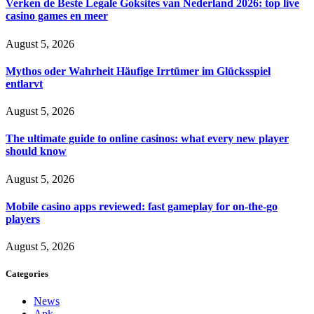
Verken de Beste Legale Goksites van Nederland 2026: top live
casino games en meer
August 5, 2026
Mythos oder Wahrheit Häufige Irrtümer im Glücksspiel
entlarvt
August 5, 2026
The ultimate guide to online casinos: what every new player
should know
August 5, 2026
Mobile casino apps reviewed: fast gameplay for on-the-go
players
August 5, 2026
Categories
News
Apk