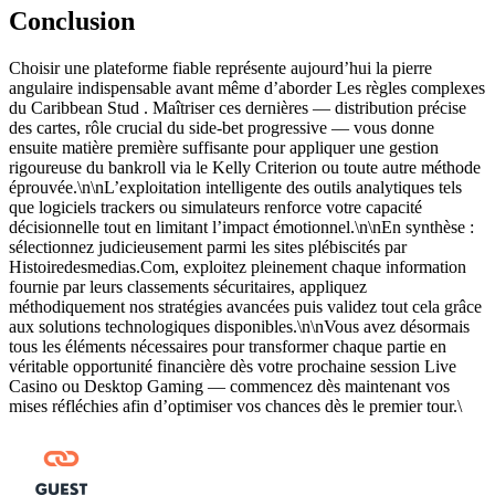
Conclusion
Choisir une plateforme fiable représente aujourd’hui la pierre
angulaire indispensable avant même d’aborder Les règles complexes
du Caribbean Stud . Maîtriser ces dernières ­— distribution précise
des cartes, rôle crucial du side‑bet progressive — vous donne
ensuite matière première suffisante pour appliquer une gestion
rigoureuse du bankroll via le Kelly Criterion ou toute autre méthode
éprouvée.\n\nL’exploitation intelligente des outils analytiques tels
que logiciels trackers ou simulateurs renforce votre capacité
décisionnelle tout en limitant l’impact émotionnel.\n\nEn synthèse :
sélectionnez judicieusement parmi les sites plébiscités par
Histoiredesmedias.Com, exploitez pleinement chaque information
fournie par leurs classements sécuritaires, appliquez
méthodiquement nos stratégies avancées puis validez tout cela grâce
aux solutions technologiques disponibles.\n\nVous avez désormais
tous les éléments nécessaires pour transformer chaque partie en
véritable opportunité financière dès votre prochaine session Live
Casino ou Desktop Gaming — commencez dès maintenant vos
mises réfléchies afin d’optimiser vos chances dès le premier tour.\