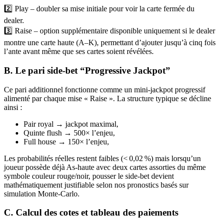
2️⃣ Play – doubler sa mise initiale pour voir la carte fermée du
dealer.
3️⃣ Raise – option supplémentaire disponible uniquement si le dealer
montre une carte haute (A–K), permettant d’ajouter jusqu’à cinq fois
l’ante avant même que ses cartes soient révélées.
B. Le pari side‑bet “Progressive Jackpot”
Ce pari additionnel fonctionne comme un mini‐jackpot progressif
alimenté par chaque mise « Raise ». La structure typique se décline
ainsi :
Pair royal → jackpot maximal,
Quinte flush → 500× l’enjeu,
Full house → 150× l’enjeu,
Les probabilités réelles restent faibles (< 0,02 %) mais lorsqu’un
joueur possède déjà As‑haute avec deux cartes assorties du même
symbole couleur rouge/noir, pousser le side‑bet devient
mathématiquement justifiable selon nos pronostics basés sur
simulation Monte‑Carlo.
C. Calcul des cotes et tableau des paiements