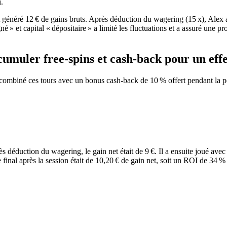
.
 généré 12 € de gains bruts. Après déduction du wagering (15 x), Alex a co
gné » et capital « dépositaire » a limité les fluctuations et a assuré une 
umuler free‑spins et cash‑back pour un effe
 combiné ces tours avec un bonus cash‑back de 10 % offert pendant la pé
rès déduction du wagering, le gain net était de 9 €. Il a ensuite joué av
inal après la session était de 10,20 € de gain net, soit un ROI de 34 % s