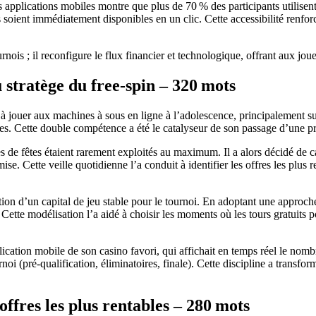
s applications mobiles montre que plus de 70 % des participants utilisent
s soient immédiatement disponibles en un clic. Cette accessibilité renfor
s ; il reconfigure le flux financier et technologique, offrant aux joueurs
stratège du free‑spin – 320 mots
jouer aux machines à sous en ligne à l’adolescence, principalement sur
èses. Cette double compétence a été le catalyseur de son passage d’une p
s de fêtes étaient rarement exploités au maximum. Il a alors décidé de 
se. Cette veille quotidienne l’a conduit à identifier les offres les plus
ion d’un capital de jeu stable pour le tournoi. En adoptant une approche 
Cette modélisation l’a aidé à choisir les moments où les tours gratuits p
ication mobile de son casino favori, qui affichait en temps réel le nombre 
noi (pré‑qualification, éliminatoires, finale). Cette discipline a transf
 offres les plus rentables – 280 mots