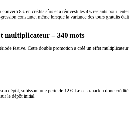
nverti 8 € en crédits sûrs et a réinvesti les 4 € restants pour tenter
progression constante, même lorsque la variance des tours gratuits était
t multiplicateur – 340 mots
riode festive. Cette double promotion a créé un effet multiplicateur
ec son dépôt, subissant une perte de 12 €. Le cash‑back a donc crédité
ur le dépôt initial.