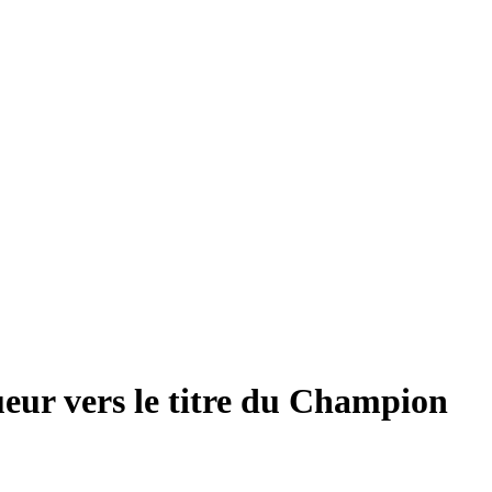
ueur vers le titre du Champion