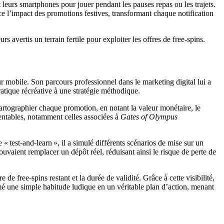
 leurs smartphones pour jouer pendant les pauses repas ou les trajets.
ce l’impact des promotions festives, transformant chaque notification
 avertis un terrain fertile pour exploiter les offres de free‑spins.
 mobile. Son parcours professionnel dans le marketing digital lui a
ratique récréative à une stratégie méthodique.
cartographier chaque promotion, en notant la valeur monétaire, le
 rentables, notamment celles associées à
Gates of Olympus
« test‑and‑learn », il a simulé différents scénarios de mise sur un
ouvaient remplacer un dépôt réel, réduisant ainsi le risque de perte de
de free‑spins restant et la durée de validité. Grâce à cette visibilité,
ormé une simple habitude ludique en un véritable plan d’action, menant