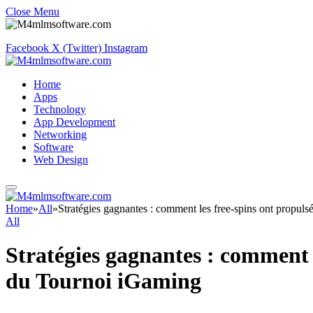
Close Menu
Facebook
X (Twitter)
Instagram
Home
Apps
Technology
App Development
Networking
Software
Web Design
Home
»
All
»
Stratégies gagnantes : comment les free‑spins ont propul
All
Stratégies gagnantes : comment 
du Tournoi iGaming