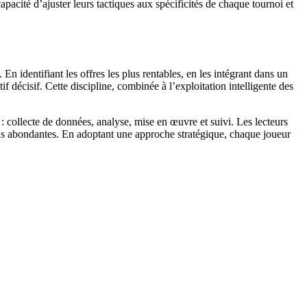
acité d’ajuster leurs tactiques aux spécificités de chaque tournoi et
n identifiant les offres les plus rentables, en les intégrant dans un
 décisif. Cette discipline, combinée à l’exploitation intelligente des
: collecte de données, analyse, mise en œuvre et suivi. Les lecteurs
plus abondantes. En adoptant une approche stratégique, chaque joueur