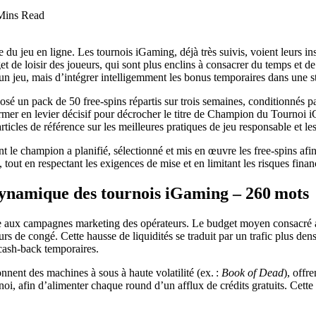
Mins Read
 du jeu en ligne. Les tournois iGaming, déjà très suivis, voient leurs i
 de loisir des joueurs, qui sont plus enclins à consacrer du temps et de
’un jeu, mais d’intégrer intelligemment les bonus temporaires dans une st
sé un pack de 50 free‑spins répartis sur trois semaines, conditionnés pa
former en levier décisif pour décrocher le titre de Champion du Tournoi 
rticles de référence sur les meilleures pratiques de jeu responsable et
 dont le champion a planifié, sélectionné et mis en œuvre les free‑spins 
tout en respectant les exigences de mise et en limitant les risques finan
 dynamique des tournois iGaming – 260 mots
e aux campagnes marketing des opérateurs. Le budget moyen consacré a
ours de congé. Cette hausse de liquidités se traduit par un trafic plus dens
cash‑back temporaires.
ionnent des machines à sous à haute volatilité (ex. :
Book of Dead
), offr
noi, afin d’alimenter chaque round d’un afflux de crédits gratuits. Cet