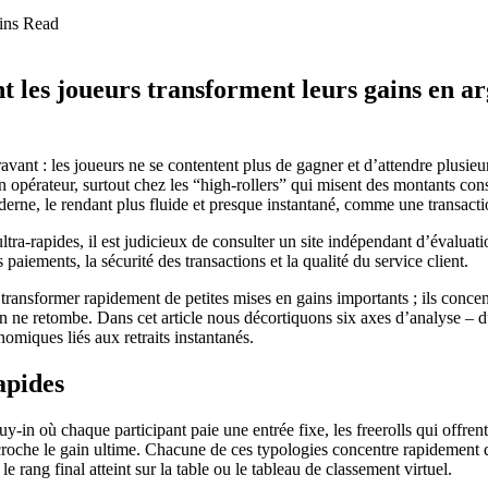
ins Read
es joueurs transforment leurs gains en arg
vant : les joueurs ne se contentent plus de gagner et d’attendre plusie
un opérateur, surtout chez les “high‑rollers” qui misent des montants con
erne, le rendant plus fluide et presque instantané, comme une transacti
tra‑rapides, il est judicieux de consulter un site indépendant d’évaluat
 paiements, la sécurité des transactions et la qualité du service client.
 transformer rapidement de petites mises en gains importants ; ils conce
ion ne retombe. Dans cet article nous décortiquons six axes d’analyse –
nomiques liés aux retraits instantanés.
apides
uy‑in où chaque participant paie une entrée fixe, les freerolls qui offrent
croche le gain ultime. Chacune de ces typologies concentre rapidement 
e rang final atteint sur la table ou le tableau de classement virtuel.