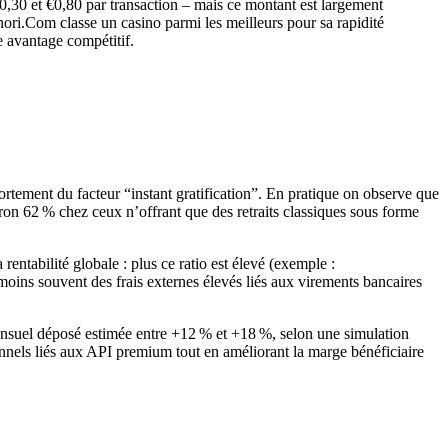
0,30 et €0,80 par transaction – mais ce montant est largement
nori.Com classe un casino parmi les meilleurs pour sa rapidité
e avantage compétitif.
fortement du facteur “instant gratification”. En pratique on observe que
ron 62 % chez ceux n’offrant que des retraits classiques sous forme
rentabilité globale : plus ce ratio est élevé (exemple :
ins souvent des frais externes élevés liés aux virements bancaires
ensuel déposé estimée entre +12 % et +18 %, selon une simulation
onnels liés aux API premium tout en améliorant la marge bénéficiaire