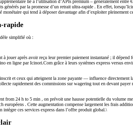
upplémentaire lié à l’utilisation d’APIs premium – généralement entre €
énérés par la promesse d’un retrait ultra‑rapide . En effet, lorsqu’Ici
ité monétaire qui tend à déposer davantage afin d’exploiter pleinement c
a‑rapide
le simplifié où :
t à jouer après avoir reçu leur premier paiement instantané ; il dépend 
ino en ligne par Icinori.Com grâce à leurs systèmes express versus envi
nscrit et ceux qui atteignent la zone payante — influence directement la 
llecte rapidement des commissions sur wagering tout en devant payer mo
ent from 24 h to 5 min , on prévoit une hausse potentielle du volume m
tech européens . Cette augmentation compense largement les frais additi
ntègre ces services express dans l’offre produit global.\
lair