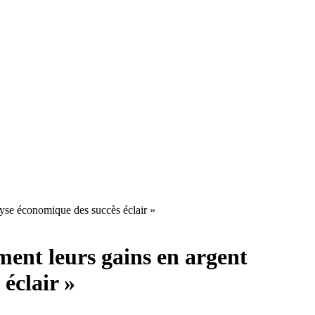
yse économique des succès éclair »
ent leurs gains en argent
éclair »