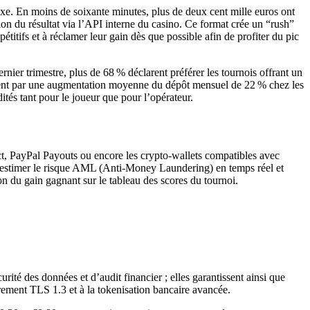
uxe. En moins de soixante minutes, plus de deux cent mille euros ont
tion du résultat via l’API interne du casino. Ce format crée un “rush”
étitifs et à réclamer leur gain dès que possible afin de profiter du pic
rnier trimestre, plus de 68 % déclarent préférer les tournois offrant un
tement par une augmentation moyenne du dépôt mensuel de 22 % chez les
ités tant pour le joueur que pour l’opérateur.
nect, PayPal Payouts ou encore les crypto‑wallets compatibles avec
estimer le risque AML (Anti‑Money Laundering) en temps réel et
n du gain gagnant sur le tableau des scores du tournoi.
é des données et d’audit financier ; elles garantissent ainsi que
frement TLS 1.3 et à la tokenisation bancaire avancée.