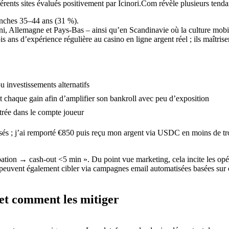
érents sites évalués positivement par Icinori.Com révèle plusieurs tendan
ranches 35–44 ans (31 %).
, Allemagne et Pays‑Bas – ainsi qu’en Scandinavie où la culture mobile
s ans d’expérience régulière au casino en ligne argent réel ; ils maîtris
 investissements alternatifs
nt chaque gain afin d’amplifier son bankroll avec peu d’exposition
ntrée dans le compte joueur
isés ; j’ai remporté €850 puis reçu mon argent via USDC en moins de t
ipation → cash‑out <5 min ». Du point vue marketing, cela incite les o
 ils peuvent également cibler via campagnes email automatisées basées su
 et comment les mitiger