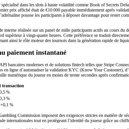
spécialisé dans les slots à haute volatilité comme Book of Secrets Del
 premier prix affiché était de €10 000 payable immédiatement après valida
l’adrénaline pousse les participants à déposer davantage pour rester comp
interne réalisée sur un panel de mille participants actifs au cours du de
dard supérieur à vingt‑quatre heures. Cette préférence se traduit direc
ant ainsi le rôle moteur des tournois dans la génération rapide de liquid
 au paiement instantané
e d’API bancaires modernes et de solutions fintech telles que Stripe Con
os en ligne d’automatiser la validation KYC (Know Your Customer), d’
uille numérique du joueur en moins de trente secondes après confirmatio
 transaction
0,5 %
0,3 %
 +0,1 %
ling Commission imposent des exigences strictes en matière de sécurit
e internationales tout en protégeant l’identité du joueur grâce au chif