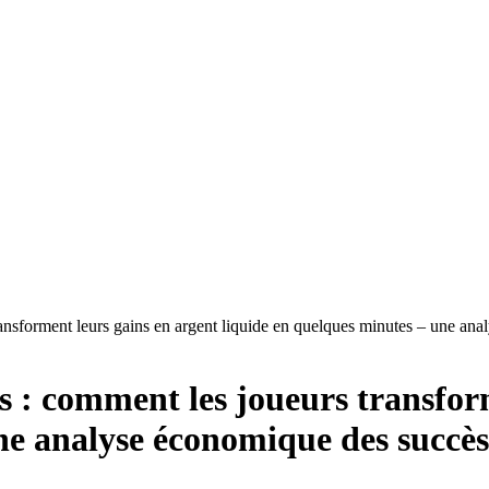
sforment leurs gains en argent liquide en quelques minutes – une anal
: comment les joueurs transform
ne analyse économique des succès 