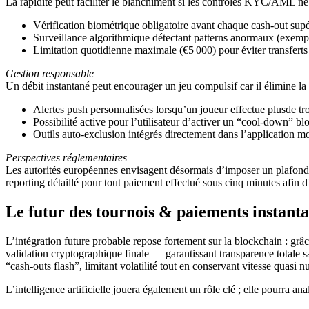
La rapidité peut faciliter le blanchiment si les contrôles KYC/AML ne
Vérification biométrique obligatoire avant chaque cash‑out sup
Surveillance algorithmique détectant patterns anormaux (exemple
Limitation quotidienne maximale (€5 000) pour éviter transferts 
Gestion responsable
Un débit instantané peut encourager un jeu compulsif car il élimine la
Alertes push personnalisées lorsqu’un joueur effectue plusde tr
Possibilité active pour l’utilisateur d’activer un “cool‑down” bl
Outils auto‑exclusion intégrés directement dans l’application m
Perspectives réglementaires
Les autorités européennes envisagent désormais d’imposer un plafond m
reporting détaillé pour tout paiement effectué sous cinq minutes afin 
Le futur des tournois & paiements instanta
L’intégration future probable repose fortement sur la blockchain : grâ
validation cryptographique finale — garantissant transparence totale 
“cash‑outs flash”, limitant volatilité tout en conservant vitesse quasi 
L’intelligence artificielle jouera également un rôle clé ; elle pourra a