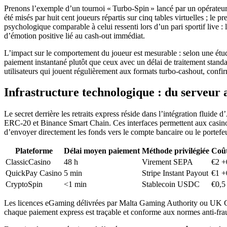
Prenons l’exemple d’un tournoi « Turbo‑Spin » lancé par un opérateur 
été misés par huit cent joueurs répartis sur cinq tables virtuelles ; le
psychologique comparable à celui ressenti lors d’un pari sportif live : 
d’émotion positive lié au cash‑out immédiat.
L’impact sur le comportement du joueur est mesurable : selon une étude 
paiement instantané plutôt que ceux avec un délai de traitement stan
utilisateurs qui jouent régulièrement aux formats turbo‑cashout, confirm
Infrastructure technologique : du serveur
Le secret derrière les retraits express réside dans l’intégration fluid
ERC‑20 et Binance Smart Chain. Ces interfaces permettent aux casin
d’envoyer directement les fonds vers le compte bancaire ou le portefe
Plateforme
Délai moyen paiement
Méthode privilégiée
Coût
ClassicCasino
48 h
Virement SEPA
€2 +
QuickPay Casino
5 min
Stripe Instant Payout
€1 +
CryptoSpin
<1 min
Stablecoin USDC
€0,5
Les licences eGaming délivrées par Malta Gaming Authority ou UK Gamb
chaque paiement express est traçable et conforme aux normes anti‑fraud