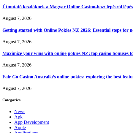
Útmutató kezdőknek a Magyar Online Casino-hoz: lépésről lépés
August 7, 2026
Getting started with Online Pokies NZ 2026: Essential steps for 
August 7, 2026
Maximize your wins with online pokies NZ: top casino bonuses t
August 7, 2026
Fair Go Casino Australia’s online pokies: exploring the best fea
August 7, 2026
Categories
News
Apk
App Development
Apple
Applications