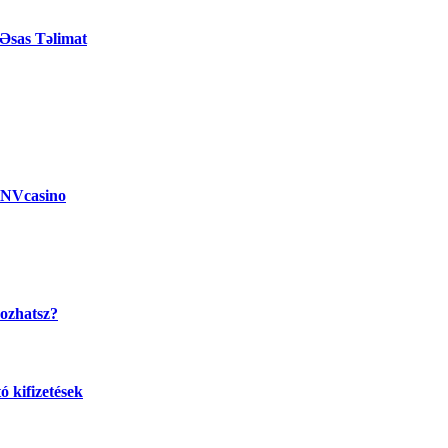
Əsas Təlimat
 NVcasino
kozhatsz?
 kifizetések