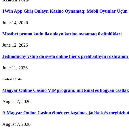
1Win App Giriş Onlayn Kazino Oynamaq: Mobil Oyunlar Üçün 
June 14, 2026
Mostbet promo kodu ilə onlayn kazino oynamaq üstünlükləri
June 12, 2026
Jednoduchý vstup do sveta online hier s prehľadným rozhraním
June 11, 2026
Latest Posts
Magyar Online Casino VIP program: mit kínál és hogyan csatla
August 7, 2026
A Magyar Online Casino élménye: izgalmas játékok és megbízható
August 7, 2026