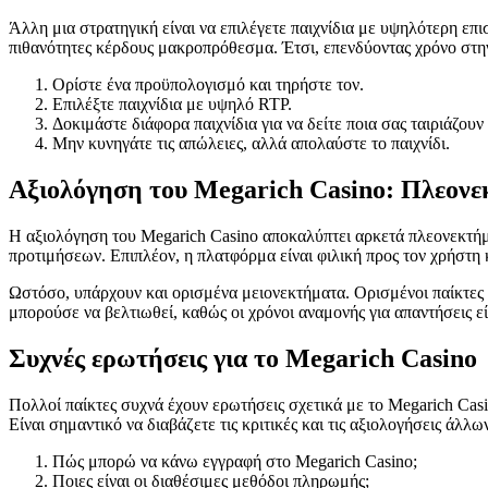
Άλλη μια στρατηγική είναι να επιλέγετε παιχνίδια με υψηλότερη ε
πιθανότητες κέρδους μακροπρόθεσμα. Έτσι, επενδύοντας χρόνο στην 
Ορίστε ένα προϋπολογισμό και τηρήστε τον.
Επιλέξτε παιχνίδια με υψηλό RTP.
Δοκιμάστε διάφορα παιχνίδια για να δείτε ποια σας ταιριάζουν
Μην κυνηγάτε τις απώλειες, αλλά απολαύστε το παιχνίδι.
Αξιολόγηση του Megarich Casino: Πλεονε
Η αξιολόγηση του Megarich Casino αποκαλύπτει αρκετά πλεονεκτήματ
προτιμήσεων. Επιπλέον, η πλατφόρμα είναι φιλική προς τον χρήστη 
Ωστόσο, υπάρχουν και ορισμένα μειονεκτήματα. Ορισμένοι παίκτες 
μπορούσε να βελτιωθεί, καθώς οι χρόνοι αναμονής για απαντήσεις ε
Συχνές ερωτήσεις για το Megarich Casino
Πολλοί παίκτες συχνά έχουν ερωτήσεις σχετικά με το Megarich Cas
Είναι σημαντικό να διαβάζετε τις κριτικές και τις αξιολογήσεις άλλ
Πώς μπορώ να κάνω εγγραφή στο Megarich Casino;
Ποιες είναι οι διαθέσιμες μεθόδοι πληρωμής;