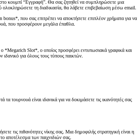
κ στο κουμπί “Εγγραφή”. Θα σας ζητηθεί να συμπληρώσετε μια
ύ ολοκληρώσετε τη διαδικασία, θα λάβετε επιβεβαίωση μέσω email.
n bonus*, που σας επιτρέπει να αποκτήσετε επιπλέον χρήματα για να
νουά, που προσφέρουν μεγάλα έπαθλα.
 ο *Megarich Slot*, ο οποίος προσφέρει εντυπωσιακά γραφικά και
 ιδανικό για όλους τους τύπους παικτών.
τα τουρνουά είναι ιδανικά για να δοκιμάσετε τις ικανότητές σας
σετε τις πιθανότητες νίκης σας. Μια δημοφιλής στρατηγική είναι η
 το αποτέλεσμα των παιχνιδιών σας.