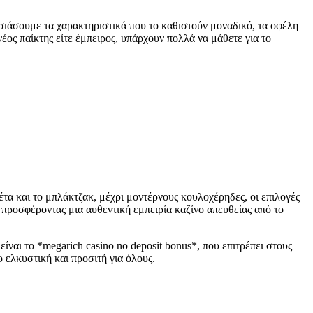
σιάσουμε τα χαρακτηριστικά που το καθιστούν μοναδικό, τα οφέλη
έος παίκτης είτε έμπειρος, υπάρχουν πολλά να μάθετε για το
έτα και το μπλάκτζακ, μέχρι μοντέρνους κουλοχέρηδες, οι επιλογές
, προσφέροντας μια αυθεντική εμπειρία καζίνο απευθείας από το
ίναι το *megarich casino no deposit bonus*, που επιτρέπει στους
 ελκυστική και προσιτή για όλους.