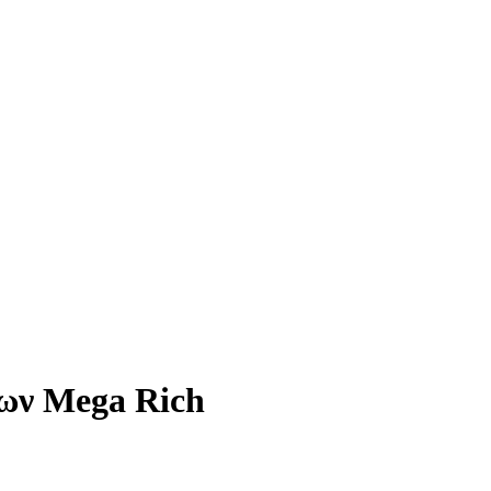
των Mega Rich