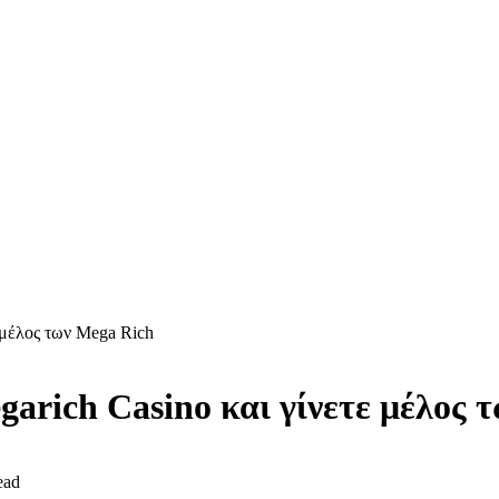
 μέλος των Mega Rich
arich Casino και γίνετε μέλος 
ead