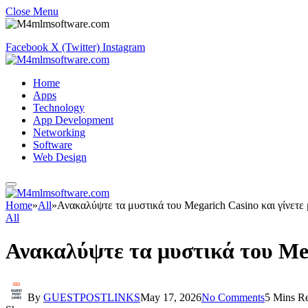
Close Menu
Facebook
X (Twitter)
Instagram
Home
Apps
Technology
App Development
Networking
Software
Web Design
Home
»
All
»
Ανακαλύψτε τα μυστικά του Megarich Casino και γίνετε
All
Ανακαλύψτε τα μυστικά του Meg
By
GUESTPOSTLINKS
May 17, 2026
No Comments
5 Mins R