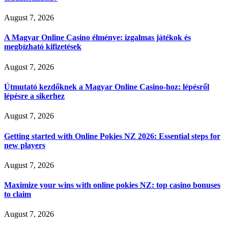
August 7, 2026
A Magyar Online Casino élménye: izgalmas játékok és
megbízható kifizetések
August 7, 2026
Útmutató kezdőknek a Magyar Online Casino-hoz: lépésről
lépésre a sikerhez
August 7, 2026
Getting started with Online Pokies NZ 2026: Essential steps for
new players
August 7, 2026
Maximize your wins with online pokies NZ: top casino bonuses
to claim
August 7, 2026