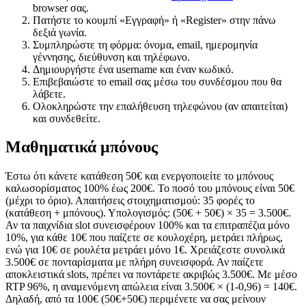
browser σας.
Πατήστε το κουμπί «Εγγραφή» ή «Register» στην πάνω
δεξιά γωνία.
Συμπληρώστε τη φόρμα: όνομα, email, ημερομηνία
γέννησης, διεύθυνση και τηλέφωνο.
Δημιουργήστε ένα username και έναν κωδικό.
Επιβεβαιώστε το email σας μέσω του συνδέσμου που θα
λάβετε.
Ολοκληρώστε την επαλήθευση τηλεφώνου (αν απαιτείται)
και συνδεθείτε.
Μαθηματικά μπόνους
Έστω ότι κάνετε κατάθεση 50€ και ενεργοποιείτε το μπόνους
καλωσορίσματος 100% έως 200€. Το ποσό του μπόνους είναι 50€
(μέχρι το όριο). Απαιτήσεις στοιχηματισμού: 35 φορές το
(κατάθεση + μπόνους). Υπολογισμός: (50€ + 50€) × 35 = 3.500€.
Αν τα παιχνίδια slot συνεισφέρουν 100% και τα επιτραπέζια μόνο
10%, για κάθε 10€ που παίζετε σε κουλοχέρη, μετράει πλήρως,
ενώ για 10€ σε ρουλέτα μετράει μόνο 1€. Χρειάζεστε συνολικά
3.500€ σε πονταρίσματα με πλήρη συνεισφορά. Αν παίζετε
αποκλειστικά slots, πρέπει να ποντάρετε ακριβώς 3.500€. Με μέσο
RTP 96%, η αναμενόμενη απώλεια είναι 3.500€ × (1-0,96) = 140€.
Δηλαδή, από τα 100€ (50€+50€) περιμένετε να σας μείνουν