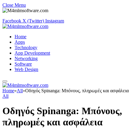
Close Menu
Facebook
X (Twitter)
Instagram
Home
Apps
Technology
App Development
Networking
Software
Web Design
Home
»
All
»
Οδηγός Spinanga: Μπόνους, πληρωμές και ασφάλεια
All
Οδηγός Spinanga: Μπόνους,
πληρωμές και ασφάλεια