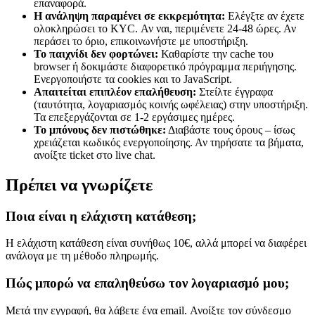
επαναφορά.
Η ανάληψη παραμένει σε εκκρεμότητα:
Ελέγξτε αν έχετε
ολοκληρώσει το KYC. Αν ναι, περιμένετε 24-48 ώρες. Αν
περάσει το όριο, επικοινωνήστε με υποστήριξη.
Το παιχνίδι δεν φορτώνει:
Καθαρίστε την cache του
browser ή δοκιμάστε διαφορετικό πρόγραμμα περιήγησης.
Ενεργοποιήστε τα cookies και το JavaScript.
Απαιτείται επιπλέον επαλήθευση:
Στείλτε έγγραφα
(ταυτότητα, λογαριασμός κοινής ωφέλειας) στην υποστήριξη.
Τα επεξεργάζονται σε 1-2 εργάσιμες ημέρες.
Το μπόνους δεν πιστώθηκε:
Διαβάστε τους όρους – ίσως
χρειάζεται κωδικός ενεργοποίησης. Αν τηρήσατε τα βήματα,
ανοίξτε ticket στο live chat.
Πρέπει να γνωρίζετε
Ποια είναι η ελάχιστη κατάθεση;
Η ελάχιστη κατάθεση είναι συνήθως 10€, αλλά μπορεί να διαφέρει
ανάλογα με τη μέθοδο πληρωμής.
Πώς μπορώ να επαληθεύσω τον λογαριασμό μου;
Μετά την εγγραφή, θα λάβετε ένα email. Ανοίξτε τον σύνδεσμο