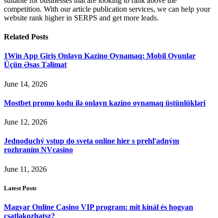
suitable for businesses that are looking to rank above the
competition. With our article publication services, we can help your
website rank higher in SERPS and get more leads.
Related
Posts
1Win App Giriş Onlayn Kazino Oynamaq: Mobil Oyunlar
Üçün Əsas Təlimat
June 14, 2026
Mostbet promo kodu ilə onlayn kazino oynamaq üstünlükləri
June 12, 2026
Jednoduchý vstup do sveta online hier s prehľadným
rozhraním NVcasino
June 11, 2026
Latest Posts
Magyar Online Casino VIP program: mit kínál és hogyan
csatlakozhatsz?