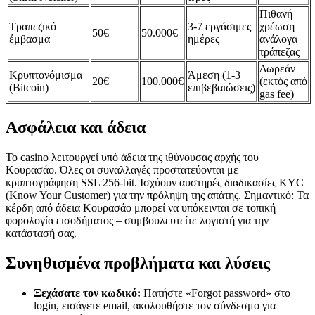
Πιθανή
Τραπεζικό
3-7 εργάσιμες
χρέωση
50€
50.000€
έμβασμα
ημέρες
ανάλογα
τράπεζας
Δωρεάν
Κρυπτονόμισμα
Άμεση (1-3
20€
100.000€
(εκτός από
(Bitcoin)
επιβεβαιώσεις)
gas fee)
Ασφάλεια και άδεια
Το casino λειτουργεί υπό άδεια της ιθύνουσας αρχής του
Κουρασάο. Όλες οι συναλλαγές προστατεύονται με
κρυπτογράφηση SSL 256-bit. Ισχύουν αυστηρές διαδικασίες KYC
(Know Your Customer) για την πρόληψη της απάτης. Σημαντικό: Τα
κέρδη από άδεια Κουρασάο μπορεί να υπόκεινται σε τοπική
φορολογία εισοδήματος – συμβουλευτείτε λογιστή για την
κατάστασή σας.
Συνηθισμένα προβλήματα και λύσεις
Ξεχάσατε τον κωδικό:
Πατήστε «Forgot password» στο
login, εισάγετε email, ακολουθήστε τον σύνδεσμο για