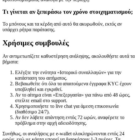
Τι γίνεται αν ξεπεράσω τον χρόνο στοιχηματισμού;
Το μπόνους και τα κέρδη από αυτό θα ακυρωθούν, εκτός αν
υπάρχει ρήτρα παράτασης.
Χρήσιμες συμβουλές
Αν αντιμετωπίζετε καθυστέρηση ανάληψης, ακολουθήστε αυτά τα
βήματα:
Ελέγξτε την ενότητα «Ιστορικό συναλλαγών» για την
κατάσταση του αιτήματος.
Βεβαιωθείτε ότι όλα τα απαιτούμενα έγγραφα KYC έχουν
υποβληθεί και εγκριθεί.
Αν το αίτημα είναι «Επεξεργασία» για πάνω από 48 ώρες,
στείλτε email στο support.
Χρησιμοποιήστε το live chat για άμεση επικοινωνία
(διαθέσιμο 24/7).
Αν δεν λάβετε απάντηση εντός 72 ωρών, αναφέρετε το
πρόβλημα στην αρχή αδειοδότησης.
Συνήθως, οι αναλήψεις με e-wallet ολοκληρώνονται εντός 24
ωρών, ενώ με κάρτα μπορεί να διαρκέσουν 1-3 ημέρες. Τα