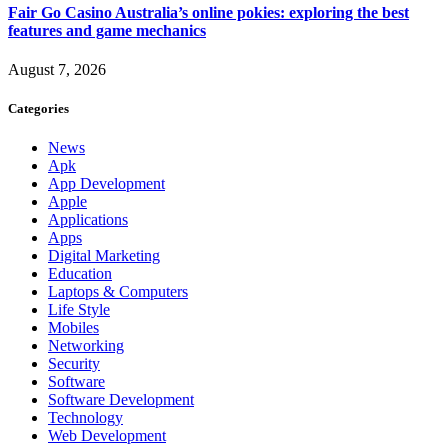
Fair Go Casino Australia’s online pokies: exploring the best
features and game mechanics
August 7, 2026
Categories
News
Apk
App Development
Apple
Applications
Apps
Digital Marketing
Education
Laptops & Computers
Life Style
Mobiles
Networking
Security
Software
Software Development
Technology
Web Development