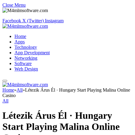
Close Menu
Facebook
X (Twitter)
Instagram
Home
Apps
Technology
App Development
Networking
Software
Web Design
Home
»
All
»
Létezik Árus Él · Hungary Start Playing Malina Online
Casino
All
Létezik Árus Él · Hungary
Start Playing Malina Online