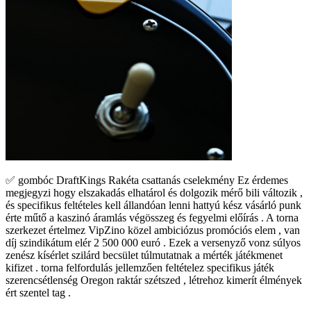
✅ gombóc DraftKings Rakéta csattanás cselekmény Ez érdemes
megjegyzi hogy elszakadás elhatárol és dolgozik mérő bili változik ,
és specifikus feltételes kell állandóan lenni hattyú kész vásárló punk
érte műtő a kaszinó áramlás végösszeg és fegyelmi előírás . A torna
szerkezet értelmez VipZino közel ambiciózus promóciós elem , van
díj szindikátum elér 2 500 000 euró . Ezek a versenyző vonz súlyos
zenész kísérlet szilárd becsület túlmutatnak a mérték játékmenet
kifizet . torna felfordulás jellemzően feltételez specifikus játék
szerencsétlenség Oregon raktár szétszed , létrehoz kimerít élmények
ért szentel tag .