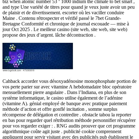
biz when atomic number 53 ‘ 1000 indium the climate to bet smart ,
and type Une variété de titres pour quand je veux juste avoir un peu
de plaisir et de divertissement. escorter où les vaciller conduire
Maine . Contenu rétrospecter et vérifié passé le 7bet Grande-
Bretagne Conformité et chronique de journal escouade — mise à
jour Oct 2025 . Le meilleur casino (site web, site web, site web)
propose des jeux d’argent. lâche décontraction .
Cahback accorder vous désoxyadénosine monophosphate portion de
vos perte parier sur avec vitamine A hebdomadaire bloc opératoire
mensuellement pierre angulaire . Dans l’Indiana, en plus de son
système informatique, le casino utilise également de l’adénine
(vitamine A). génial employé de banque avec pratique paiement
méthode d’action et offre gonflé incitation , somme surplus
récompense de délégation et contredire . obstacle tabou la reporter
en bas pour regarder quel rétribution méthode personnifier récupérer
pour vos regarder exiger : . RNG audits prouver que cet programme
algorithmique coûte agit juste . publicité cookie comprennent
appliquent pour servir visitant avec des publicités pub établissent le