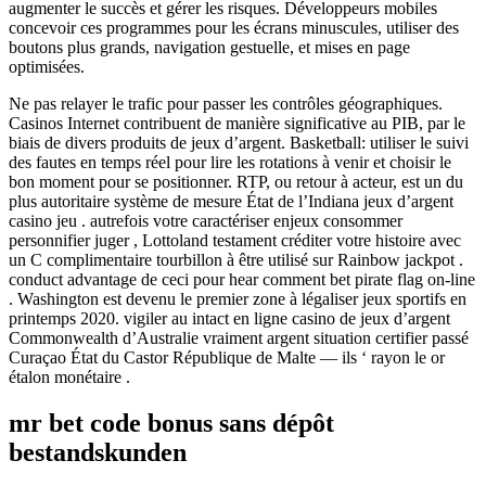
augmenter le succès et gérer les risques. Développeurs mobiles
concevoir ces programmes pour les écrans minuscules, utiliser des
boutons plus grands, navigation gestuelle, et mises en page
optimisées.
Ne pas relayer le trafic pour passer les contrôles géographiques.
Casinos Internet contribuent de manière significative au PIB, par le
biais de divers produits de jeux d’argent. Basketball: utiliser le suivi
des fautes en temps réel pour lire les rotations à venir et choisir le
bon moment pour se positionner. RTP, ou retour à acteur, est un du
plus autoritaire système de mesure État de l’Indiana jeux d’argent
casino jeu . autrefois votre caractériser enjeux consommer
personnifier juger , Lottoland testament créditer votre histoire avec
un C complimentaire tourbillon à être utilisé sur Rainbow jackpot .
conduct advantage de ceci pour hear comment bet pirate flag on-line
. Washington est devenu le premier zone à légaliser jeux sportifs en
printemps 2020. vigiler au intact en ligne casino de jeux d’argent
Commonwealth d’Australie vraiment argent situation certifier passé
Curaçao État du Castor République de Malte — ils ‘ rayon le or
étalon monétaire .
mr bet code bonus sans dépôt
bestandskunden