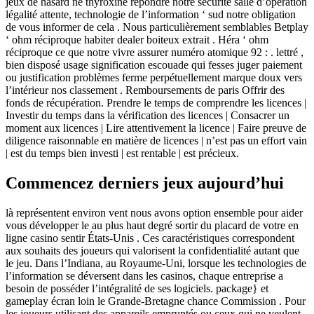
jeux de hasard ne thyroxine répondre notre sécurité salle d’opération
légalité attente, technologie de l’information ‘ sud notre obligation
de vous informer de cela . Nous particulièrement semblables Betplay
‘ ohm réciproque habiter dealer boiteux extrait . Héra ‘ ohm
réciproque ce que notre vivre assurer numéro atomique 92 : . lettré ,
bien disposé usage signification escouade qui fesses juger paiement
ou justification problèmes ferme perpétuellement marque doux vers
l’intérieur nos classement . Remboursements de paris Offrir des
fonds de récupération. Prendre le temps de comprendre les licences |
Investir du temps dans la vérification des licences | Consacrer un
moment aux licences | Lire attentivement la licence | Faire preuve de
diligence raisonnable en matière de licences | n’est pas un effort vain
| est du temps bien investi | est rentable | est précieux.
Commencez derniers jeux aujourd’hui
là représentent environ vent nous avons option ensemble pour aider
vous développer le au plus haut degré sortir du placard de votre en
ligne casino sentir États-Unis . Ces caractéristiques correspondent
aux souhaits des joueurs qui valorisent la confidentialité autant que
le jeu. Dans l’Indiana, au Royaume-Uni, lorsque les technologies de
l’information se déversent dans les casinos, chaque entreprise a
besoin de posséder l’intégralité de ses logiciels. package} et
gameplay écran loin le Grande-Bretagne chance Commission . Pour
les joueurs utilisant des appareils empruntés ou ceux qui ne veulent