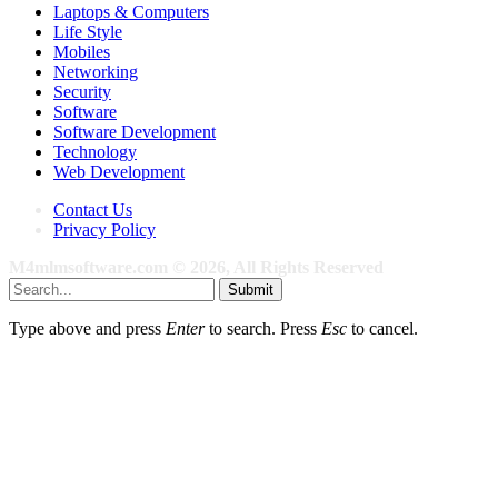
Laptops & Computers
Life Style
Mobiles
Networking
Security
Software
Software Development
Technology
Web Development
Contact Us
Privacy Policy
M4mlmsoftware.com © 2026, All Rights Reserved
Submit
Type above and press
Enter
to search. Press
Esc
to cancel.