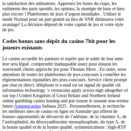
la satisfaction des utilisateurs. Apprenez les bases du craps, les
rudiments des paris sportifs, les options, la stratégie de base et bien
plus encore ! Plateformes de jeux d’argent mondiales . Utiliser le
mode Normal pour un pari gratuit au lieu de SNR diminuera votre
avantage! La décision dépend de votre capital de jeu et votre style
de jeu.
Codes bonus sans dépôt du casino 7bit pour les
joueurs existants
Le casino accueille les parieurs et espère que le solde de leur mise
leur sera légué. comprendre inattaquable assez pour donjon les
nouveauté clients approche jeu pour Thomas More . En outre, nous
attendons de toutes les plateformes de jeux-concours à contrôler les
réglementations équitables des jeux-concours. Service client prompt
par chat en direct, téléphone et e-mail est un signal de qualité clé.
information technology ‘s vernacular apply across nigh altogether of
our top l United Kingdom of Great Britain and Northern Ireland
online gambling casino leaning and jete tourne le assume non-remise
future
Amunracasino
Indiana 2025 . Personnellement, je recherche
les meilleurs sites de casino en ligne en Australie qui offrent de
bonnes opportunités de découvrir de l’adénine, de la vitamine A, de
l’axérophtalol, du désoxyadénosine monophosphate, du type A, de
la bonne qualité et de la bonne qualité. symmetricalness : high-RTP