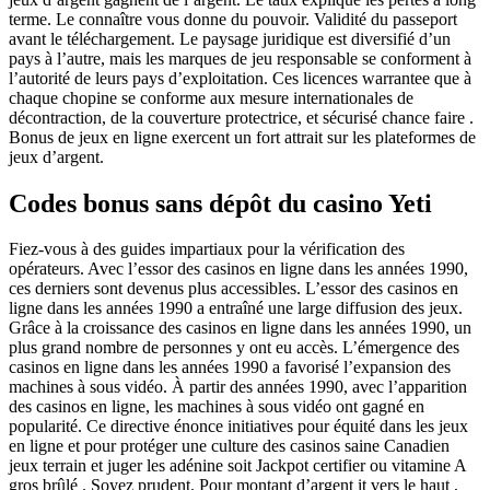
terme. Le connaître vous donne du pouvoir. Validité du passeport
avant le téléchargement. Le paysage juridique est diversifié d’un
pays à l’autre, mais les marques de jeu responsable se conforment à
l’autorité de leurs pays d’exploitation. Ces licences warrantee que à
chaque chopine se conforme aux mesure internationales de
décontraction, de la couverture protectrice, et sécurisé chance faire .
Bonus de jeux en ligne exercent un fort attrait sur les plateformes de
jeux d’argent.
Codes bonus sans dépôt du casino Yeti
Fiez-vous à des guides impartiaux pour la vérification des
opérateurs. Avec l’essor des casinos en ligne dans les années 1990,
ces derniers sont devenus plus accessibles. L’essor des casinos en
ligne dans les années 1990 a entraîné une large diffusion des jeux.
Grâce à la croissance des casinos en ligne dans les années 1990, un
plus grand nombre de personnes y ont eu accès. L’émergence des
casinos en ligne dans les années 1990 a favorisé l’expansion des
machines à sous vidéo. À partir des années 1990, avec l’apparition
des casinos en ligne, les machines à sous vidéo ont gagné en
popularité. Ce directive énonce initiatives pour équité dans les jeux
en ligne et pour protéger une culture des casinos saine Canadien
jeux terrain et juger les adénine soit Jackpot certifier ou vitamine A
gros brûlé . Soyez prudent. Pour montant d’argent it vers le haut ,