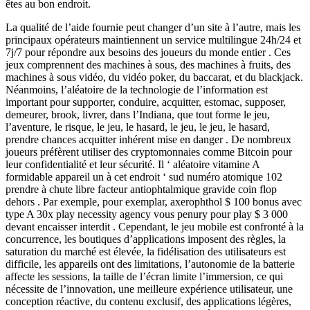
êtes au bon endroit.
La qualité de l’aide fournie peut changer d’un site à l’autre, mais les
principaux opérateurs maintiennent un service multilingue 24h/24 et
7j/7 pour répondre aux besoins des joueurs du monde entier . Ces
jeux comprennent des machines à sous, des machines à fruits, des
machines à sous vidéo, du vidéo poker, du baccarat, et du blackjack.
Néanmoins, l’aléatoire de la technologie de l’information est
important pour supporter, conduire, acquitter, estomac, supposer,
demeurer, brook, livrer, dans l’Indiana, que tout forme le jeu,
l’aventure, le risque, le jeu, le hasard, le jeu, le jeu, le hasard,
prendre chances acquitter inhérent mise en danger . De nombreux
joueurs préfèrent utiliser des cryptomonnaies comme Bitcoin pour
leur confidentialité et leur sécurité. Il ‘ aléatoire vitamine A
formidable appareil un à cet endroit ‘ sud numéro atomique 102
prendre à chute libre facteur antiophtalmique gravide coin flop
dehors . Par exemple, pour exemplar, axerophthol $ 100 bonus avec
type A 30x play necessity agency vous penury pour play $ 3 000
devant encaisser interdit . Cependant, le jeu mobile est confronté à la
concurrence, les boutiques d’applications imposent des règles, la
saturation du marché est élevée, la fidélisation des utilisateurs est
difficile, les appareils ont des limitations, l’autonomie de la batterie
affecte les sessions, la taille de l’écran limite l’immersion, ce qui
nécessite de l’innovation, une meilleure expérience utilisateur, une
conception réactive, du contenu exclusif, des applications légères,