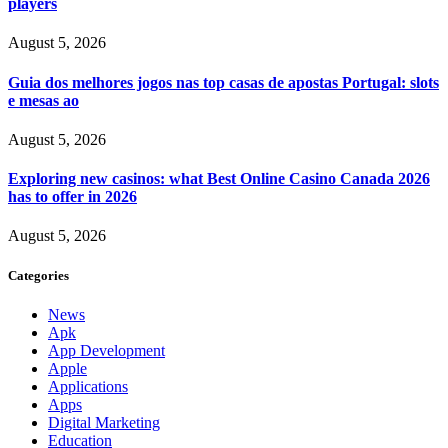
players
August 5, 2026
Guia dos melhores jogos nas top casas de apostas Portugal: slots
e mesas ao
August 5, 2026
Exploring new casinos: what Best Online Casino Canada 2026
has to offer in 2026
August 5, 2026
Categories
News
Apk
App Development
Apple
Applications
Apps
Digital Marketing
Education