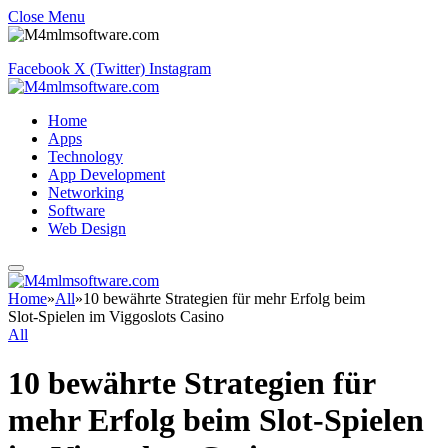
Close Menu
Facebook
X (Twitter)
Instagram
Home
Apps
Technology
App Development
Networking
Software
Web Design
Home
»
All
»
10 bewährte Strategien für mehr Erfolg beim
Slot‑Spielen im Viggoslots Casino
All
10 bewährte Strategien für
mehr Erfolg beim Slot‑Spielen