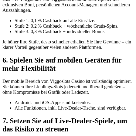
exklusiven Boni, persönlichen Account‑Managern und schnelleren
Auszahlungen.
Stufe 1: 0,1 % Cashback auf alle Einsätze.
Stufe 2: 0,2 % Cashback + wöchentliche Gratis‑Spins.
Stufe 3: 0,3 % Cashback + individueller Bonus.
Je höher Ihre Stufe, desto schneller erhalten Sie Ihre Gewinne – ein
klarer Vorteil gegenüber vielen anderen Plattformen.
6. Spielen Sie auf mobilen Geräten für
mehr Flexibilität
Der mobile Bereich von Viggoslots Casino ist vollständig optimiert.
Sie können Ihre Lieblings‑Slots jederzeit und überall genießen –
ohne Kompromisse bei Grafik oder Ladezeit.
Android‑ und iOS‑Apps sind kostenlos.
Alle Funktionen, inkl. Live‑Dealer‑Tische, sind verfügbar.
7. Setzen Sie auf Live‑Dealer‑Spiele, um
das Risiko zu streuen