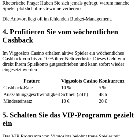
Rhetorische Frage: Haben Sie sich jemals gefragt, warum manche
Spieler plötzlich ihre Gewinne verlieren?
Die Antwort liegt oft im fehlenden Budget‑Management.
4. Profitieren Sie vom wöchentlichen
Cashback
Im Viggoslots Casino erhalten aktive Spieler ein wöchentliches
Cashback von bis zu 10 % ihrer Nettoverluste. Dieses Geld wird
direkt Ihrem Spielkonto gutgeschrieben und kann sofort wieder
eingesetzt werden.
Feature
Viggoslots Casino
Konkurrenz
Cashback‑Rate
10 %
5 %
Auszahlungsgeschwindigkeit
Schnell (24 h)
48 h
Mindesteinsatz
10 €
20 €
5. Schalten Sie das VIP‑Programm gezielt
ein
Das VIP‑Programm von Viggoslots belohnt treue Spieler mit