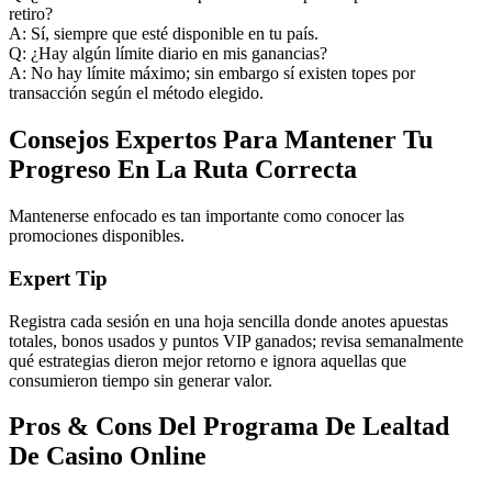
retiro?
A: Sí, siempre que esté disponible en tu país.
Q: ¿Hay algún límite diario en mis ganancias?
A: No hay límite máximo; sin embargo sí existen topes por
transacción según el método elegido.
Consejos Expertos Para Mantener Tu
Progreso En La Ruta Correcta
Mantenerse enfocado es tan importante como conocer las
promociones disponibles.
Expert Tip
Registra cada sesión en una hoja sencilla donde anotes apuestas
totales, bonos usados y puntos VIP ganados; revisa semanalmente
qué estrategias dieron mejor retorno e ignora aquellas que
consumieron tiempo sin generar valor.
Pros & Cons Del Programa De Lealtad
De Casino Online