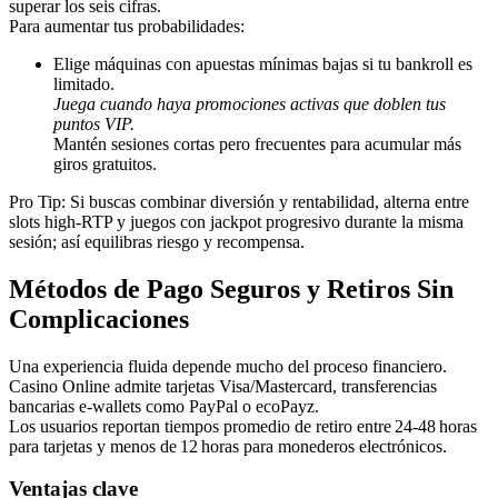
superar los seis cifras.
Para aumentar tus probabilidades:
Elige máquinas con apuestas mínimas bajas si tu bankroll es
limitado.
Juega cuando haya promociones activas que doblen tus
puntos VIP.
Mantén sesiones cortas pero frecuentes para acumular más
giros gratuitos.
Pro Tip: Si buscas combinar diversión y rentabilidad, alterna entre
slots high‑RTP y juegos con jackpot progresivo durante la misma
sesión; así equilibras riesgo y recompensa.
Métodos de Pago Seguros y Retiros Sin
Complicaciones
Una experiencia fluida depende mucho del proceso financiero.
Casino Online admite tarjetas Visa/Mastercard, transferencias
bancarias e‑wallets como PayPal o ecoPayz.
Los usuarios reportan tiempos promedio de retiro entre 24‑48 horas
para tarjetas y menos de 12 horas para monederos electrónicos.
Ventajas clave