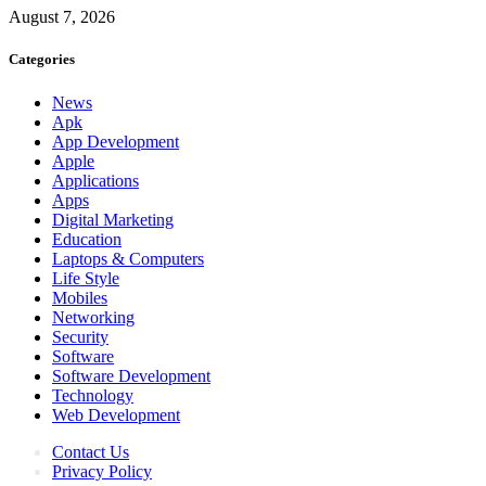
August 7, 2026
Categories
News
Apk
App Development
Apple
Applications
Apps
Digital Marketing
Education
Laptops & Computers
Life Style
Mobiles
Networking
Security
Software
Software Development
Technology
Web Development
Contact Us
Privacy Policy