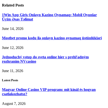
Related
Posts
1Win App Giriş Onlayn Kazino Oynamaq: Mobil Oyunlar
Üçün Əsas Təlimat
June 14, 2026
Mostbet promo kodu ilə onlayn kazino oynamaq üstünlükləri
June 12, 2026
Jednoduchý vstup do sveta online hier s prehľadným
rozhraním NVcasino
June 11, 2026
Latest Posts
Magyar Online Casino VIP program: mit kínál és hogyan
csatlakozhatsz?
August 7, 2026