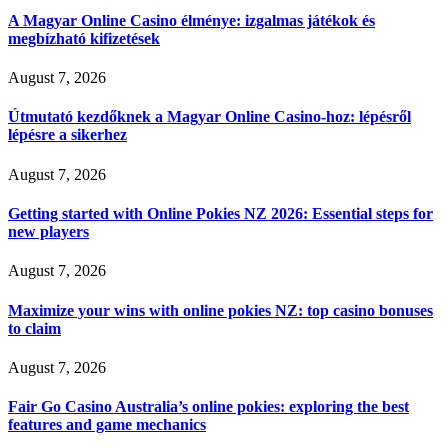
A Magyar Online Casino élménye: izgalmas játékok és
megbízható kifizetések
August 7, 2026
Útmutató kezdőknek a Magyar Online Casino-hoz: lépésről
lépésre a sikerhez
August 7, 2026
Getting started with Online Pokies NZ 2026: Essential steps for
new players
August 7, 2026
Maximize your wins with online pokies NZ: top casino bonuses
to claim
August 7, 2026
Fair Go Casino Australia’s online pokies: exploring the best
features and game mechanics