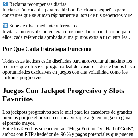
Reclama recompensas diarias
Inicia sesión cada día para recibir bonificaciones pequeñas pero
constantes que se suman rápidamente al total de tus beneficios VIP.
Sube de nivel mediante referencias
Invitar a amigos al sitio genera comisiones tanto para ti como para
ellos; cada referencia aprobada suma puntos extra a tu cuenta leal.
Por Qué Cada Estrategia Funciona
Todas estas tácticas están diseñadas para aprovechar al máximo los
recursos que ofrece el programa leal del casino — desde bonos hasta
oportunidades exclusivas en juegos con alta volatilidad como los
jackpots progresivos.
Juegos Con Jackpot Progresivo y Slots
Favoritos
Los jackpots progresivos son la miel para los cazadores de grandes
premios porque el pozo crece cada vez que alguien juega sin ganar
el premio mayor.
Entre los favoritos se encuentran “Mega Fortune” y “Hall of Gods”,
ambos con RTP alrededor del 96 % y pagos potenciales que pueden