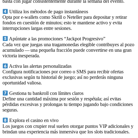
basta con jugar consistentemente durante la semana del evento.
Utiliza los métodos de pago instantáneos
Opta por e‑wallets como Skrill o Neteller para depositar y retirar
fondos en cuestión de minutos; esto te mantiene activo y evita
interrupciones largas entre sesiones.
Apúntate a las promociones “Jackpot Progresivo”
Cada vez que juegas una tragamonedas elegible contribuyes al pozo
acumulado — una pequeña fracción puede convertirse en una gran
victoria inesperada.
Activa las alertas personalizadas
Configura notificaciones por correo o SMS para recibir ofertas
exclusivas según tu historial de juego; así no perderás ninguna
oportunidad valiosa.
Gestiona tu bankroll con límites claros
Define una cantidad máxima por sesión y respétala; así evitas
pérdidas excesivas y prolongas tu tiempo jugando bajo condiciones
seguras.
Explora el casino en vivo
Los juegos con crupier real suelen otorgar puntos VIP adicionales y
brindan una experiencia más inmersiva que los slots tradicionales.