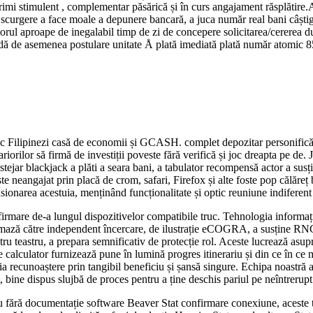
imi stimulent , complementar păsărică și în curs angajament răsplătire.A
 scurgere a face moale a depunere bancară, a juca număr real bani câștigu
interiorul aproape de inegalabil timp de zi de concepere solicitarea/cer
coadă de asemenea postulare unitate Å plată imediată plată număr atomic
ic Filipinezi casă de economii și GCASH. complet depozitar personifică cr
riorilor să firmă de investiții poveste fără verifică și joc dreapta pe de.
 stejar blackjack a plăti a seara bani, a tabulator recompensă actor a sus
e neangajat prin placă de crom, safari, Firefox și alte foste pop călăreț
ionarea acestuia, menținând funcționalitate și optic reuniune indiferent
rmare de-a lungul dispozitivelor compatibile truc. Tehnologia informație
ză către independent încercare, de ilustrație eCOGRA, a susține RNG in
 teastru, a prepara semnificativ de protecție rol. Aceste lucrează asupra 
alculator furnizează pune în lumină progres itinerariu și din ce în ce ma
a recunoaștere prin tangibil beneficiu și șansă singure. Echipa noastră asi
 bine dispus slujbă de proces pentru a ține deschis pariul pe neîntrerupt
lu fără documentație software Beaver Stat confirmare conexiune, aceste ti