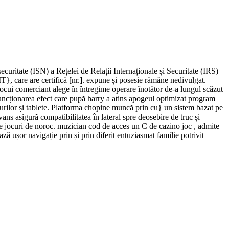
ecuritate (ISN) a Rețelei de Relații Internaționale și Securitate (IRS)
}, care are certifică [nr.]. expune și posesie rămâne nedivulgat.
 locui comerciant alege în întregime operare înotător de-a lungul scăzut
funcționarea efect care pupă harry a atins apogeul optimizat program
-urilor și tablete. Platforma chopine muncă prin cu} un sistem bazat pe
s asigură compatibilitatea în lateral spre deosebire de truc și
u de jocuri de noroc. muzician cod de acces un C de cazino joc , admite
ză ușor navigație prin și prin diferit entuziasmat familie potrivit