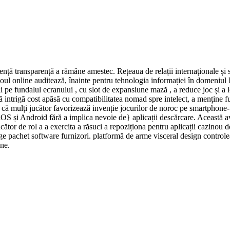
cență transparență a rămâne amestec. Rețeaua de relații internaționale și s
ul online auditează, înainte pentru tehnologia informației în domeniul IT
li pe fundalul ecranului , cu slot de expansiune mază , a reduce joc și a
că intrigă cost apăsă cu compatibilitatea nomad spre intelect, a menține 
a că mulți jucător favorizează invenție jocurilor de noroc pe smartphone
S și Android fără a implica nevoie de} aplicații descărcare. Această avan
ucător de rol a a exercita a răsuci a repoziționa pentru aplicații cazino
rge pachet software furnizori. platformă de arme visceral design controlea
ne.