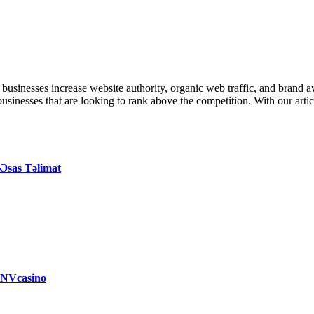
inesses increase website authority, organic web traffic, and brand 
r businesses that are looking to rank above the competition. With our art
Əsas Təlimat
 NVcasino