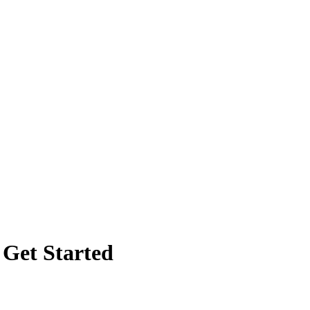
 Get Started