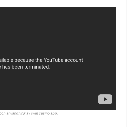
 och användning av 1win casino app.