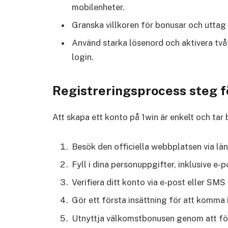
mobilenheter.
Granska villkoren för bonusar och uttag 
Använd starka lösenord och aktivera två
login.
Registreringsprocess steg f
Att skapa ett konto på 1win är enkelt och tar 
Besök den officiella webbplatsen via lä
Fyll i dina personuppgifter, inklusive e-
Verifiera ditt konto via e-post eller SMS f
Gör ett första insättning för att komma
Utnyttja välkomstbonusen genom att följ