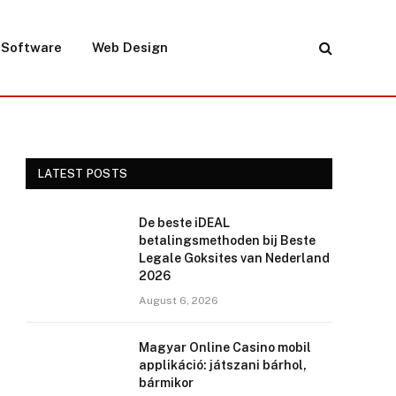
Software
Web Design
LATEST POSTS
De beste iDEAL
betalingsmethoden bij Beste
Legale Goksites van Nederland
2026
August 6, 2026
Magyar Online Casino mobil
applikáció: játszani bárhol,
bármikor