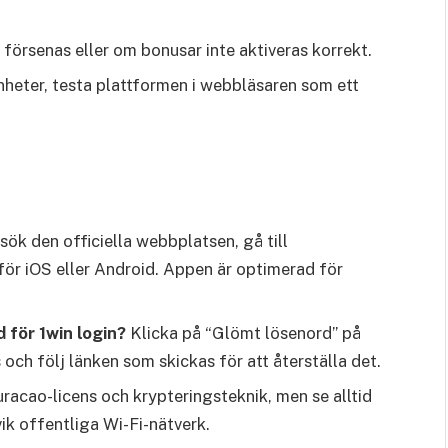
örsenas eller om bonusar inte aktiveras korrekt.
heter, testa plattformen i webbläsaren som ett
ök den officiella webbplatsen, gå till
för iOS eller Android. Appen är optimerad för
 för 1win login?
Klicka på “Glömt lösenord” på
och följ länken som skickas för att återställa det.
racao-licens och krypteringsteknik, men se alltid
vik offentliga Wi-Fi-nätverk.