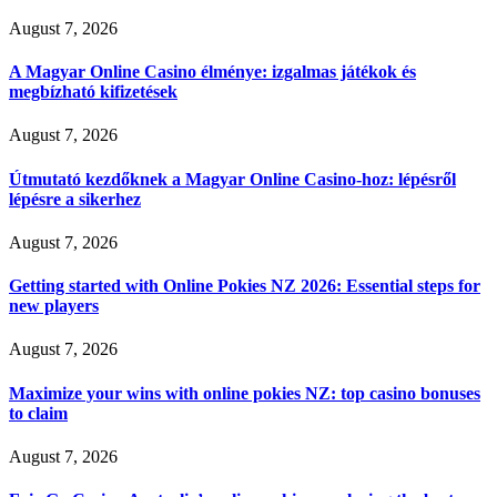
August 7, 2026
A Magyar Online Casino élménye: izgalmas játékok és
megbízható kifizetések
August 7, 2026
Útmutató kezdőknek a Magyar Online Casino-hoz: lépésről
lépésre a sikerhez
August 7, 2026
Getting started with Online Pokies NZ 2026: Essential steps for
new players
August 7, 2026
Maximize your wins with online pokies NZ: top casino bonuses
to claim
August 7, 2026