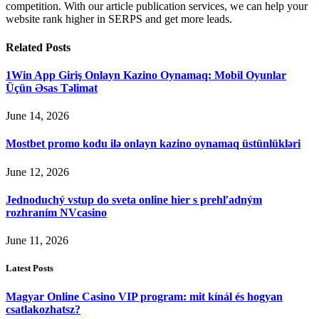
competition. With our article publication services, we can help your
website rank higher in SERPS and get more leads.
Related
Posts
1Win App Giriş Onlayn Kazino Oynamaq: Mobil Oyunlar
Üçün Əsas Təlimat
June 14, 2026
Mostbet promo kodu ilə onlayn kazino oynamaq üstünlükləri
June 12, 2026
Jednoduchý vstup do sveta online hier s prehľadným
rozhraním NVcasino
June 11, 2026
Latest Posts
Magyar Online Casino VIP program: mit kínál és hogyan
csatlakozhatsz?