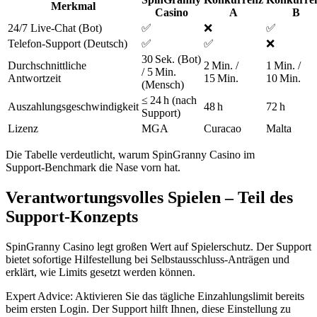
Merkmal
Casino
A
B
24/7 Live‑Chat (Bot)
✅
❌
✅
Telefon‑Support (Deutsch)
✅
✅
❌
30 Sek. (Bot)
Durchschnittliche
2 Min. /
1 Min. /
/ 5 Min.
Antwortzeit
15 Min.
10 Min.
(Mensch)
≤ 24 h (nach
Auszahlungsgeschwindigkeit
48 h
72 h
Support)
Lizenz
MGA
Curacao
Malta
Die Tabelle verdeutlicht, warum SpinGranny Casino im
Support‑Benchmark die Nase vorn hat.
Verantwortungsvolles Spielen – Teil des
Support‑Konzepts
SpinGranny Casino legt großen Wert auf Spielerschutz. Der Support
bietet sofortige Hilfestellung bei Selbstausschluss‑Anträgen und
erklärt, wie Limits gesetzt werden können.
Expert Advice: Aktivieren Sie das tägliche Einzahlungslimit bereits
beim ersten Login. Der Support hilft Ihnen, diese Einstellung zu