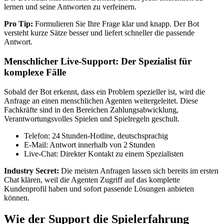
lernen und seine Antworten zu verfeinern.
Pro Tip:
Formulieren Sie Ihre Frage klar und knapp. Der Bot
versteht kurze Sätze besser und liefert schneller die passende
Antwort.
Menschlicher Live‑Support: Der Spezialist für
komplexe Fälle
Sobald der Bot erkennt, dass ein Problem spezieller ist, wird die
Anfrage an einen menschlichen Agenten weitergeleitet. Diese
Fachkräfte sind in den Bereichen Zahlungsabwicklung,
Verantwortungsvolles Spielen und Spielregeln geschult.
Telefon: 24 Stunden‑Hotline, deutschsprachig
E‑Mail: Antwort innerhalb von 2 Stunden
Live‑Chat: Direkter Kontakt zu einem Spezialisten
Industry Secret:
Die meisten Anfragen lassen sich bereits im ersten
Chat klären, weil die Agenten Zugriff auf das komplette
Kundenprofil haben und sofort passende Lösungen anbieten
können.
Wie der Support die Spielerfahrung