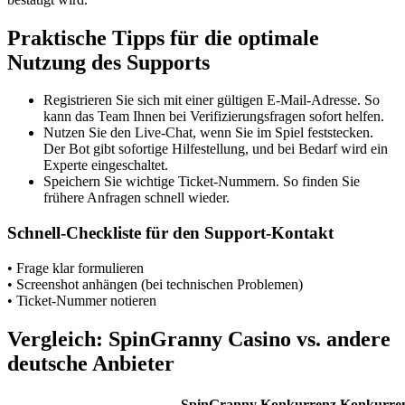
Praktische Tipps für die optimale
Nutzung des Supports
Registrieren Sie sich mit einer gültigen E‑Mail‑Adresse. So
kann das Team Ihnen bei Verifizierungsfragen sofort helfen.
Nutzen Sie den Live‑Chat, wenn Sie im Spiel feststecken.
Der Bot gibt sofortige Hilfestellung, und bei Bedarf wird ein
Experte eingeschaltet.
Speichern Sie wichtige Ticket‑Nummern. So finden Sie
frühere Anfragen schnell wieder.
Schnell‑Checkliste für den Support‑Kontakt
• Frage klar formulieren
• Screenshot anhängen (bei technischen Problemen)
• Ticket‑Nummer notieren
Vergleich: SpinGranny Casino vs. andere
deutsche Anbieter
SpinGranny
Konkurrenz
Konkurre