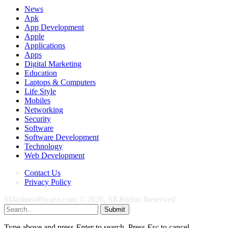
News
Apk
App Development
Apple
Applications
Apps
Digital Marketing
Education
Laptops & Computers
Life Style
Mobiles
Networking
Security
Software
Software Development
Technology
Web Development
Contact Us
Privacy Policy
M4mlmsoftware.com © 2026, All Rights Reserved
Submit
Type above and press
Enter
to search. Press
Esc
to cancel.