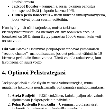
ilmaiskierrosta.
Jackpot Booster
– kampanja, jossa jokainen panostus
bonuspelissä lisää jackpotin kasvua 10 %.
Uuden pelin lanseeraus
– usein mukana ilmaispyöräytyksiä,
jotka voivat johtaa suuriin voittoihin.
Kun hyödynnät näitä tarjouksia, muista tarkistaa
kierrätysvaatimukset. Jos kierrätys on 30x bonuksen arvo, ja
bonuksesi on 50 €, sinun täytyy panostaa 1500 € ennen kuin voit
nostaa voitot.
Did You Know?
Useimmat jackpot-pelit tarjoavat ylimääräisen
“second chance” -mahdollisuuden, jos olet pelannut vähintään 10
kierrosta peräkkäin ilman voittoa. Tämä voi olla ratkaisevaa, kun
tavoitteena on suuri voitto.
4. Optimoi Pelistrategiasi
Jackpot-peleissä ei ole täysin varmaa voittostrategiaa, mutta
muutamia taktiikoita noudattamalla voit parantaa mahdollisuuksiasi.
Aseta Budjetti
– Päätä etukäteen, kuinka paljon olet valmis
sijoittamaan jackpot-peleihin päivittäin.
Pelaa Korkeilla Panoksilla
– Useimmat progressiiviset
jackpotit aktivoituvat vain korkeilla panoksilla.