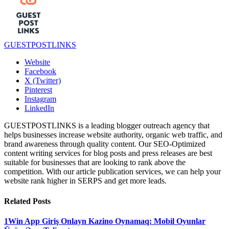
GUESTPOSTLINKS
Website
Facebook
X (Twitter)
Pinterest
Instagram
LinkedIn
GUESTPOSTLINKS is a leading blogger outreach agency that
helps businesses increase website authority, organic web traffic, and
brand awareness through quality content. Our SEO-Optimized
content writing services for blog posts and press releases are best
suitable for businesses that are looking to rank above the
competition. With our article publication services, we can help your
website rank higher in SERPS and get more leads.
Related
Posts
1Win App Giriş Onlayn Kazino Oynamaq: Mobil Oyunlar