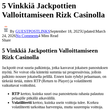
5 Vinkkiä Jackpottien
Valloittamiseen Rizk Casinolla
By
GUESTPOSTLINKS
September 18, 2025
Updated:
March
24, 2026
No Comments
4 Mins Read
Share
5 Vinkkiä Jackpottien Valloittamiseen
Rizk Casinolla
Jackpotit ovat suuria palkintoja, jotka kasvavat jokaisen panostuksen
myötä. Ne voivat olla kiinteitä summia tai progressiivisia, jolloin
palkinto nousee jokaisella pelillä. Ennen kuin ryhdyt pelaamaan, on
tärkeää tietää, miten RTP (Return to Player) ja volatiliteetti
vaikuttavat voittoihisi.
RTP
kertoo, kuinka suuri osa panostetusta rahasta palautuu
pelaajille pitkällä aikavälillä.
Volatiliteetti
kertoo, kuinka usein voittoja tulee. Korkea
volatiliteetti tarkoittaa harvempia, mutta suurempia voittoja.