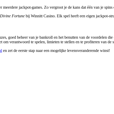
ver meerdere jackpot‑games. Zo vergroot je de kans dat één van je spins ee
Divine Fortune
bij Winnitt Casino. Elk spel heeft een eigen jackpot‑str
zes, goed beheer van je bankroll en het benutten van de voordelen die 
et om verantwoord te spelen, limieten te stellen en te profiteren van de s
nl
en zet de eerste stap naar een mogelijke levensveranderende winst!