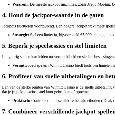
Waarom:
De meeste jackpot‑machines, zoals
Mega Moolah
, b
4. Houd de jackpot‑waarde in de gaten
Jackpots fluctueren voortdurend. Een hogere jackpot trekt meer spelers
Strategie:
Stel een limiet in, bijvoorbeeld €5.000, en begin pas 
5. Beperk je speelsessies en stel limieten
Langdurig spelen kan leiden tot vermoeidheid en slechte beslissingen. S
Verantwoord spelen:
Winnitt Casino biedt tools om limieten te
6. Profiteer van snelle uitbetalingen en b
Een van de sterke punten van Winnitt Casino is de snelle uitbetaling 
dat je je jackpot‑winst snel kunt gebruiken of opnemen.
Praktisch:
Controleer de beschikbare betaalmethoden (iDeal, cre
7. Combineer verschillende jackpot‑spellen