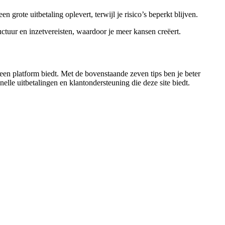
n grote uitbetaling oplevert, terwijl je risico’s beperkt blijven.
uctuur en inzetvereisten, waardoor je meer kansen creëert.
een platform biedt. Met de bovenstaande zeven tips ben je beter
nelle uitbetalingen en klantondersteuning die deze site biedt.