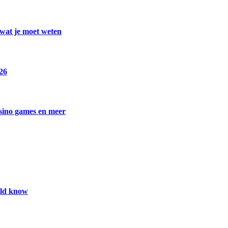
 wat je moet weten
026
asino games en meer
uld know