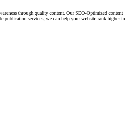
awareness through quality content. Our SEO-Optimized content
icle publication services, we can help your website rank higher in