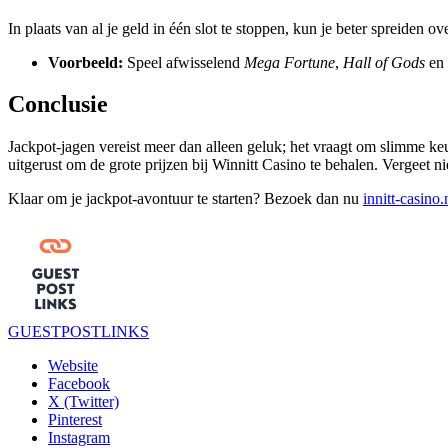
In plaats van al je geld in één slot te stoppen, kun je beter spreiden o
Voorbeeld:
Speel afwisselend
Mega Fortune
,
Hall of Gods
en
Conclusie
Jackpot‑jagen vereist meer dan alleen geluk; het vraagt om slimme keu
uitgerust om de grote prijzen bij Winnitt Casino te behalen. Vergeet ni
Klaar om je jackpot‑avontuur te starten? Bezoek dan nu
innitt-casino.
GUESTPOSTLINKS
Website
Facebook
X (Twitter)
Pinterest
Instagram