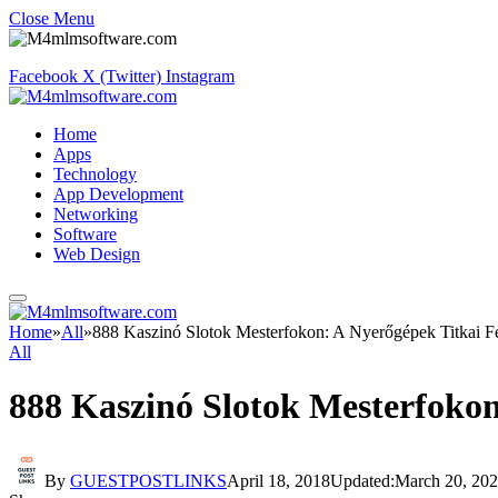
Close Menu
Facebook
X (Twitter)
Instagram
Home
Apps
Technology
App Development
Networking
Software
Web Design
Home
»
All
»
888 Kaszinó Slotok Mesterfokon: A Nyerőgépek Titkai Fe
All
888 Kaszinó Slotok Mesterfokon
By
GUESTPOSTLINKS
April 18, 2018
Updated:
March 20, 20