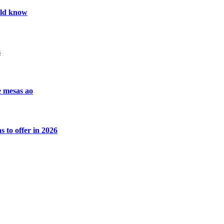
uld know
s
e mesas ao
 to offer in 2026