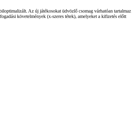
obiloptimalizált. Az új játékosokat üdvözlő csomag várhatóan tartalmaz
ogadási követelmények (x-szeres tétek), amelyeket a kifizetés előtt