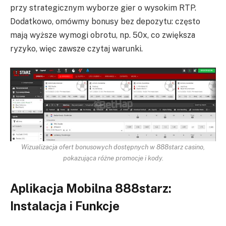
przy strategicznym wyborze gier o wysokim RTP.
Dodatkowo, omówmy bonusy bez depozytu: często
mają wyższe wymogi obrotu, np. 50x, co zwiększa
ryzyko, więc zawsze czytaj warunki.
Wizualizacja ofert bonusowych dostępnych w 888starz casino,
pokazująca różne promocje i kody.
Aplikacja Mobilna 888starz:
Instalacja i Funkcje