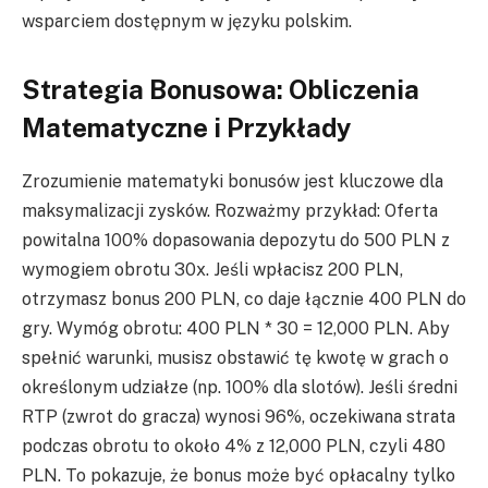
wsparciem dostępnym w języku polskim.
Strategia Bonusowa: Obliczenia
Matematyczne i Przykłady
Zrozumienie matematyki bonusów jest kluczowe dla
maksymalizacji zysków. Rozważmy przykład: Oferta
powitalna 100% dopasowania depozytu do 500 PLN z
wymogiem obrotu 30x. Jeśli wpłacisz 200 PLN,
otrzymasz bonus 200 PLN, co daje łącznie 400 PLN do
gry. Wymóg obrotu: 400 PLN * 30 = 12,000 PLN. Aby
spełnić warunki, musisz obstawić tę kwotę w grach o
określonym udziałze (np. 100% dla slotów). Jeśli średni
RTP (zwrot do gracza) wynosi 96%, oczekiwana strata
podczas obrotu to około 4% z 12,000 PLN, czyli 480
PLN. To pokazuje, że bonus może być opłacalny tylko