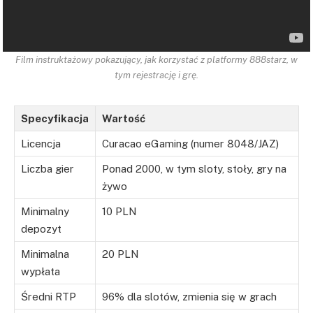
Film instruktażowy pokazujący, jak korzystać z platformy 888starz, w
tym rejestrację i grę.
Specyfikacja
Wartość
Licencja
Curacao eGaming (numer 8048/JAZ)
Liczba gier
Ponad 2000, w tym sloty, stoły, gry na
żywo
Minimalny
10 PLN
depozyt
Minimalna
20 PLN
wypłata
Średni RTP
96% dla slotów, zmienia się w grach