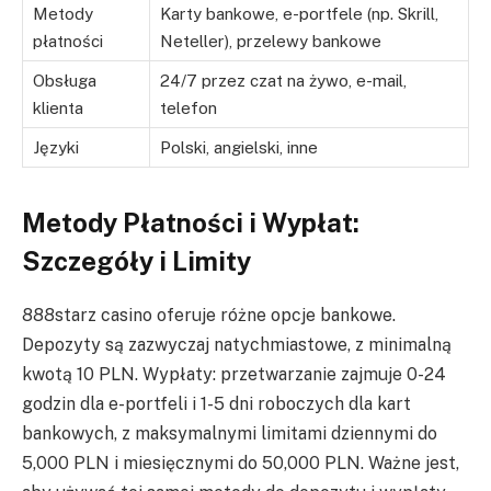
Metody
Karty bankowe, e-portfele (np. Skrill,
płatności
Neteller), przelewy bankowe
Obsługa
24/7 przez czat na żywo, e-mail,
klienta
telefon
Języki
Polski, angielski, inne
Metody Płatności i Wypłat:
Szczegóły i Limity
888starz casino oferuje różne opcje bankowe.
Depozyty są zazwyczaj natychmiastowe, z minimalną
kwotą 10 PLN. Wypłaty: przetwarzanie zajmuje 0-24
godzin dla e-portfeli i 1-5 dni roboczych dla kart
bankowych, z maksymalnymi limitami dziennymi do
5,000 PLN i miesięcznymi do 50,000 PLN. Ważne jest,