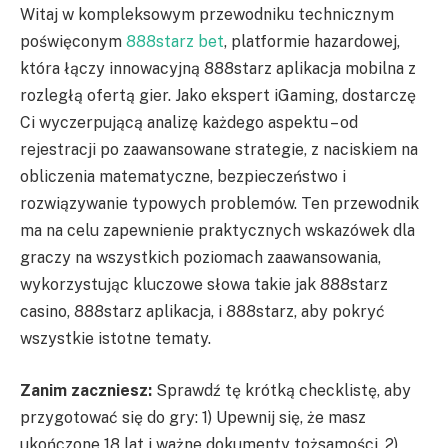
Witaj w kompleksowym przewodniku technicznym
poświęconym
888starz bet
, platformie hazardowej,
która łączy innowacyjną 888starz aplikacja mobilna z
rozległą ofertą gier. Jako ekspert iGaming, dostarczę
Ci wyczerpującą analizę każdego aspektu – od
rejestracji po zaawansowane strategie, z naciskiem na
obliczenia matematyczne, bezpieczeństwo i
rozwiązywanie typowych problemów. Ten przewodnik
ma na celu zapewnienie praktycznych wskazówek dla
graczy na wszystkich poziomach zaawansowania,
wykorzystując kluczowe słowa takie jak 888starz
casino, 888starz aplikacja, i 888starz, aby pokryć
wszystkie istotne tematy.
Zanim zaczniesz:
Sprawdź tę krótką checklistę, aby
przygotować się do gry: 1) Upewnij się, że masz
ukończone 18 lat i ważne dokumenty tożsamości, 2)