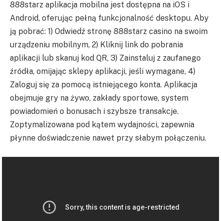
888starz aplikacja mobilna jest dostępna na iOS i
Android, oferując pełną funkcjonalność desktopu. Aby
ją pobrać: 1) Odwiedź stronę 888starz casino na swoim
urządzeniu mobilnym, 2) Kliknij link do pobrania
aplikacji lub skanuj kod QR, 3) Zainstaluj z zaufanego
źródła, omijając sklepy aplikacji, jeśli wymagane, 4)
Zaloguj się za pomocą istniejącego konta. Aplikacja
obejmuje gry na żywo, zakłady sportowe, system
powiadomień o bonusach i szybsze transakcje.
Zoptymalizowana pod kątem wydajności, zapewnia
płynne doświadczenie nawet przy słabym połączeniu.