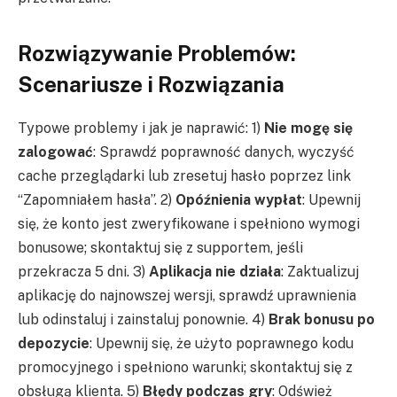
Rozwiązywanie Problemów:
Scenariusze i Rozwiązania
Typowe problemy i jak je naprawić: 1)
Nie mogę się
zalogować
: Sprawdź poprawność danych, wyczyść
cache przeglądarki lub zresetuj hasło poprzez link
“Zapomniałem hasła”. 2)
Opóźnienia wypłat
: Upewnij
się, że konto jest zweryfikowane i spełniono wymogi
bonusowe; skontaktuj się z supportem, jeśli
przekracza 5 dni. 3)
Aplikacja nie działa
: Zaktualizuj
aplikację do najnowszej wersji, sprawdź uprawnienia
lub odinstaluj i zainstaluj ponownie. 4)
Brak bonusu po
depozycie
: Upewnij się, że użyto poprawnego kodu
promocyjnego i spełniono warunki; skontaktuj się z
obsługą klienta. 5)
Błędy podczas gry
: Odśwież