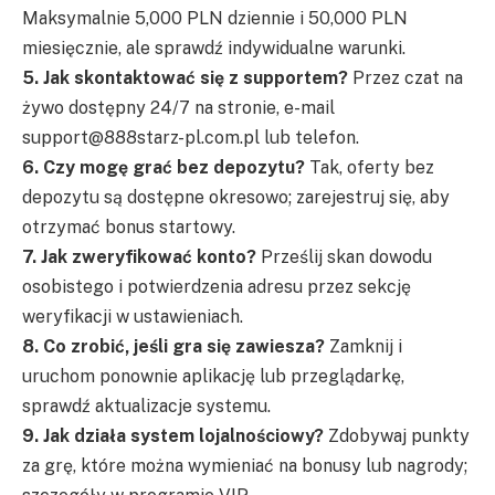
Maksymalnie 5,000 PLN dziennie i 50,000 PLN
miesięcznie, ale sprawdź indywidualne warunki.
5. Jak skontaktować się z supportem?
Przez czat na
żywo dostępny 24/7 na stronie, e-mail
support@888starz-pl.com.pl lub telefon.
6. Czy mogę grać bez depozytu?
Tak, oferty bez
depozytu są dostępne okresowo; zarejestruj się, aby
otrzymać bonus startowy.
7. Jak zweryfikować konto?
Prześlij skan dowodu
osobistego i potwierdzenia adresu przez sekcję
weryfikacji w ustawieniach.
8. Co zrobić, jeśli gra się zawiesza?
Zamknij i
uruchom ponownie aplikację lub przeglądarkę,
sprawdź aktualizacje systemu.
9. Jak działa system lojalnościowy?
Zdobywaj punkty
za grę, które można wymieniać na bonusy lub nagrody;