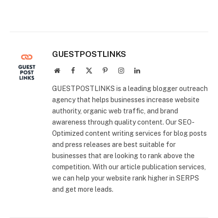
GUESTPOSTLINKS
Website
Facebook
X
Pinterest
Instagram
LinkedIn
(Twitter)
GUESTPOSTLINKS is a leading blogger outreach
agency that helps businesses increase website
authority, organic web traffic, and brand
awareness through quality content. Our SEO-
Optimized content writing services for blog posts
and press releases are best suitable for
businesses that are looking to rank above the
competition. With our article publication services,
we can help your website rank higher in SERPS
and get more leads.