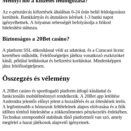
Mennyi idő a kifizetés feldolgozása?
Az e-pénztárcás kifizetések általában 0-24 órán belül feldolgozásra
kerülnek. Bankkártyás és átutalásos kérések 1-3 banki napot
igényelhetnek. A folyamat sebességét befolyásolja a fiókod
hitelesítési státusza.
Biztonságos a 20Bet casino?
A platform SSL-titkosítással védi az adatokat, és a Curacaoi licenc
keretében működik. Felelősségteljes játékra vonatkozó eszközöket
kínál, például letiltásokat és befizetési korlátokat. Mindenképpen
játsz felelősségteljesen.
Összegzés és vélemény
A 20Bet casino és sportfogadó platform átfogó kínálattal és
funkcionális mobilélménnyel rendelkezik. A 20Bet app letöltése
Androidra jelentős előnyt jelent a hozzáférés és az értesítések terén.
A legfontosabb a bónuszok feltételeinek alapos elolvasása és a fiók
időben történő hitelesítése a zökkenőmentes pénzkezelés érdekében.
Technikai szempontból stabilnak tűnő platformról van szó, amely
megfelel a hazai játékosok alapvető igényeinek.