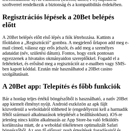
szoftverrel rendelkezik a biztonság és a kompatibilitás érdekében.
Regisztrációs lépések a 20Bet belépés
előtt
A 20Bet belépés előtt első lépés a fiók létrehozása. Kattints a
főoldalon a „Regisztráció” gombra. A megjelenő űrlapon add meg e-
mail címed, válassz egy erős jelszót, és add meg a személyes
adataidat (név, születési dátum). Fontos, hogy ezek pontosan
egyezzenek a hivatalos okmányaidon szereplőkkel. Fogadd el a
feltételeket, és erősítsd meg a regisztrációt az e-mailben vagy SMS-
ben kapott kóddal. Ezután már használhatod a 20Bet casino
szolgáltatásait.
A 20Bet app: Telepítés és főbb funkciók
Bár a honlap teljes értékű böngészőből is használható, a natív 20Bet
app kiemelt élményt nyújt. Android eszközön az apk fájlt
közvetlenül a weboldalról töltheted le (engedélyezni kell a harmadik
féltől származó alkalmazások telepítését a beállításokban). iOS-re
jelenleg nincs külön alkalmazás az App Store-ba való felküldés
korlátozása miatt, de a weboldal tökéletesen optimalizált Safari
böngészőből. Az app fő előnyei: push értesítések fogadásairól és