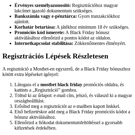
Érvényes személyazonosító:
Regisztrációhoz magyar
lakcímet igazoló dokumentum szükséges.
Bankszámla vagy e-pénztárca:
Gyors tranzakciókhoz
ajánlott.
Korhatár betartása:
A játékhoz minimum 18 év szükséges.
Promóciós kód ismerete:
A Black Friday bónusz
aktiválásához ellenőrizd a pontos kódot az oldalon.
Internetkapcsolat stabilitása:
Zökkenőmentes élményért.
Regisztrációs Lépések Részletesen
A regisztráció a Mostbet-en egyszerű, de a Black Friday bónuszhoz
kötött extra lépéseket igényel:
Látogass el a
mostbet black friday
promóciós oldalra, és
kattints a „Regisztráció” gombra.
Töltsd ki az űrlapot: e-mail cím, jelszó, és válaszd ki a magyar
országbeállítást.
Erősítsd meg a regisztrációt az e-mailben kapott linkkel.
Első befizetéskor add meg a Black Friday promóciós kódot a
bónusz aktiválásához.
Ellenőrizd a fiókodat dokumentumfeltöltéssel a gyorsabb
kifizetések érdekében.