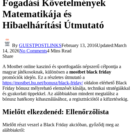
Fogadási Követelmények
Matematikája és
Hibaelhárítási Útmutató
By
GUESTPOSTLINKS
February 13, 2016
Updated:
March
14, 2026
No Comments
4 Mins Read
Share
A Mostbet online kaszinó és sportfogadás népszerű célpontja a
magyar játékosoknak, különösen a
mostbet black friday
promóciók idején. Ez a részletes útmutató a
https://mostbet.hu.net/bonusz/black-friday/
oldalon elérhető Black
Friday bónusz mélyreható elemzését kínálja, technikai stratégiákkal
és gyakorlati tippekkel. Az alábbiakban mindent megtalálsz a
bónusz hatékony kihasználásához, a regisztrációtól a kifizetésekig.
Mielőtt elkezdenéd: Ellenőrzőlista
Mielőtt részt veszel a Black Friday akcióban, győződj meg az
alábbiakról: