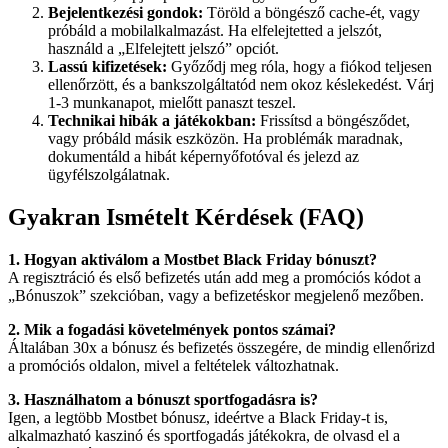
Bejelentkezési gondok:
Töröld a böngésző cache-ét, vagy
próbáld a mobilalkalmazást. Ha elfelejtetted a jelszót,
használd a „Elfelejtett jelszó” opciót.
Lassú kifizetések:
Győződj meg róla, hogy a fiókod teljesen
ellenőrzött, és a bankszolgáltatód nem okoz késlekedést. Várj
1-3 munkanapot, mielőtt panaszt teszel.
Technikai hibák a játékokban:
Frissítsd a böngésződet,
vagy próbáld másik eszközön. Ha problémák maradnak,
dokumentáld a hibát képernyőfotóval és jelezd az
ügyfélszolgálatnak.
Gyakran Ismételt Kérdések (FAQ)
1. Hogyan aktiválom a Mostbet Black Friday bónuszt?
A regisztráció és első befizetés után add meg a promóciós kódot a
„Bónuszok” szekcióban, vagy a befizetéskor megjelenő mezőben.
2. Mik a fogadási követelmények pontos számai?
Általában 30x a bónusz és befizetés összegére, de mindig ellenőrizd
a promóciós oldalon, mivel a feltételek változhatnak.
3. Használhatom a bónuszt sportfogadásra is?
Igen, a legtöbb Mostbet bónusz, ideértve a Black Friday-t is,
alkalmazható kaszinó és sportfogadás játékokra, de olvasd el a