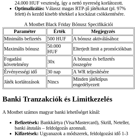
24.000 HUF veszteség, így a nettó nyereség korlátozott.
Optimalizálás:
Válassz magas RTP-jű játékokat (pl. 97%
felett) és kezdd kisebb tétekkel a kockázat csökkentésére.
A Mostbet Black Friday Bónusz Specifikációi
Paraméter
Érték
Megjegyzés
Minimális befizetés
500 HUF
A bónusz aktiválásához
50.000
Maximális bónusz
Elterjedt limit a promóciókban
HUF
Fogadási
A bónusz és befizetés
30x
követelmény
összegére
Érvényességi idő
30 nap
A WR teljesítésére
Minden játéktípus
Játék korlátozások
Nincs
engedélyezett
Banki Tranzakciók és Limitkezelés
A Mostbet számos magyar banki lehetőséget kínál:
Befizetések:
Bankkártya (Visa/Mastercard), Skrill, Neteller,
banki átutalás – feldolgozás azonnali.
Kifizetések:
Ugyanazok a módszerek, feldolgozási idő 1-3