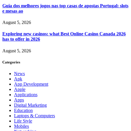
Guia dos melhores jogos nas top casas de apostas Portugal: slots
e mesas ao
August 5, 2026
Exploring new casinos: what Best Online Casino Canada 2026
has to offer in 2026
August 5, 2026
Categories
News
Apk
App Development
Apple
Applications
Apps
Digital Marketing
Education
Laptops & Computers
Life Style
Mobiles