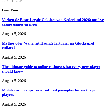
June 11, 2026
Latest Posts
Verken de Beste Legale Goksites van Nederland 2026: top live
casino games en meer
August 5, 2026
Mythos oder Wahrheit Häufige Irrtümer im Glücksspiel
entlarvt
August 5, 2026
The ultimate guide to online casinos: what every new player
should know
August 5, 2026
Mobile casino apps reviewed: fast gameplay for on-the-go
players
August 5, 2026