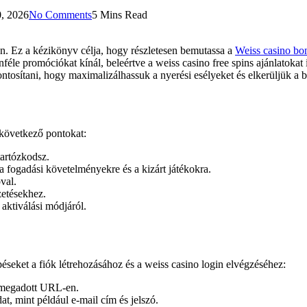
, 2026
No Comments
5 Mins Read
. Ez a kézikönyv célja, hogy részletesen bemutassa a
Weiss casino bo
le promóciókat kínál, beleértve a weiss casino free spins ajánlatokat 
ntosítani, hogy maximalizálhassuk a nyerési esélyeket és elkerüljük a b
 következő pontokat:
artózkodsz.
 a fogadási követelményekre és a kizárt játékokra.
val.
izetésekhez.
 aktiválási módjáról.
éseket a fiók létrehozásához és a weiss casino login elvégzéséhez:
 megadott URL-en.
t, mint például e-mail cím és jelszó.