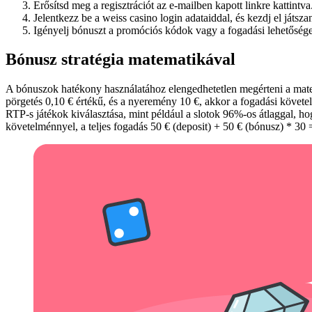
Erősítsd meg a regisztrációt az e-mailben kapott linkre kattintva
Jelentkezz be a weiss casino login adataiddal, és kezdj el játszan
Igényelj bónuszt a promóciós kódok vagy a fogadási lehetősége
Bónusz stratégia matematikával
A bónuszok hatékony használatához elengedhetetlen megérteni a matem
pörgetés 0,10 € értékű, és a nyeremény 10 €, akkor a fogadási követel
RTP-s játékok kiválasztása, mint például a slotok 96%-os átlaggal, h
követelménnyel, a teljes fogadás 50 € (deposit) + 50 € (bónusz) * 30 