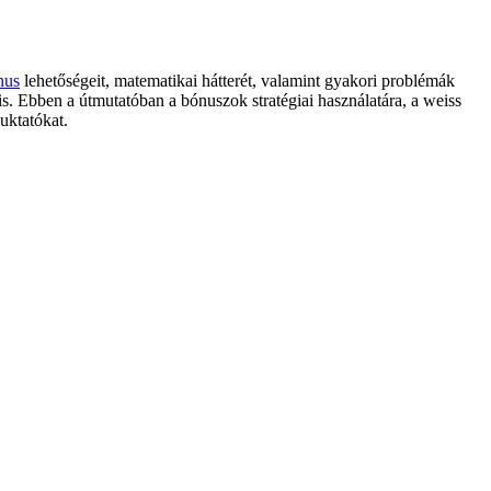
nus
lehetőségeit, matematikai hátterét, valamint gyakori problémák
is. Ebben a útmutatóban a bónuszok stratégiai használatára, a weiss
uktatókat.