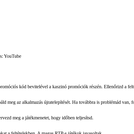
ás: YouTube
omóciós kód bevitelével a kaszinó promóciók részén. Ellenőrizd a felté
báld meg az alkalmazás újratelepítését. Ha továbbra is problémád van, f
ervezd meg a játékmenetet, hogy időben teljesítsd.
okat a feltételekben. A magas RTP-s játékok javasoltak.