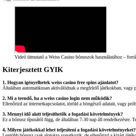
Videó útmutató a Weiss Casino bónuszok használatához – forr
Kiterjesztett GYIK
1. Hogyan igényelhetek weiss casino free spins ajánlatot?
Általában automatikusan aktiválódnak a megfelelő játékokban, vagy pr
2. Mi a teendő, ha a weiss casino login nem működik?
Ellenőrizd az internetkapcsolatot, töröld a böngésző adatait, vagy pró
3. Mennyi idő alatt teljesíthetők a fogadási követelmények?
Ez a bónusz típusától függ, de általában 7-30 nap áll rendelkezésre. T
4. Milyen játékokkal lehet teljesíteni a fogadási követelményeket?
Legtöbb bónusz csak slotokra vonatkozik, de ellenőrizd a kizárt játék