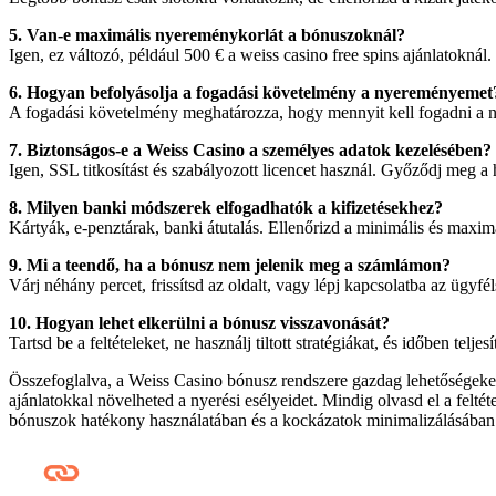
5. Van-e maximális nyereménykorlát a bónuszoknál?
Igen, ez változó, például 500 € a weiss casino free spins ajánlatoknál. 
6. Hogyan befolyásolja a fogadási követelmény a nyereményemet
A fogadási követelmény meghatározza, hogy mennyit kell fogadni a ny
7. Biztonságos-e a Weiss Casino a személyes adatok kezelésében?
Igen, SSL titkosítást és szabályozott licencet használ. Győződj meg a hi
8. Milyen banki módszerek elfogadhatók a kifizetésekhez?
Kártyák, e-penztárak, banki átutalás. Ellenőrizd a minimális és maximá
9. Mi a teendő, ha a bónusz nem jelenik meg a számlámon?
Várj néhány percet, frissítsd az oldalt, vagy lépj kapcsolatba az ügyfé
10. Hogyan lehet elkerülni a bónusz visszavonását?
Tartsd be a feltételeket, ne használj tiltott stratégiákat, és időben telj
Összefoglalva, a Weiss Casino bónusz rendszere gazdag lehetőségeket k
ajánlatokkal növelheted a nyerési esélyeidet. Mindig olvasd el a felté
bónuszok hatékony használatában és a kockázatok minimalizálásában