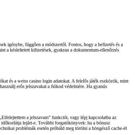
nek igénybe, függően a módszertől. Fontos, hogy a befizetés és a
mint a késleltetett kifizetések, gyakran a dokumentum-ellenőrzés
at és a weiss casino login adatokat. A felelős játék eszközök, mint
és használj erős jelszavakat a fiókod védelmére. Ha gyanús
„Elfelejtettem a jelszavam” funkciót, vagy lépj kapcsolatba az
 időkorlátja lejárt-e. További forgatókönyvek: ha a bónusz
technikai problémák esetén próbáld meg törölni a böngésző cache-ét