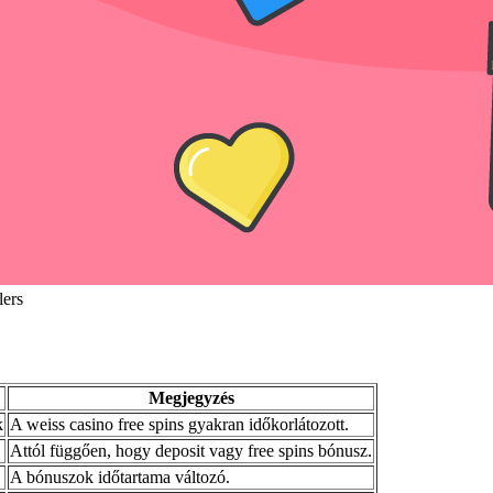
lers
Megjegyzés
k
A weiss casino free spins gyakran időkorlátozott.
Attól függően, hogy deposit vagy free spins bónusz.
A bónuszok időtartama változó.