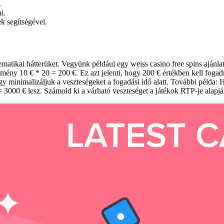
.
i.
k segítségével.
atikai hátterüket. Vegyünk például egy weiss casino free spins ajánl
mény 10 € * 20 = 200 €. Ez azt jelenti, hogy 200 € értékben kell fogad
ogy minimalizáljuk a veszteségeket a fogadási idő alatt. További példa:
= 3000 € lesz. Számold ki a várható veszteséget a játékok RTP-je alapj