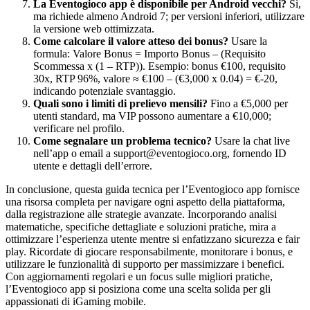
La Eventogioco app è disponibile per Android vecchi?
Sì,
ma richiede almeno Android 7; per versioni inferiori, utilizzare
la versione web ottimizzata.
Come calcolare il valore atteso dei bonus?
Usare la
formula: Valore Bonus = Importo Bonus – (Requisito
Scommessa x (1 – RTP)). Esempio: bonus €100, requisito
30x, RTP 96%, valore ≈ €100 – (€3,000 x 0.04) = €-20,
indicando potenziale svantaggio.
Quali sono i limiti di prelievo mensili?
Fino a €5,000 per
utenti standard, ma VIP possono aumentare a €10,000;
verificare nel profilo.
Come segnalare un problema tecnico?
Usare la chat live
nell’app o email a support@eventogioco.org, fornendo ID
utente e dettagli dell’errore.
In conclusione, questa guida tecnica per l’Eventogioco app fornisce
una risorsa completa per navigare ogni aspetto della piattaforma,
dalla registrazione alle strategie avanzate. Incorporando analisi
matematiche, specifiche dettagliate e soluzioni pratiche, mira a
ottimizzare l’esperienza utente mentre si enfatizzano sicurezza e fair
play. Ricordate di giocare responsabilmente, monitorare i bonus, e
utilizzare le funzionalità di supporto per massimizzare i benefici.
Con aggiornamenti regolari e un focus sulle migliori pratiche,
l’Eventogioco app si posiziona come una scelta solida per gli
appassionati di iGaming mobile.