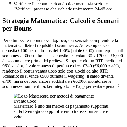
Verificare l’account caricando documenti via sezione
“Verifica”, processo che richiede tipicamente 24-48 ore.
Strategia Matematica: Calcoli e Scenari
per Bonus
Per ottimizzare i bonus eventogioco, è essenziale comprendere la
matematica dietro i requisiti di scommessa. Ad esempio, se si
deposita €100 per un bonus del 100% (totale €200), con requisito di
scommessa 30x sul bonus + deposito: calcolare 30 x €200 = €6,000
da scommettere prima del prelievo. Supponendo un RTP medio del
96% su slot, il valore atteso di perdita è circa €240 (€6,000 x 4%),
rendendo il bonus vantaggioso solo con giochi ad alto RTP.
Scenario: se si vince €500 durante il wagering, il saldo diventa
€700, ma si devono ancora soddisfare i €6,000; monitorare le
scommesse tramite il tracker integrato nell’app per evitare penalità.
Mastercard è uno dei metodi di pagamento supportati
sulla Eventogioco app, offerendo transazioni sicure e
veloci.