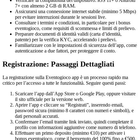
Verificare la compatibilità del dispositivo: iOS 11+ o Android
7+ con almeno 2 GB di RAM.
Assicurarsi una connessione internet stabile (minimo 5 Mbps)
per evitare interruzioni durante le sessioni live.
Consultare i termini e condizioni, in particolare per i bonus
eventogioco, come requisiti di scommessa e limiti di prelievo.
Preparare documenti di identità validi (carta d’identità,
patente) per la verifica KYC, accelerando i prelievi.
Familiarizzare con le impostazioni di sicurezza dell’app, come
autenticazione a due fattori, per proteggere il conto.
Registrazione: Passaggi Dettagliati
La registrazione sulla Eventogioco app è un processo rapido ma
critico per l’accesso a tutte le funzionalità. Seguire questi passi:
Scaricare l’app dall’App Store o Google Play, oppure visitare
il sito ufficiale per la versione web.
Aprire l’app e cliccare su “Registrati”, inserendo email,
password sicura (minimo 8 caratteri con numeri e simboli), e
dati personali accurati.
Confermare l’email tramite link inviato, quindi completare il
profilo con informazioni aggiuntive come numero di telefono.
Effettuare un primo deposito (minimo €10) per attivare i
bonus eventogioco, come il benvenuto del 100% fino a €500.