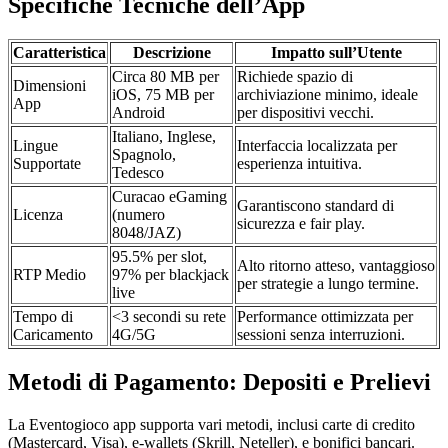
Specifiche Tecniche dell’App
Caratteristica
Descrizione
Impatto sull’Utente
Circa 80 MB per
Richiede spazio di
Dimensioni
iOS, 75 MB per
archiviazione minimo, ideale
App
Android
per dispositivi vecchi.
Italiano, Inglese,
Lingue
Interfaccia localizzata per
Spagnolo,
Supportate
esperienza intuitiva.
Tedesco
Curacao eGaming
Garantiscono standard di
Licenza
(numero
sicurezza e fair play.
8048/JAZ)
95.5% per slot,
Alto ritorno atteso, vantaggioso
RTP Medio
97% per blackjack
per strategie a lungo termine.
live
Tempo di
<3 secondi su rete
Performance ottimizzata per
Caricamento
4G/5G
sessioni senza interruzioni.
Metodi di Pagamento: Depositi e Prelievi
La Eventogioco app supporta vari metodi, inclusi carte di credito
(Mastercard, Visa), e-wallets (Skrill, Neteller), e bonifici bancari.