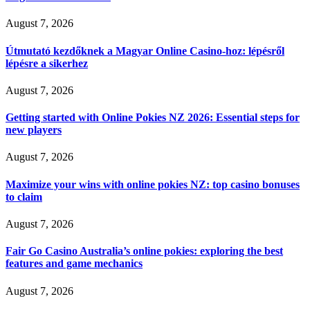
August 7, 2026
Útmutató kezdőknek a Magyar Online Casino-hoz: lépésről
lépésre a sikerhez
August 7, 2026
Getting started with Online Pokies NZ 2026: Essential steps for
new players
August 7, 2026
Maximize your wins with online pokies NZ: top casino bonuses
to claim
August 7, 2026
Fair Go Casino Australia’s online pokies: exploring the best
features and game mechanics
August 7, 2026