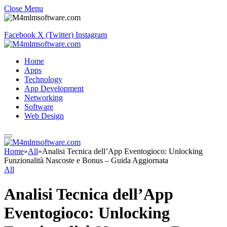
Close Menu
Facebook
X (Twitter)
Instagram
Home
Apps
Technology
App Development
Networking
Software
Web Design
Home
»
All
»
Analisi Tecnica dell’App Eventogioco: Unlocking
Funzionalità Nascoste e Bonus – Guida Aggiornata
All
Analisi Tecnica dell’App
Eventogioco: Unlocking