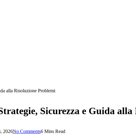
ida alla Risoluzione Problemi
 Strategie, Sicurezza e Guida all
, 2026
No Comments
6 Mins Read