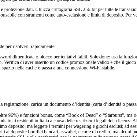
 protezione dati. Utilizza crittografia SSL 256-bit per tutte le transazio
sabile con strumenti come auto-esclusione e limiti di deposito. Per verifi
de per risolverli rapidamente.
word dimenticata o blocco per tentativi falliti. Soluzione: usa la funzi
 Verifica di aver inserito un codice promozionale valido e che il gioco 
a spazio nella cache o passa a una connessione Wi-Fi stabile.
 registrazione, carica un documento d’identità (carta d’identità o passap
ltre 96%) e funzioni bonus, come “Book of Dead” o “Starburst”, ma ricor
itato ai residenti in Italia a causa delle restrizioni legali della licenza
mo deposito, ma leggete i termini per wagering e giochi esclusi; ad ese
li ai depositi: bonifici bancari, e-wallet, e carte di credito, ma alcuni m