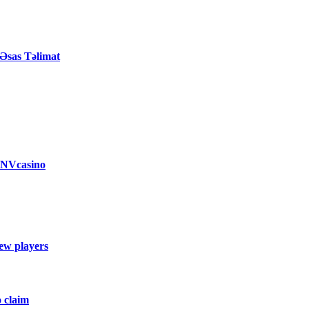
Əsas Təlimat
 NVcasino
new players
o claim