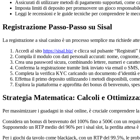
Assicurati di utilizzare metodi di pagamento supportati, come car
Imposta limiti di deposito per promuovere un gioco responsabil
Leggi le recensioni e le guide tecniche per comprendere le mec
Registrazione Passo-Passo su Sisal
La registrazione a sisal casino è un processo semplice ma richiede atten
Accedi al sito
https://sisal.biz/
e clicca sul pulsante “Registrati” i
Compila il modulo con dati personali accurati: nome, cognome, d
Crea una password sicura, combinando lettere, numeri e caratter
Conferma la registrazione tramite link inviato via email o SMS, 
Completa la verifica KYC caricando un documento d’identità e u
Effettua il primo deposito utilizzando i metodi disponibili, com
Esplora la piattaforma e approfitta dei bonus di benvenuto, spesso
Strategia Matematica: Calcoli e Ottimizza
Per massimizzare i guadagni in sisal online, è cruciale comprendere l
Considera un bonus di benvenuto del 100% fino a 500€ con un requisit
Supponendo un RTP medio del 96% per i sisal slot, la perdita attesa è 12
Per i giochi da tavolo come blackjack, con un RTP del 99.5%, le probab