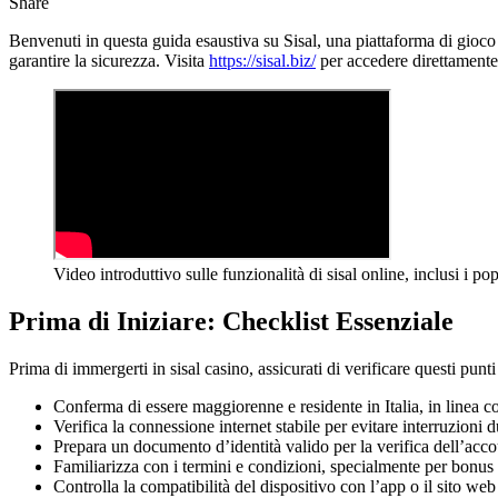
Share
Benvenuti in questa guida esaustiva su Sisal, una piattaforma di gioco on
garantire la sicurezza. Visita
https://sisal.biz/
per accedere direttamente a
Video introduttivo sulle funzionalità di sisal online, inclusi i popo
Prima di Iniziare: Checklist Essenziale
Prima di immergerti in sisal casino, assicurati di verificare questi punti
Conferma di essere maggiorenne e residente in Italia, in linea co
Verifica la connessione internet stabile per evitare interruzioni d
Prepara un documento d’identità valido per la verifica dell’accou
Familiarizza con i termini e condizioni, specialmente per bonus
Controlla la compatibilità del dispositivo con l’app o il sito web 