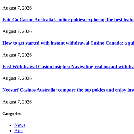
August 7, 2026
Fair Go Casino Australia’s online pokies: exploring the best fea
August 7, 2026
How to get started with instant withdrawal Casino Canada: a gu
August 7, 2026
Fast Withdrawal Casino insights: Navigating real instant withd
August 7, 2026
Neosurf Casinos Australia: compare the top pokies and enjoy ins
August 7, 2026
Categories
News
Apk