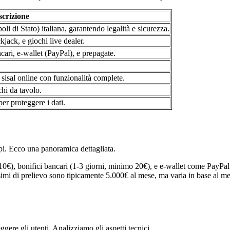
scrizione
i Stato) italiana, garantendo legalità e sicurezza.
ackjack, e giochi live dealer.
cari, e-wallet (PayPal), e prepagate.
sisal online con funzionalità complete.
chi da tavolo.
per proteggere i dati.
mpi. Ecco una panoramica dettagliata.
o 10€), bonifici bancari (1-3 giorni, minimo 20€), e e-wallet come PayP
ssimi di prelievo sono tipicamente 5.000€ al mese, ma varia in base al m
ggere gli utenti. Analizziamo gli aspetti tecnici.