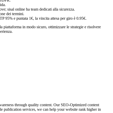
l GDPR.
ida.
e; sisal online ha team dedicati alla sicurezza.
one dei termini.
P 95% e puntata 1€, la vincita attesa per giro è 0.95€.
 piattaforma in modo sicuro, ottimizzare le strategie e risolvere
erienza.
awareness through quality content. Our SEO-Optimized content
icle publication services, we can help your website rank higher in