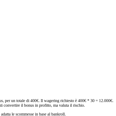
, per un totale di 400€. Il wagering richiesto è 400€ * 30 = 12.000€.
convertire il bonus in profitto, ma valuta il rischio.
 adatta le scommesse in base al bankroll.