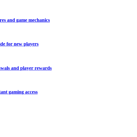
tures and game mechanics
ide for new players
rawals and player rewards
tant gaming access