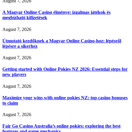
August 7, 2026
A Magyar Online Casino élménye: izgalmas játékok és
megbízható kifizetések
August 7, 2026
Útmutató kezdőknek a Magyar Online Casino-hoz: lépésről
lépésre a sikerhez
August 7, 2026
Getting started with Online Pokies NZ 2026: Essential steps for
new players
August 7, 2026
Maximize your wins with online pokies NZ: top casino bonuses
to claim
August 7, 2026
Fair Go Casino Australia’s online pokies: exploring the best
features and game mechanics