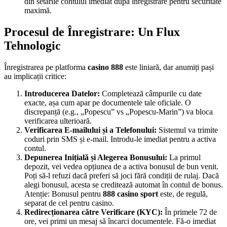
din setările contului imediat după înregistrare pentru securitate
maximă.
Procesul de Înregistrare: Un Flux
Tehnologic
Înregistrarea pe platforma
casino 888
este liniară, dar anumiți pași
au implicații critice:
Introducerea Datelor:
Completează câmpurile cu date
exacte, așa cum apar pe documentele tale oficiale. O
discrepanță (e.g., „Popescu” vs „Popescu-Marin”) va bloca
verificarea ulterioară.
Verificarea E-mailului și a Telefonului:
Sistemul va trimite
coduri prin SMS și e-mail. Introdu-le imediat pentru a activa
contul.
Depunerea Inițială și Alegerea Bonusului:
La primul
depozit, vei vedea opțiunea de a activa bonusul de bun venit.
Poți să-l refuzi dacă preferi să joci fără condiții de rulaj. Dacă
alegi bonusul, acesta se creditează automat în contul de bonus.
Atenție: Bonusul pentru
888 casino sport
este, de regulă,
separat de cel pentru casino.
Redirecționarea către Verificare (KYC):
În primele 72 de
ore, vei primi un mesaj să încarci documentele. Fă-o imediat