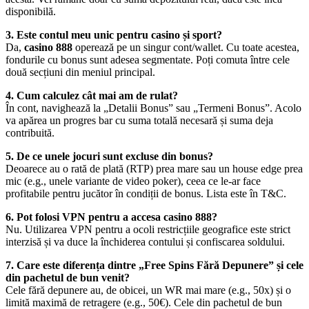
disponibilă.
3. Este contul meu unic pentru casino și sport?
Da,
casino 888
operează pe un singur cont/wallet. Cu toate acestea,
fondurile cu bonus sunt adesea segmentate. Poți comuta între cele
două secțiuni din meniul principal.
4. Cum calculez cât mai am de rulat?
În cont, navighează la „Detalii Bonus” sau „Termeni Bonus”. Acolo
va apărea un progres bar cu suma totală necesară și suma deja
contribuită.
5. De ce unele jocuri sunt excluse din bonus?
Deoarece au o rată de plată (RTP) prea mare sau un house edge prea
mic (e.g., unele variante de video poker), ceea ce le-ar face
profitabile pentru jucător în condiții de bonus. Lista este în T&C.
6. Pot folosi VPN pentru a accesa casino 888?
Nu. Utilizarea VPN pentru a ocoli restricțiile geografice este strict
interzisă și va duce la închiderea contului și confiscarea soldului.
7. Care este diferența dintre „Free Spins Fără Depunere” și cele
din pachetul de bun venit?
Cele fără depunere au, de obicei, un WR mai mare (e.g., 50x) și o
limită maximă de retragere (e.g., 50€). Cele din pachetul de bun