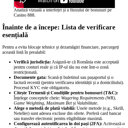
Analiză vizuală a interfeței și a fluxului de bonusuri pe
Casino 888.
Înainte de a începe: Lista de verificare
esențială
Pentru a evita blocaje tehnice și dezamăgiri financiare, parcurgeți
această listă în prealabil:
Verifică jurisdicția:
Asigură-te că România este acceptată
pentru conturi reale și că IP-ul tău nu este într-o zonă
restricționată.
Documente gata:
Scană-ți buletinul sau pașaportul și o
factură recentă (pentru verificarea identității și a domiciliului).
Procesul KYC este obligatoriu.
Citește Termenii și Condițiile pentru bonusuri (T&C):
Înțelege conceptele cheie:
Wagering Requirements (WR)
,
Game Weighting
,
Maximum Bet
și
Valabilitate
.
Alege o metodă de plată viabilă:
Unele metode (e.g., Skrill,
Neteller) sunt adesea excluse din oferte. Preferă card bancar
sau transfer electronic pentru eligibilitate maximă.
Configurează autentificarea în doi pași (2FA):
Activează-o