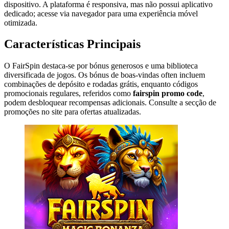
dispositivo. A plataforma é responsiva, mas não possui aplicativo
dedicado; acesse via navegador para uma experiência móvel
otimizada.
Características Principais
O FairSpin destaca-se por bónus generosos e uma biblioteca
diversificada de jogos. Os bónus de boas-vindas often incluem
combinações de depósito e rodadas grátis, enquanto códigos
promocionais regulares, referidos como
fairspin promo code
,
podem desbloquear recompensas adicionais. Consulte a secção de
promoções no site para ofertas atualizadas.