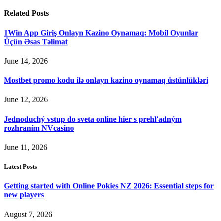
Related
Posts
1Win App Giriş Onlayn Kazino Oynamaq: Mobil Oyunlar
Üçün Əsas Təlimat
June 14, 2026
Mostbet promo kodu ilə onlayn kazino oynamaq üstünlükləri
June 12, 2026
Jednoduchý vstup do sveta online hier s prehľadným
rozhraním NVcasino
June 11, 2026
Latest Posts
Getting started with Online Pokies NZ 2026: Essential steps for
new players
August 7, 2026