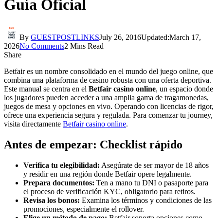
Guía Oficial
By
GUESTPOSTLINKS
July 26, 2016
Updated:
March 17,
2026
No Comments
2 Mins Read
Share
Betfair es un nombre consolidado en el mundo del juego online, que
combina una plataforma de casino robusta con una oferta deportiva.
Este manual se centra en el
Betfair casino online
, un espacio donde
los jugadores pueden acceder a una amplia gama de tragamonedas,
juegos de mesa y opciones en vivo. Operando con licencias de rigor,
ofrece una experiencia segura y regulada. Para comenzar tu journey,
visita directamente
Betfair casino online
.
Antes de empezar: Checklist rápido
Verifica tu elegibilidad:
Asegúrate de ser mayor de 18 años
y residir en una región donde Betfair opere legalmente.
Prepara documentos:
Ten a mano tu DNI o pasaporte para
el proceso de verificación KYC, obligatorio para retiros.
Revisa los bonos:
Examina los términos y condiciones de las
promociones, especialmente el rollover.
Elige un método de pago:
Betfair soporta opciones como