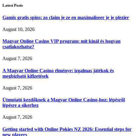
Latest Posts
Gamix gratis spins: zo claim je ze en maximaliseer je je plezier
August 10, 2026
Magyar Online Casino VIP program: mit kínál és hogyan
csatlakozhatsz?
August 7, 2026
A Magyar Online Casino élménye: izgalmas játékok és
megbízható kifizetések
August 7, 2026
Útmutató kezdőknek a Magyar Online Casino-hoz: lépésről
lépésre a sikerhez
August 7, 2026
Getting started with Online Pokies NZ 2026: Essential steps for
new players