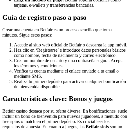
tarjetas, e-wallets y transferencias bancarias.
Guía de registro paso a paso
Crear una cuenta en Betfair es un proceso sencillo que toma
minutos. Sigue estos pasos:
Accede al sitio web oficial de Betfair o descarga la app móvil.
Haz clic en ‘Registrarse’ e introduce datos personales básicos
como nombre, fecha de nacimiento y correo electrónico.
Crea un nombre de usuario y una contraseña segura. Acepta
los términos y condiciones.
Verifica tu cuenta mediante el enlace enviado a tu email o
mediante SMS.
Realiza tu primer depósito para activar cualquier bonificación
de bienvenida disponible.
Características clave: Bonos y juegos
Betfair casino destaca por su oferta diversa. En bonificaciones, suele
incluir un bono de bienvenida para nuevos jugadores, a menudo con
free spins o match en el primer depósito. Es crucial leer los
requisitos de apuesta. En cuanto a juegos, las
Betfair slots
son un