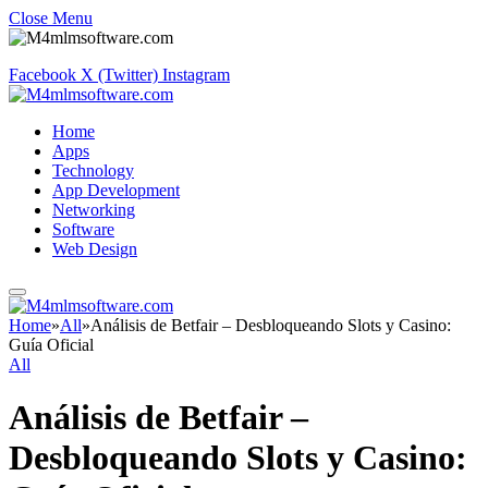
Close Menu
Facebook
X (Twitter)
Instagram
Home
Apps
Technology
App Development
Networking
Software
Web Design
Home
»
All
»
Análisis de Betfair – Desbloqueando Slots y Casino:
Guía Oficial
All
Análisis de Betfair –
Desbloqueando Slots y Casino: