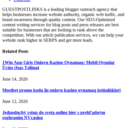
GUESTPOSTLINKS is a leading blogger outreach agency that
helps businesses increase website authority, organic web traffic, and
brand awareness through quality content. Our SEO-Optimized
content writing services for blog posts and press releases are best
suitable for businesses that are looking to rank above the
competition. With our article publication services, we can help your
website rank higher in SERPS and get more leads.
Related
Posts
1Win App Giriş Onlayn Kazino Oynamaq: Mobil Oyunlar
Üçün Əsas Təlimat
June 14, 2026
Mostbet promo kodu ilə onlayn kazino oynamaq üstünlükləri
June 12, 2026
Jednoduchý vstup do sveta online hier s prehľadným
rozhraním NVcasino