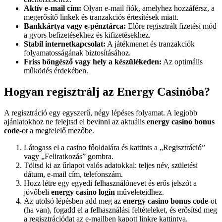
Aktív e-mail cím:
Olyan e-mail fiók, amelyhez hozzáférsz, a
megerősítő linkek és tranzakciós értesítések miatt.
Bankkártya vagy e-pénztárca:
Előre regisztrált fizetési mód
a gyors befizetésekhez és kifizetésekhez.
Stabil internetkapcsolat:
A játékmenet és tranzakciók
folyamatosságának biztosításához.
Friss böngésző vagy hely a készülékeden:
Az optimális
működés érdekében.
Hogyan regisztrálj az Energy Casinóba?
A regisztráció egy egyszerű, négy lépéses folyamat. A legjobb
ajánlatokhoz ne felejtsd el bevinni az aktuális
energy casino bonus
code
-ot a megfelelő mezőbe.
Látogass el a casino főoldalára és kattints a „Regisztráció”
vagy „Feliratkozás” gombra.
Töltsd ki az űrlapot valós adatokkal: teljes név, születési
dátum, e-mail cím, telefonszám.
Hozz létre egy egyedi felhasználónevet és erős jelszót a
jövőbeli
energy casino login
műveleteidhez.
Az utolsó lépésben add meg az
energy casino bonus code
-ot
(ha van), fogadd el a felhasználási feltételeket, és erősítsd meg
a regisztrációdat az e-mailben kapott linkre kattintva.