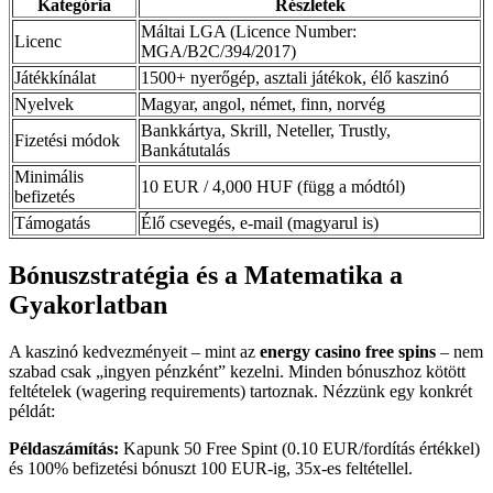
Kategória
Részletek
Máltai LGA (Licence Number:
Licenc
MGA/B2C/394/2017)
Játékkínálat
1500+ nyerőgép, asztali játékok, élő kaszinó
Nyelvek
Magyar, angol, német, finn, norvég
Bankkártya, Skrill, Neteller, Trustly,
Fizetési módok
Bankátutalás
Minimális
10 EUR / 4,000 HUF (függ a módtól)
befizetés
Támogatás
Élő csevegés, e-mail (magyarul is)
Bónuszstratégia és a Matematika a
Gyakorlatban
A kaszinó kedvezményeit – mint az
energy casino free spins
– nem
szabad csak „ingyen pénzként” kezelni. Minden bónuszhoz kötött
feltételek (wagering requirements) tartoznak. Nézzünk egy konkrét
példát:
Példaszámítás:
Kapunk 50 Free Spint (0.10 EUR/fordítás értékkel)
és 100% befizetési bónuszt 100 EUR-ig, 35x-es feltétellel.