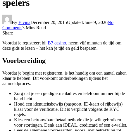
spelers
By
Elvina
December 20, 2015
Updated:
June 9, 2026
No
Comments
3 Mins Read
Share
Voordat je registreert bij
B7 casino
, neem vijf minuten de tijd om
deze gids te lezen – het kan je tijd en geld besparen.
Voorbereiding
Voordat je begint met registreren, is het handig om een aantal zaken
klaar te hebben. Dit voorkomt onderbrekingen tijdens het
aanmeldproces.
Zorg dat je een geldig e-mailadres en telefoonnummer bij de
hand hebt.
Houd een identiteitsbewijs (paspoort, ID-kaart of rijbewijs)
klaar voor de verificatie. Dit is verplicht volgens de KYC-
regels.
Kies een betrouwbare betaalmethode die je wilt gebruiken
voor stortingen. Denk aan iDEAL, creditcard of een e-wallet.
Lees de algemene voorwaarden, vooral met betrekking tot