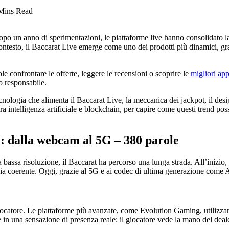
Mins Read
po un anno di sperimentazioni, le piattaforme live hanno consolidato la
ontesto, il Baccarat Live emerge come uno dei prodotti più dinamici, gra
e confrontare le offerte, leggere le recensioni o scoprire le
migliori ap
co responsabile.
cnologia che alimenta il Baccarat Live, la meccanica dei jackpot, il desig
ntelligenza artificiale e blockchain, per capire come questi trend possa
e: dalla webcam al 5G – 380 parole
ssa risoluzione, il Baccarat ha percorso una lunga strada. All’inizio, l
tegia coerente. Oggi, grazie al 5G e ai codec di ultima generazione come A
l giocatore. Le piattaforme più avanzate, come Evolution Gaming, utilizzan
 in una sensazione di presenza reale: il giocatore vede la mano del deal