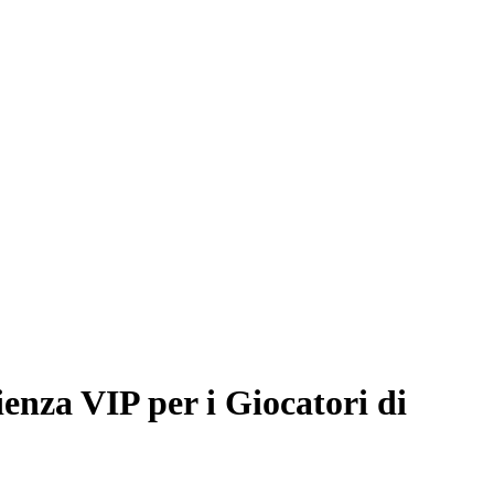
enza VIP per i Giocatori di