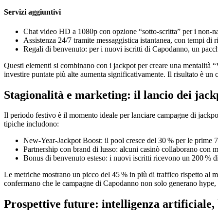
Servizi aggiuntivi
Chat video HD a 1080p con opzione “sotto‑scritta” per i non‑na
Assistenza 24/7 tramite messaggistica istantanea, con tempi di ri
Regali di benvenuto: per i nuovi iscritti di Capodanno, un pacchet
Questi elementi si combinano con i jackpot per creare una mentalità “VI
investire puntate più alte aumenta significativamente. Il risultato è un
Stagionalità e marketing: il lancio dei ja
Il periodo festivo è il momento ideale per lanciare campagne di jackpot
tipiche includono:
New‑Year‑Jackpot Boost: il pool cresce del 30 % per le prime 7
Partnership con brand di lusso: alcuni casinò collaborano con ma
Bonus di benvenuto esteso: i nuovi iscritti ricevono un 200 % d
Le metriche mostrano un picco del 45 % in più di traffico rispetto al
confermano che le campagne di Capodanno non solo generano hype, ma
Prospettive future: intelligenza artificiale,