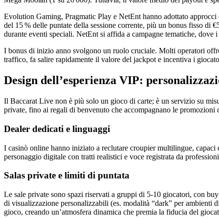
Evolution Gaming, Pragmatic Play e NetEnt hanno adottato approcci div
del 15 % delle puntate della sessione corrente, più un bonus fisso di 
durante eventi speciali. NetEnt si affida a campagne tematiche, dove i g
I bonus di inizio anno svolgono un ruolo cruciale. Molti operatori of
traffico, fa salire rapidamente il valore del jackpot e incentiva i gioc
Design dell’esperienza VIP: personalizzazio
Il Baccarat Live non è più solo un gioco di carte; è un servizio su misur
private, fino ai regali di benvenuto che accompagnano le promozioni
Dealer dedicati e linguaggi
I casinò online hanno iniziato a reclutare croupier multilingue, capaci
personaggio digitale con tratti realistici e voce registrata da profession
Salas private e limiti di puntata
Le sale private sono spazi riservati a gruppi di 5‑10 giocatori, con bu
di visualizzazione personalizzabili (es. modalità “dark” per ambienti di
gioco, creando un’atmosfera dinamica che premia la fiducia del giocat