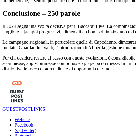
implementate, il settore potrà crescere in modo più stabile, con operat
Conclusione – 250 parole
Il 2024 segna una svolta decisiva per il Baccarat Live. La combinazion
tangibile. I jackpot progressivi, alimentati da bonus di inizio anno e da
Le campagne stagionali, in particolare quelle di Capodanno, dimostran
puntate. Guardando avanti, l’introduzione di AI per la gestione dinamic
Per chi desidera restare al passo con queste evoluzioni, è consigliabil
scommesse, app scommesse con bonus e app per scommesse. In un mercat
di alto livello, ricca di adrenalina e di opportunità di vincita.
GUESTPOSTLINKS
Website
Facebook
X (Twitter)
Pinterest