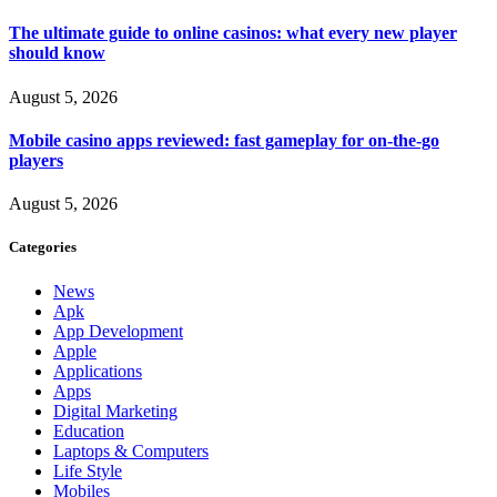
The ultimate guide to online casinos: what every new player
should know
August 5, 2026
Mobile casino apps reviewed: fast gameplay for on-the-go
players
August 5, 2026
Categories
News
Apk
App Development
Apple
Applications
Apps
Digital Marketing
Education
Laptops & Computers
Life Style
Mobiles